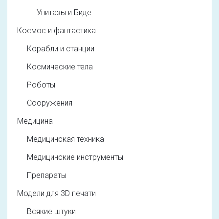
Унитазы и Биде
Космос и фантастика
Корабли и станции
Космические тела
Роботы
Сооружения
Медицина
Медицинская техника
Медицинские инструменты
Препараты
Модели для 3D печати
Всякие штуки