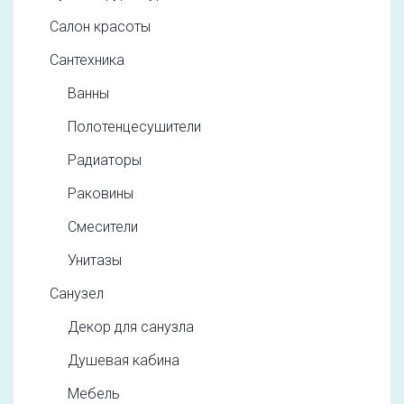
Салон красоты
Сантехника
Ванны
Полотенцесушители
Радиаторы
Раковины
Смесители
Унитазы
Санузел
Декор для санузла
Душевая кабина
Мебель