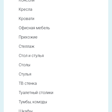
Консоли
Кресла
Кровати
Офисная мебель
Прихожие
Стеллаж
Стол и стулья
Столы
Стулья
ТВ стенка
Туалетный столики
Тумбы, комоды
Шкафы