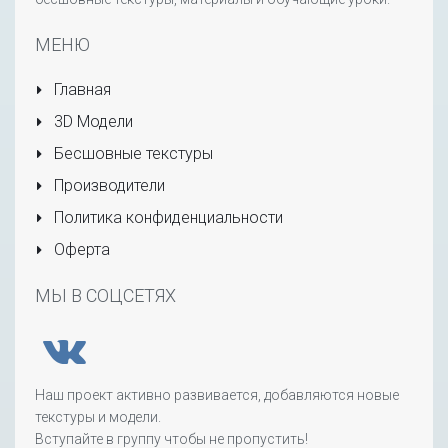
МЕНЮ
Главная
3D Модели
Бесшовные текстуры
Производители
Политика конфиденциальности
Оферта
МЫ В СОЦСЕТЯХ
Наш проект активно развивается, добавляются новые
текстуры и модели.
Вступайте в группу чтобы не пропустить!