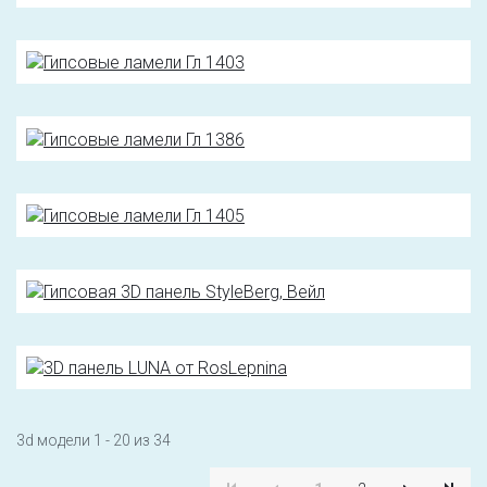
3d модели 1 - 20 из 34