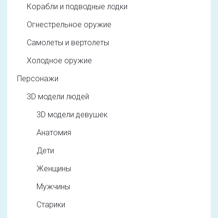
Корабли и подводные лодки
Огнестрельное оружие
Самолеты и вертолеты
Холодное оружие
Персонажи
3D модели людей
3D модели девушек
Анатомия
Дети
Женщины
Мужчины
Старики