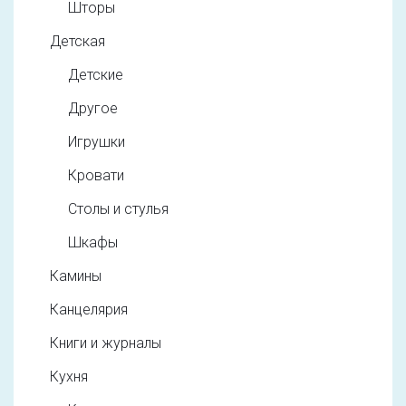
Шторы
Детская
Детские
Другое
Игрушки
Кровати
Столы и стулья
Шкафы
Камины
Канцелярия
Книги и журналы
Кухня