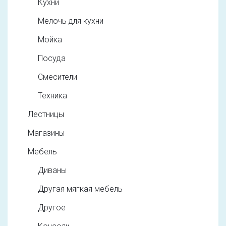
Кухни
Мелочь для кухни
Мойка
Посуда
Смесители
Техника
Лестницы
Магазины
Мебель
Диваны
Другая мягкая мебель
Другое