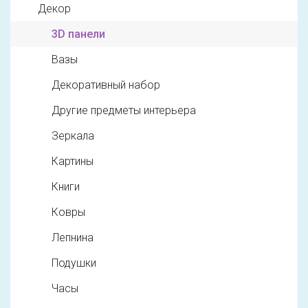
Декор
3D панели
Вазы
Декоративный набор
Другие предметы интерьера
Зеркала
Картины
Книги
Ковры
Лепнина
Подушки
Часы