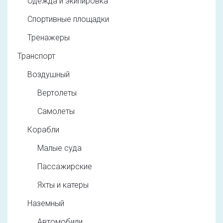
Одежда и экипировка
Спортивные площадки
Тренажеры
Транспорт
Воздушный
Вертолеты
Самолеты
Корабли
Малые суда
Пассажирские
Яхты и катеры
Наземный
Автомобили