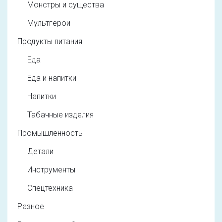
Монстры и существа
Мультгерои
Продукты питания
Еда
Еда и напитки
Напитки
Табачные изделия
Промышленность
Детали
Инструменты
Спецтехника
Разное