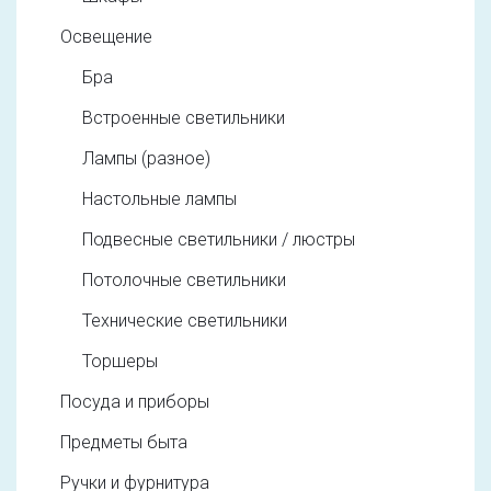
Освещение
Бра
Встроенные светильники
Лампы (разное)
Настольные лампы
Подвесные светильники / люстры
Потолочные светильники
Технические светильники
Торшеры
Посуда и приборы
Предметы быта
Ручки и фурнитура