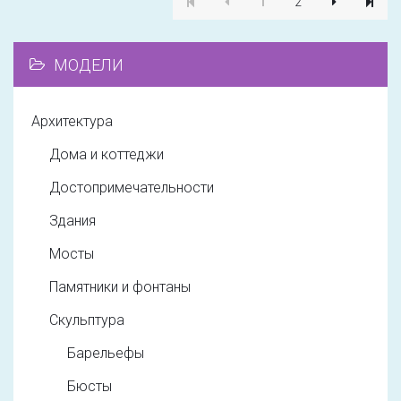
1
2
МОДЕЛИ
Архитектура
Дома и коттеджи
Достопримечательности
Здания
Мосты
Памятники и фонтаны
Скульптура
Барельефы
Бюсты