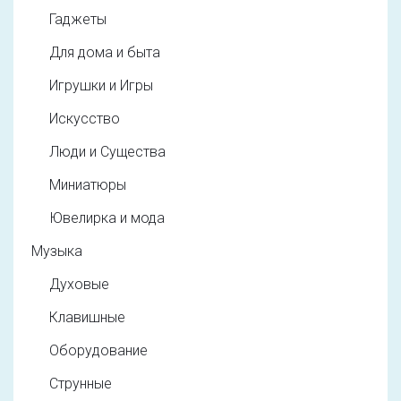
Гаджеты
Для дома и быта
Игрушки и Игры
Искусство
Люди и Существа
Миниатюры
Ювелирка и мода
Музыка
Духовые
Клавишные
Оборудование
Струнные