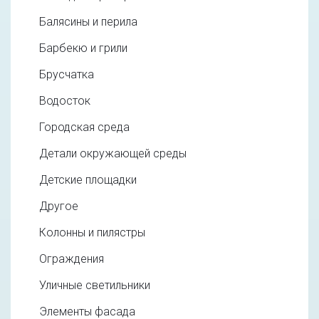
Балясины и перила
Барбекю и грили
Брусчатка
Водосток
Городская среда
Детали окружающей среды
Детские площадки
Другое
Колонны и пилястры
Ограждения
Уличные светильники
Элементы фасада