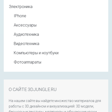
Электроника
IPhone
Аксессуары
Аудиотехника
Видеотехника
Компьютеры и ноутбуки
Фотоаппараты
О САЙТЕ 3DJUNGLE.RU
На нашем сайте вы найдете множество материалов для
работы с 3D дизайном и визуализацией: 3D модели,
бесшовные текстуры, материалы и обучающие уроки.