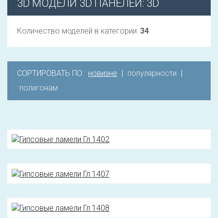
3D МОДЕЛИ 3D ПАНЕЛЕЙ: 3D
Количество моделей в категории:
34
СОРТИРОВАТЬ ПО:
новизне
|
популярности
|
полигонам