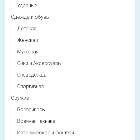
Ударные
Одежда и обувь
Детская
Женская
Мужская
Очки и Аксессуары
Спецодежда
Спортивная
Оружие
Боеприпасы
Военная техника
Историческое и фэнтези