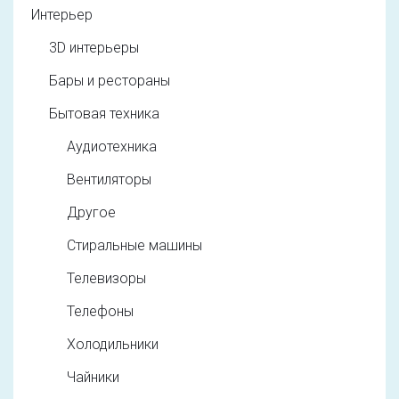
Интерьер
3D интерьеры
Бары и рестораны
Бытовая техника
Аудиотехника
Вентиляторы
Другое
Стиральные машины
Телевизоры
Телефоны
Холодильники
Чайники