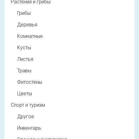
Растения и грибы
Грибы
Деревья
Комнатные
Кусты
Листья
Травы
Фитостены
Цветы
Спорт и туризм
Другое
Инвентарь