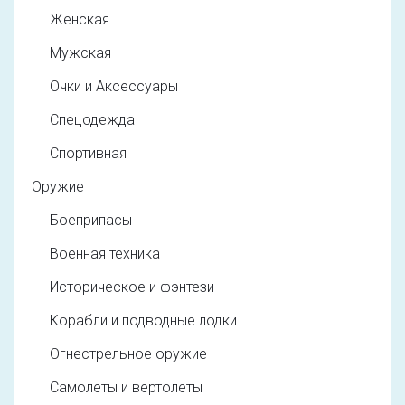
Женская
Мужская
Очки и Аксессуары
Спецодежда
Спортивная
Оружие
Боеприпасы
Военная техника
Историческое и фэнтези
Корабли и подводные лодки
Огнестрельное оружие
Самолеты и вертолеты