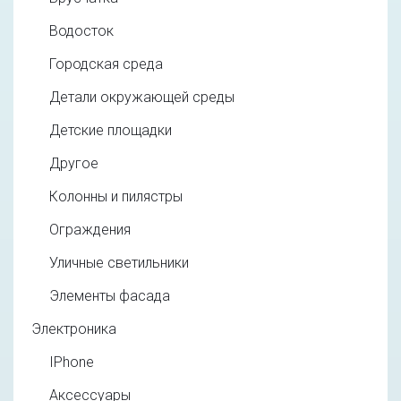
Водосток
Городская среда
Детали окружающей среды
Детские площадки
Другое
Колонны и пилястры
Ограждения
Уличные светильники
Элементы фасада
Электроника
IPhone
Аксессуары