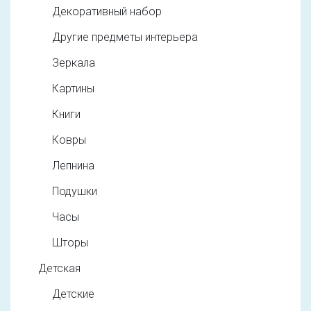
Декоративный набор
Другие предметы интерьера
Зеркала
Картины
Книги
Ковры
Лепнина
Подушки
Часы
Шторы
Детская
Детские