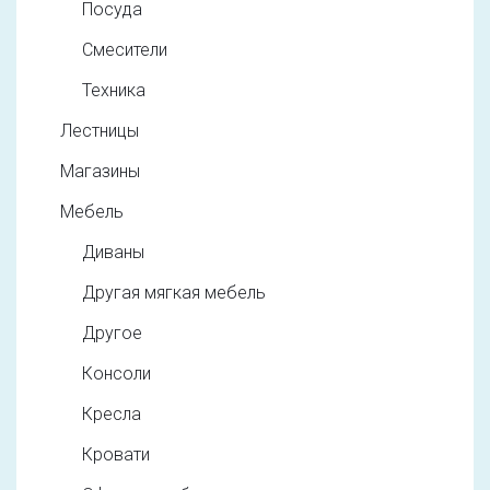
Посуда
Смесители
Техника
Лестницы
Магазины
Мебель
Диваны
Другая мягкая мебель
Другое
Консоли
Кресла
Кровати