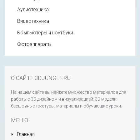
Аудиотехника
Видеотехника
Компьютеры и ноутбуки
Фотоаппараты
О САЙТЕ 3DJUNGLE.RU
На нашем сайте вы найдете множество материалов для
работы с 3D дизайном и визуализацией: 3D модели,
бесшовные текстуры, материалы и обучающие уроки.
МЕНЮ
Главная