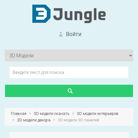
Войти
Вход на сайт
Забыли пароль?
Главная
3D модели скачать
3D модели интерьеров
3D модели декора
3D модели 3D панелей
Первый раз?
Зарегистрироваться