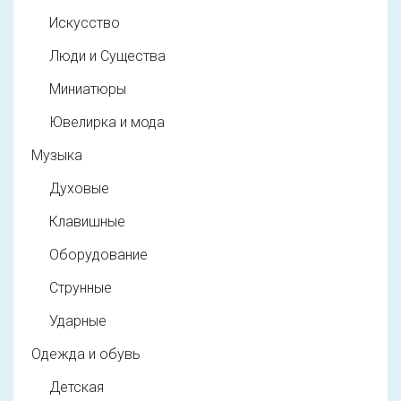
Искусство
Люди и Существа
Миниатюры
Ювелирка и мода
Музыка
Духовые
Клавишные
Оборудование
Струнные
Ударные
Одежда и обувь
Детская