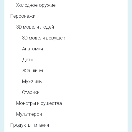
Холодное оружие
Персонажи
3D модели людей
3D модели девушек
Анатомия
Дети
Женщины
Мужчины
Старики
Монстры и существа
Мультгерои
Продукты питания