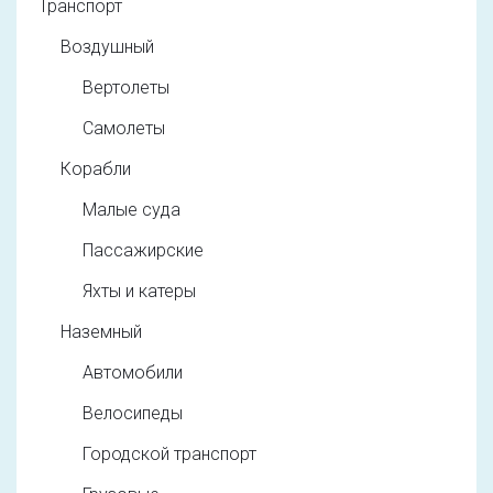
Транспорт
Воздушный
Вертолеты
Самолеты
Корабли
Малые суда
Пассажирские
Яхты и катеры
Наземный
Автомобили
Велосипеды
Городской транспорт