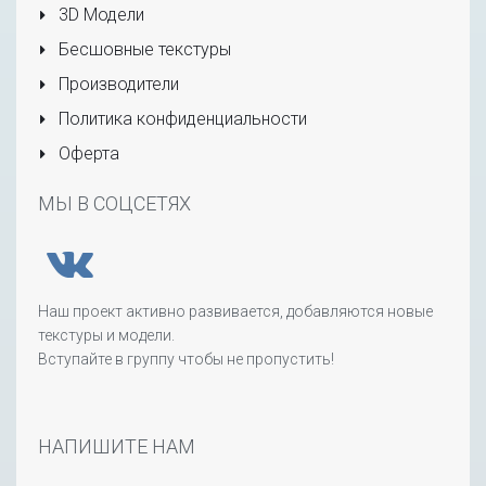
3D Модели
Бесшовные текстуры
Производители
Политика конфиденциальности
Оферта
МЫ В СОЦСЕТЯХ
Наш проект активно развивается, добавляются новые
текстуры и модели.
Вступайте в группу чтобы не пропустить!
НАПИШИТЕ НАМ