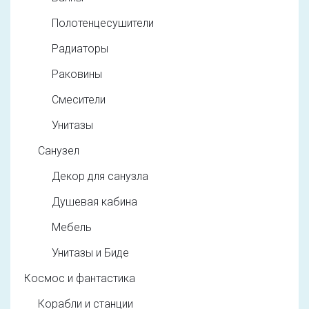
Полотенцесушители
Радиаторы
Раковины
Смесители
Унитазы
Санузел
Декор для санузла
Душевая кабина
Мебель
Унитазы и Биде
Космос и фантастика
Корабли и станции