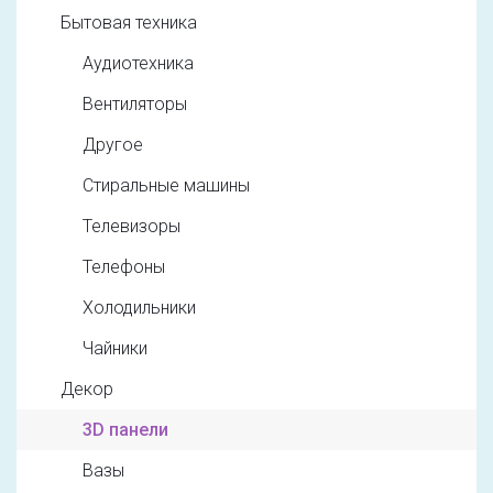
Бытовая техника
Аудиотехника
Вентиляторы
Другое
Стиральные машины
Телевизоры
Телефоны
Холодильники
Чайники
Декор
3D панели
Вазы