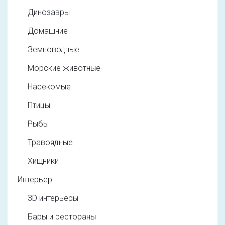
Динозавры
Домашние
Земноводные
Морские животные
Насекомые
Птицы
Рыбы
Травоядные
Хищники
Интерьер
3D интерьеры
Бары и рестораны