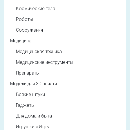
Космические тела
Роботы
Сооружения
Медицина
Медицинская техника
Медицинские инструменты
Препараты
Модели для 3D печати
Всякие штуки
Гаджеты
Для дома и быта
Игрушки и Игры