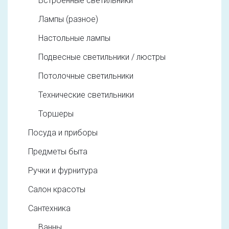
Встроенные светильники
Лампы (разное)
Настольные лампы
Подвесные светильники / люстры
Потолочные светильники
Технические светильники
Торшеры
Посуда и приборы
Предметы быта
Ручки и фурнитура
Салон красоты
Сантехника
Ванны