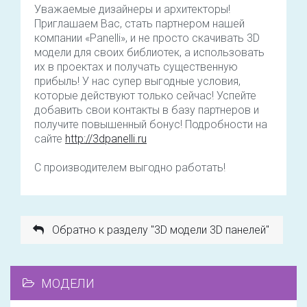
Уважаемые дизайнеры и архитекторы!
Приглашаем Вас, стать партнером нашей
компании «Panelli», и не просто скачивать 3D
модели для своих библиотек, а использовать
их в проектах и получать существенную
прибыль! У нас супер выгодные условия,
которые действуют только сейчас! Успейте
добавить свои контакты в базу партнеров и
получите повышенный бонус! Подробности на
сайте
http://3dpanelli.ru
С производителем выгодно работать!
Обратно к разделу "3D модели 3D панелей"
МОДЕЛИ