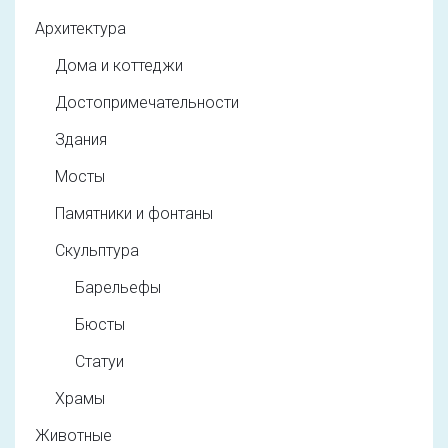
Архитектура
Дома и коттеджи
Достопримечательности
Здания
Мосты
Памятники и фонтаны
Скульптура
Барельефы
Бюсты
Статуи
Храмы
Животные