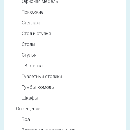
Офисная мебель
Прихожие
Стеллаж
Стол и стулья
Столы
Стулья
ТВ стенка
Туалетный столики
Тумбы, комоды
Шкафы
Освещение
Бра