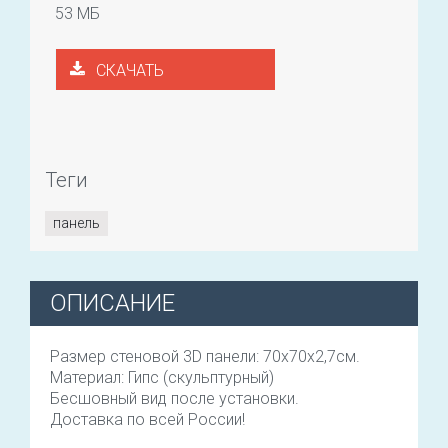
53 МБ
СКАЧАТЬ
Теги
панель
ОПИСАНИЕ
Размер стеновой 3D панели: 70х70х2,7см.
Материал: Гипс (скульптурный)
Бесшовный вид после установки.
Доставка по всей России!