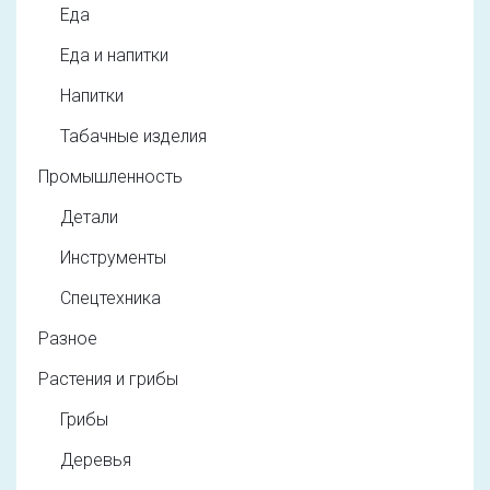
Еда
Еда и напитки
Напитки
Табачные изделия
Промышленность
Детали
Инструменты
Спецтехника
Разное
Растения и грибы
Грибы
Деревья