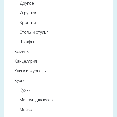
Другое
Игрушки
Кровати
Столы и стулья
Шкафы
Камины
Канцелярия
Книги и журналы
Кухня
Кухни
Мелочь для кухни
Мойка