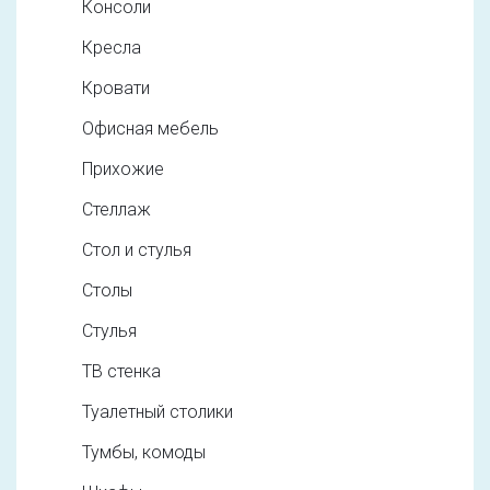
Консоли
Кресла
Кровати
Офисная мебель
Прихожие
Стеллаж
Стол и стулья
Столы
Стулья
ТВ стенка
Туалетный столики
Тумбы, комоды