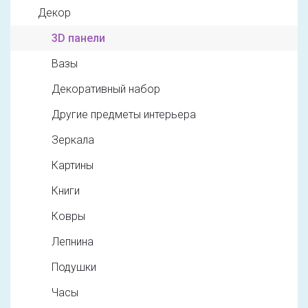
Декор
3D панели
Вазы
Декоративный набор
Другие предметы интерьера
Зеркала
Картины
Книги
Ковры
Лепнина
Подушки
Часы