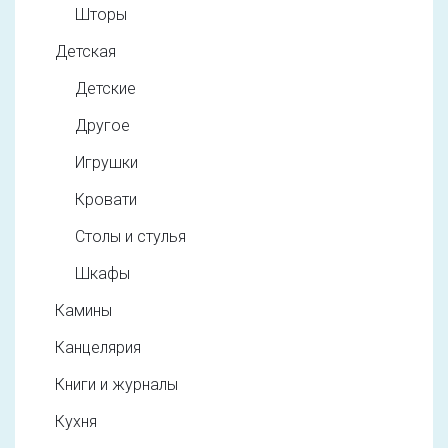
Шторы
Детская
Детские
Другое
Игрушки
Кровати
Столы и стулья
Шкафы
Камины
Канцелярия
Книги и журналы
Кухня