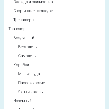
Одежда и экипировка
Спортивные площадки
Тренажеры
Транспорт
Воздушный
Вертолеты
Самолеты
Корабли
Малые суда
Пассажирские
Яхты и катеры
Наземный