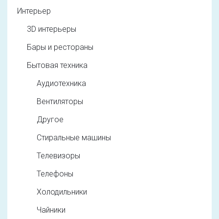
Интерьер
3D интерьеры
Бары и рестораны
Бытовая техника
Аудиотехника
Вентиляторы
Другое
Стиральные машины
Телевизоры
Телефоны
Холодильники
Чайники