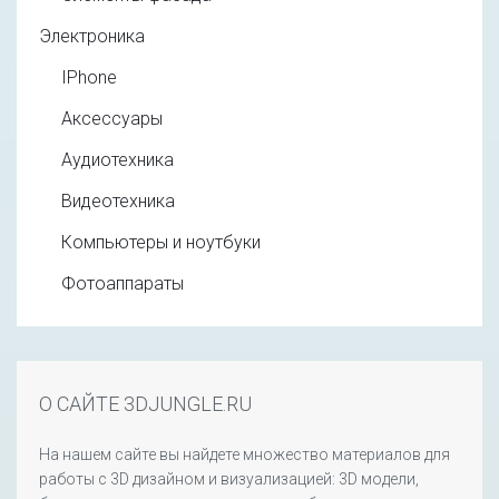
Электроника
IPhone
Аксессуары
Аудиотехника
Видеотехника
Компьютеры и ноутбуки
Фотоаппараты
О САЙТЕ 3DJUNGLE.RU
На нашем сайте вы найдете множество материалов для
работы с 3D дизайном и визуализацией: 3D модели,