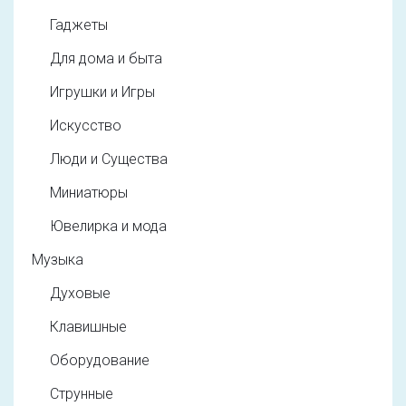
Гаджеты
Для дома и быта
Игрушки и Игры
Искусство
Люди и Существа
Миниатюры
Ювелирка и мода
Музыка
Духовые
Клавишные
Оборудование
Струнные