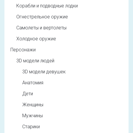
Корабли и подводные лодки
Огнестрельное оружие
Самолеты и вертолеты
Холодное оружие
Персонажи
3D модели людей
3D модели девушек
Анатомия
Дети
Женщины
Мужчины
Старики