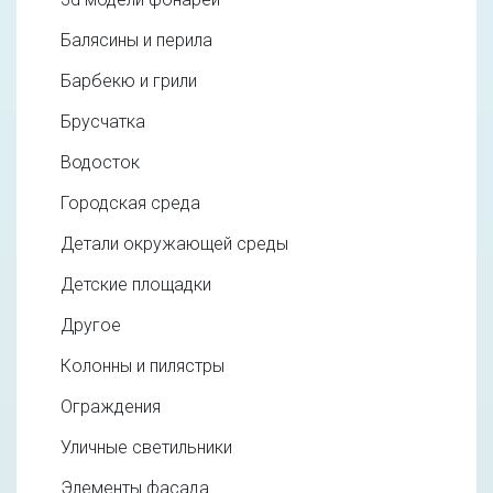
Балясины и перила
Барбекю и грили
Брусчатка
Водосток
Городская среда
Детали окружающей среды
Детские площадки
Другое
Колонны и пилястры
Ограждения
Уличные светильники
Элементы фасада