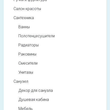
Салон красоты
Сантехника
Ванны
Полотенцесушители
Радиаторы
Раковины
Смесители
Унитазы
Санузел
Декор для санузла
Душевая кабина
Мебель