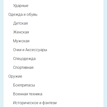
Ударные
Одежда и обувь
Детская
Женская
Мужская
Очки и Аксессуары
Спецодежда
Спортивная
Оружие
Боеприпасы
Военная техника
Историческое и фэнтези