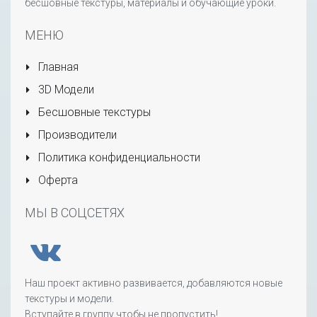
бесшовные текстуры, материалы и обучающие уроки.
МЕНЮ
Главная
3D Модели
Бесшовные текстуры
Производители
Политика конфиденциальности
Оферта
МЫ В СОЦСЕТЯХ
Наш проект активно развивается, добавляются новые
текстуры и модели.
Вступайте в группу чтобы не пропустить!