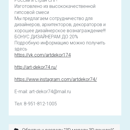
России и стран СНГ!
Изготовлено из высококачественной
гипсовой смеси
Мы предлагаем сотрудничество для
дизайнеров, архитекторов, декораторов и
хорошее дизайнерское вознаграждение!!!
БОНУС ДИЗАЙНЕРАМ ДО 20%
Подробную информацию можно получить
здесь
https://vk.com/artdekor174
http://art-dekor74.ru/
https://www.instagram.com/artdekor74/
E-mail: art-dekor74@mail.ru
Тел: 8-951-812-1005