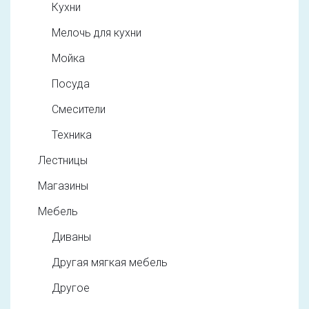
Кухни
Мелочь для кухни
Мойка
Посуда
Смесители
Техника
Лестницы
Магазины
Мебель
Диваны
Другая мягкая мебель
Другое