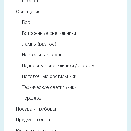
Шкафы
Освещение
Бра
Встроенные светильники
Лампы (разное)
Настольные лампы
Подвесные светильники / люстры
Потолочные светильники
Технические светильники
Торшеры
Посуда и приборы
Предметы быта
Ручки и фурнитура