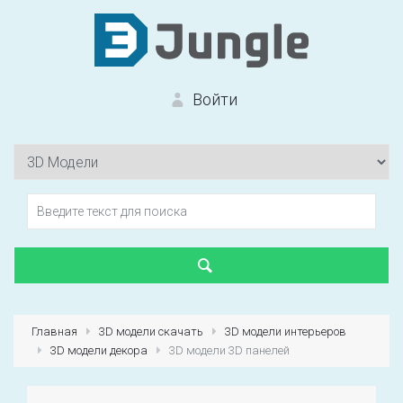
Войти
Вход на сайт
Забыли пароль?
Главная
3D модели скачать
3D модели интерьеров
3D модели декора
3D модели 3D панелей
Первый раз?
Зарегистрироваться