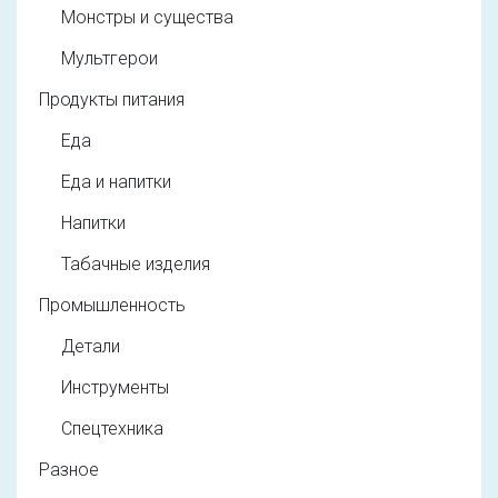
Монстры и существа
Мультгерои
Продукты питания
Еда
Еда и напитки
Напитки
Табачные изделия
Промышленность
Детали
Инструменты
Спецтехника
Разное