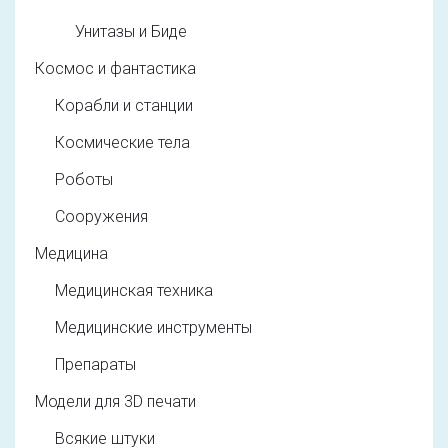
Унитазы и Биде
Космос и фантастика
Корабли и станции
Космические тела
Роботы
Сооружения
Медицина
Медицинская техника
Медицинские инструменты
Препараты
Модели для 3D печати
Всякие штуки