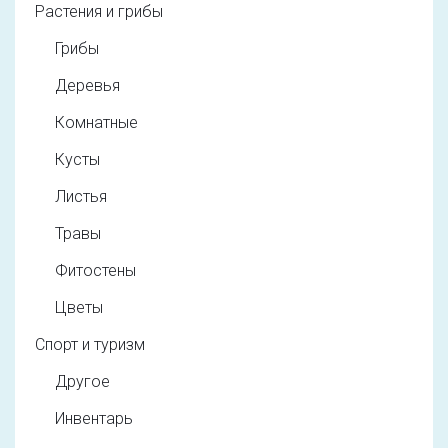
Растения и грибы
Грибы
Деревья
Комнатные
Кусты
Листья
Травы
Фитостены
Цветы
Спорт и туризм
Другое
Инвентарь