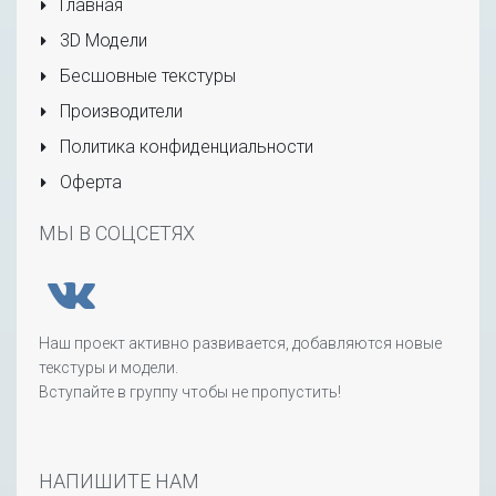
Главная
3D Модели
Бесшовные текстуры
Производители
Политика конфиденциальности
Оферта
МЫ В СОЦСЕТЯХ
Наш проект активно развивается, добавляются новые
текстуры и модели.
Вступайте в группу чтобы не пропустить!
НАПИШИТЕ НАМ