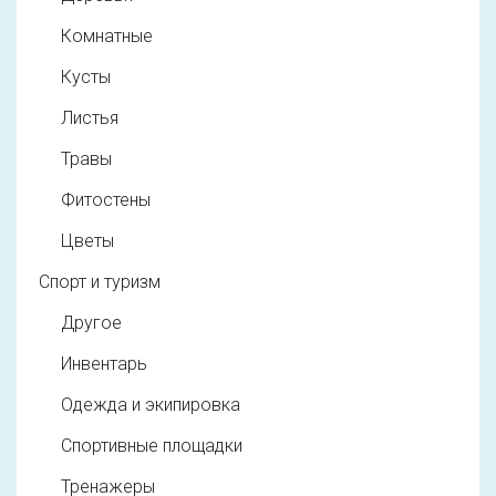
Комнатные
Кусты
Листья
Травы
Фитостены
Цветы
Спорт и туризм
Другое
Инвентарь
Одежда и экипировка
Спортивные площадки
Тренажеры