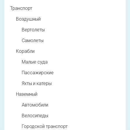
Транспорт
Воздушный
Вертолеты
Самолеты
Корабли
Малые суда
Пассажирские
Яхты и катеры
Наземный
Автомобили
Велосипеды
Городской транспорт