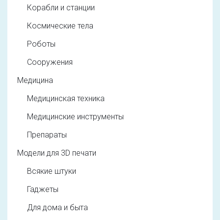
Корабли и станции
Космические тела
Роботы
Сооружения
Медицина
Медицинская техника
Медицинские инструменты
Препараты
Модели для 3D печати
Всякие штуки
Гаджеты
Для дома и быта