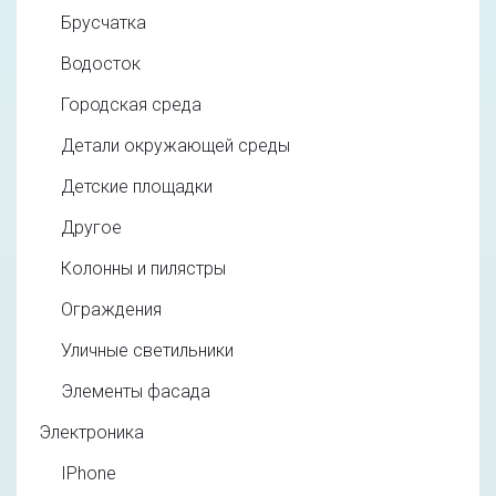
Брусчатка
Водосток
Городская среда
Детали окружающей среды
Детские площадки
Другое
Колонны и пилястры
Ограждения
Уличные светильники
Элементы фасада
Электроника
IPhone