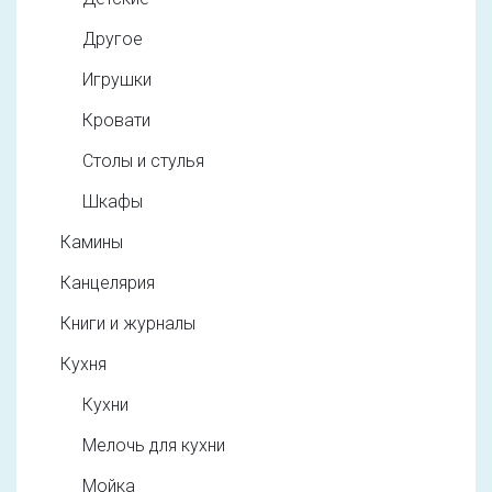
Другое
Игрушки
Кровати
Столы и стулья
Шкафы
Камины
Канцелярия
Книги и журналы
Кухня
Кухни
Мелочь для кухни
Мойка