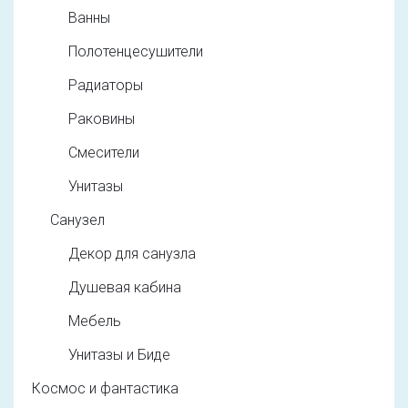
Ванны
Полотенцесушители
Радиаторы
Раковины
Смесители
Унитазы
Санузел
Декор для санузла
Душевая кабина
Мебель
Унитазы и Биде
Космос и фантастика