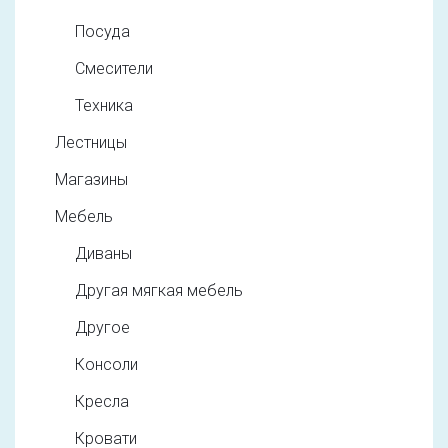
Посуда
Смесители
Техника
Лестницы
Магазины
Мебель
Диваны
Другая мягкая мебель
Другое
Консоли
Кресла
Кровати