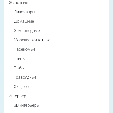
Животные
Динозавры
Домашние
Земноводные
Морские животные
Насекомые
Птицы
Рыбы
Травоядные
Хищники
Интерьер
3D интерьеры