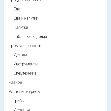
Еда
Еда и напитки
Напитки
Табачные изделия
Промышленность
Детали
Инструменты
Спецтехника
Разное
Растения и грибы
Грибы
Деревья