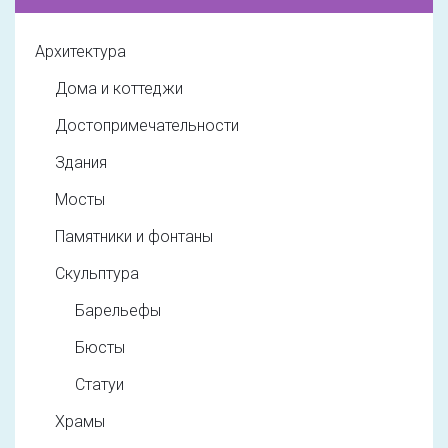
Архитектура
Дома и коттеджи
Достопримечательности
Здания
Мосты
Памятники и фонтаны
Скульптура
Барельефы
Бюсты
Статуи
Храмы