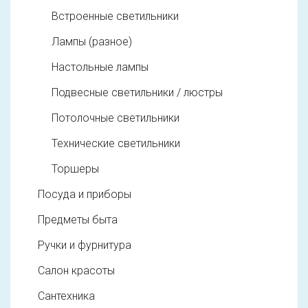
Встроенные светильники
Лампы (разное)
Настольные лампы
Подвесные светильники / люстры
Потолочные светильники
Технические светильники
Торшеры
Посуда и приборы
Предметы быта
Ручки и фурнитура
Салон красоты
Сантехника