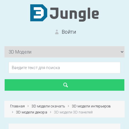
Войти
Вход на сайт
Забыли пароль?
Главная
3D модели скачать
3D модели интерьеров
3D модели декора
3D модели 3D панелей
Первый раз?
Зарегистрироваться