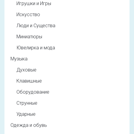
Игрушки и Игры
Искусство
Люди и Существа
Миниатюры
Ювелирка и мода
Музыка
Духовые
Клавишные
Оборудование
Струнные
Ударные
Одежда и обувь