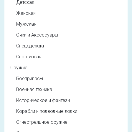
Детская
Женская
Мужская
Очки и Аксессуары
Спецодежда
Спортивная
Оружие
Боеприпасы
Военная техника
Историческое и фэнтези
Корабли и подводные лодки
Огнестрельное оружие