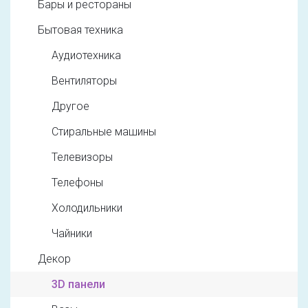
Бары и рестораны
Бытовая техника
Аудиотехника
Вентиляторы
Другое
Стиральные машины
Телевизоры
Телефоны
Холодильники
Чайники
Декор
3D панели