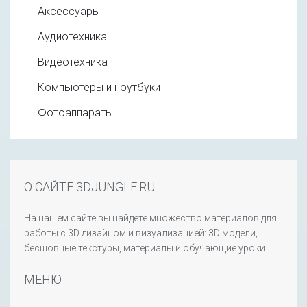
Аксессуары
Аудиотехника
Видеотехника
Компьютеры и ноутбуки
Фотоаппараты
О САЙТЕ 3DJUNGLE.RU
На нашем сайте вы найдете множество материалов для
работы с 3D дизайном и визуализацией: 3D модели,
бесшовные текстуры, материалы и обучающие уроки.
МЕНЮ