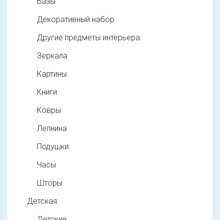
Вазы
Декоративный набор
Другие предметы интерьера
Зеркала
Картины
Книги
Ковры
Лепнина
Подушки
Часы
Шторы
Детская
Детские