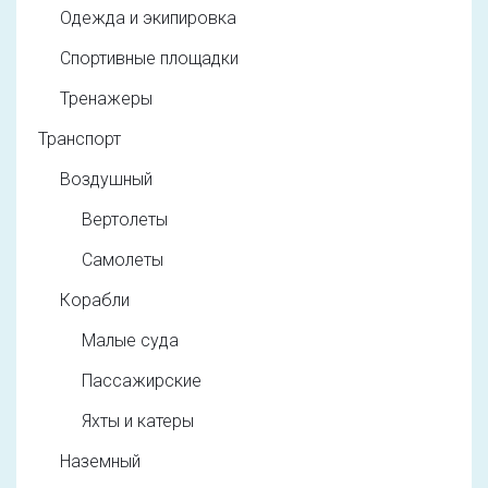
Одежда и экипировка
Спортивные площадки
Тренажеры
Транспорт
Воздушный
Вертолеты
Самолеты
Корабли
Малые суда
Пассажирские
Яхты и катеры
Наземный