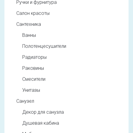
Ручки и фурнитура
Салон красоты
Сантехника
Ванны
Полотенцесушители
Радиаторы
Раковины
Смесители
Унитазы
Санузел
Декор для санузла
Душевая кабина