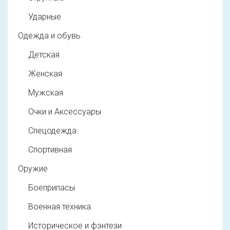
Ударные
Одежда и обувь
Детская
Женская
Мужская
Очки и Аксессуары
Спецодежда
Спортивная
Оружие
Боеприпасы
Военная техника
Историческое и фэнтези