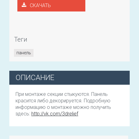
СКАЧАТЬ
Теги
панель
ОПИСАНИЕ
При монтаже секции стыкуются. Панель
красится либо декорируется. Подробную
информацию о монтаже можно получить
здесь:
http://vk.com/3drelief