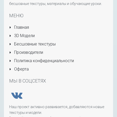
бесшовные текстуры, материалы и обучающие уроки.
МЕНЮ
Главная
3D Модели
Бесшовные текстуры
Производители
Политика конфиденциальности
Оферта
МЫ В СОЦСЕТЯХ
Наш проект активно развивается, добавляются новые
текстуры и модели.