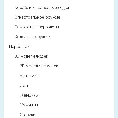
Корабли и подводные лодки
Огнестрельное оружие
Самолеты и вертолеты
Холодное оружие
Персонажи
3D модели людей
3D модели девушек
Анатомия
Дети
Женщины
Мужчины
Старики