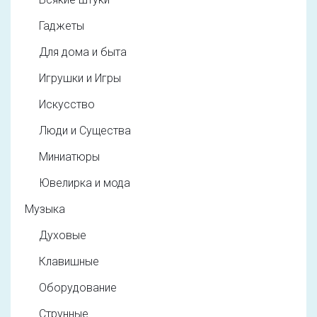
Гаджеты
Для дома и быта
Игрушки и Игры
Искусство
Люди и Существа
Миниатюры
Ювелирка и мода
Музыка
Духовые
Клавишные
Оборудование
Струнные