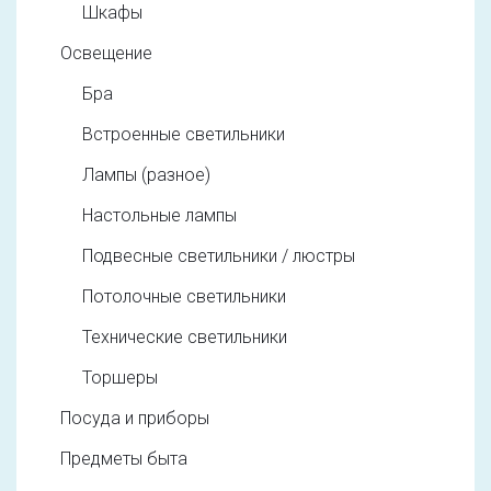
Шкафы
Освещение
Бра
Встроенные светильники
Лампы (разное)
Настольные лампы
Подвесные светильники / люстры
Потолочные светильники
Технические светильники
Торшеры
Посуда и приборы
Предметы быта