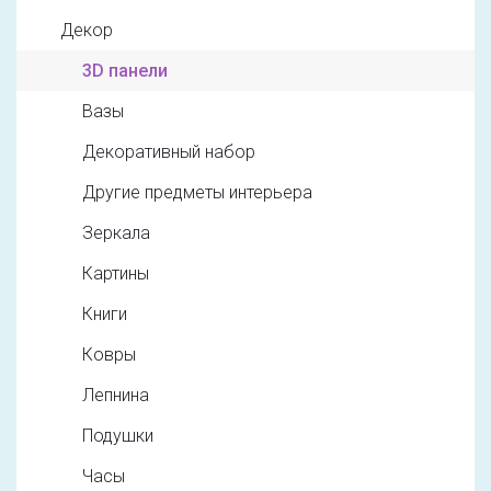
Декор
3D панели
Вазы
Декоративный набор
Другие предметы интерьера
Зеркала
Картины
Книги
Ковры
Лепнина
Подушки
Часы