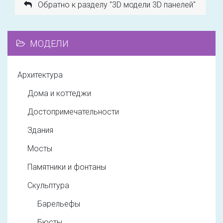
Обратно к разделу "3D модели 3D панелей"
МОДЕЛИ
Архитектура
Дома и коттеджи
Достопримечательности
Здания
Мосты
Памятники и фонтаны
Скульптура
Барельефы
Бюсты