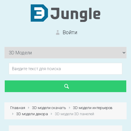
Войти
Вход на сайт
Забыли пароль?
Главная
3D модели скачать
3D модели интерьеров
3D модели декора
3D модели 3D панелей
Первый раз?
Зарегистрироваться