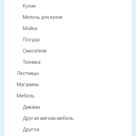
Кухни
Мелочь для кухни
Мойка
Посуда
Смесители
Техника
Лестницы
Магазины
Мебель
Диваны
Другая мягкая мебель
Другое