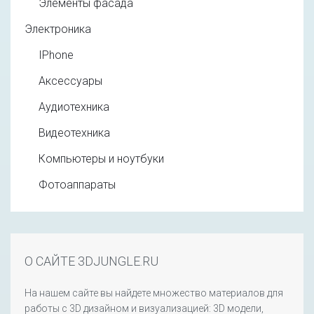
Элементы фасада
Электроника
IPhone
Аксессуары
Аудиотехника
Видеотехника
Компьютеры и ноутбуки
Фотоаппараты
О САЙТЕ 3DJUNGLE.RU
На нашем сайте вы найдете множество материалов для
работы с 3D дизайном и визуализацией: 3D модели,