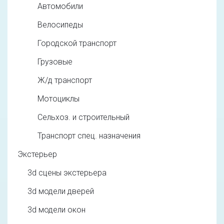
Автомобили
Велосипеды
Городской транспорт
Грузовые
Ж/д транспорт
Мотоциклы
Сельхоз. и строительный
Транспорт спец. назначения
Экстерьер
3d cцены экстерьера
3d модели дверей
3d модели окон