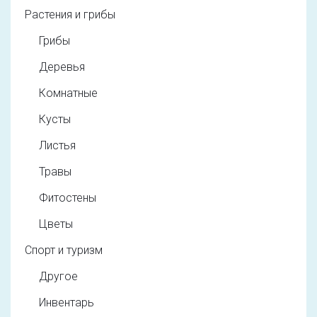
Растения и грибы
Грибы
Деревья
Комнатные
Кусты
Листья
Травы
Фитостены
Цветы
Спорт и туризм
Другое
Инвентарь