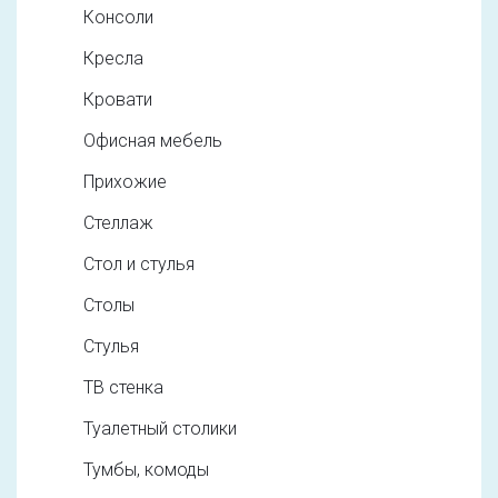
Консоли
Кресла
Кровати
Офисная мебель
Прихожие
Стеллаж
Стол и стулья
Столы
Стулья
ТВ стенка
Туалетный столики
Тумбы, комоды