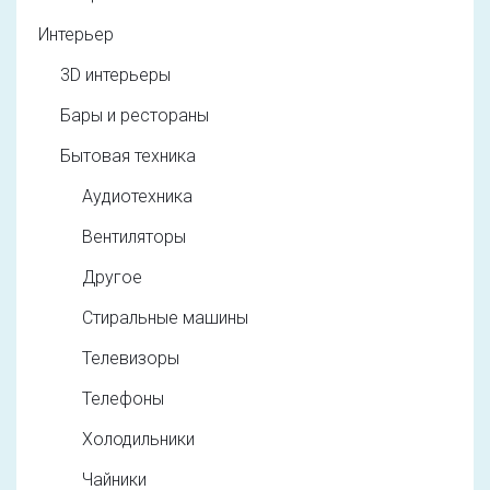
Интерьер
3D интерьеры
Бары и рестораны
Бытовая техника
Аудиотехника
Вентиляторы
Другое
Стиральные машины
Телевизоры
Телефоны
Холодильники
Чайники