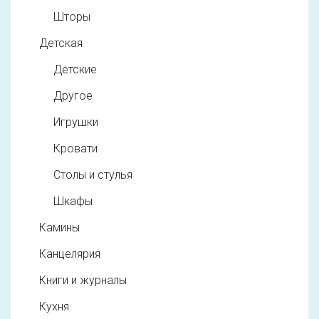
Шторы
Детская
Детские
Другое
Игрушки
Кровати
Столы и стулья
Шкафы
Камины
Канцелярия
Книги и журналы
Кухня