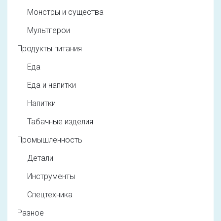
Монстры и существа
Мультгерои
Продукты питания
Еда
Еда и напитки
Напитки
Табачные изделия
Промышленность
Детали
Инструменты
Спецтехника
Разное