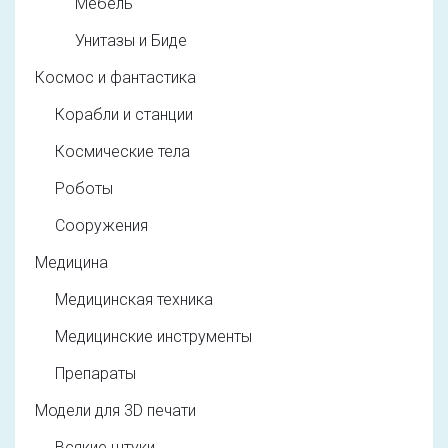
Мебель
Унитазы и Биде
Космос и фантастика
Корабли и станции
Космические тела
Роботы
Сооружения
Медицина
Медицинская техника
Медицинские инструменты
Препараты
Модели для 3D печати
Всякие штуки