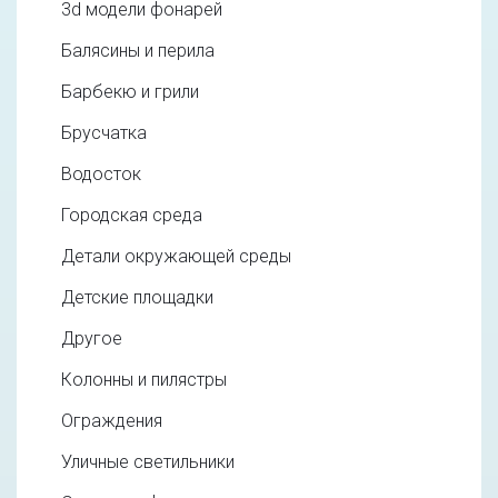
3d модели фонарей
Балясины и перила
Барбекю и грили
Брусчатка
Водосток
Городская среда
Детали окружающей среды
Детские площадки
Другое
Колонны и пилястры
Ограждения
Уличные светильники