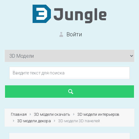
Войти
Вход на сайт
Забыли пароль?
Главная
3D модели скачать
3D модели интерьеров
3D модели декора
3D модели 3D панелей
Первый раз?
Зарегистрироваться