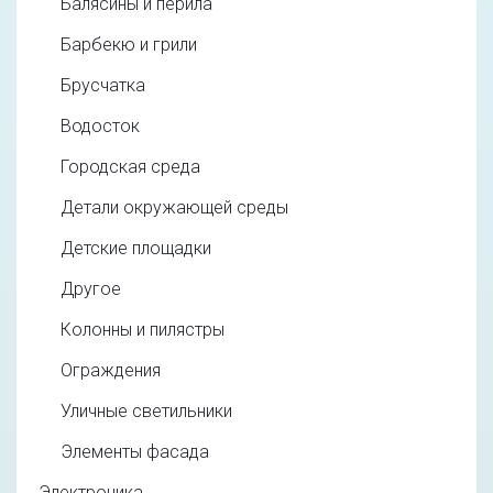
Балясины и перила
Барбекю и грили
Брусчатка
Водосток
Городская среда
Детали окружающей среды
Детские площадки
Другое
Колонны и пилястры
Ограждения
Уличные светильники
Элементы фасада
Электроника