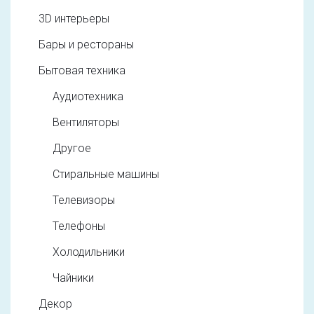
3D интерьеры
Бары и рестораны
Бытовая техника
Аудиотехника
Вентиляторы
Другое
Стиральные машины
Телевизоры
Телефоны
Холодильники
Чайники
Декор