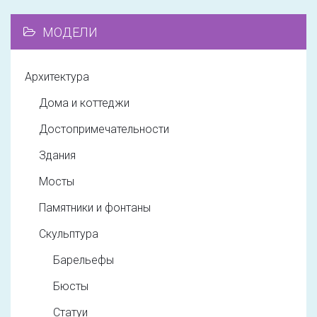
МОДЕЛИ
Архитектура
Дома и коттеджи
Достопримечательности
Здания
Мосты
Памятники и фонтаны
Скульптура
Барельефы
Бюсты
Статуи