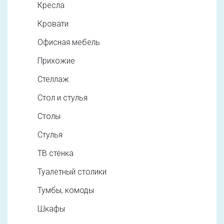
Кресла
Кровати
Офисная мебель
Прихожие
Стеллаж
Стол и стулья
Столы
Стулья
ТВ стенка
Туалетный столики
Тумбы, комоды
Шкафы