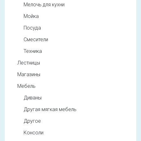
Мелочь для кухни
Мойка
Посуда
Смесители
Техника
Лестницы
Магазины
Мебель
Диваны
Другая мягкая мебель
Другое
Консоли