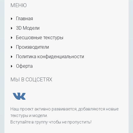
МЕНЮ
Главная
3D Модели
Бесшовные текстуры
Производители
Политика конфиденциальности
Оферта
МЫ В СОЦСЕТЯХ
Наш проект активно развивается, добавляются новые
текстуры и модели.
Вступайте в группу чтобы не пропустить!