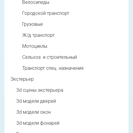
Велосипеды
Городской транспорт
Грузовые
Ж/д транспорт
Мотоциклы
Сельхоз. и строительный
Транспорт спец. назначения
Экстерьер
3d cцены экстерьера
3d модели дверей
3d модели окон
3d модели фонарей