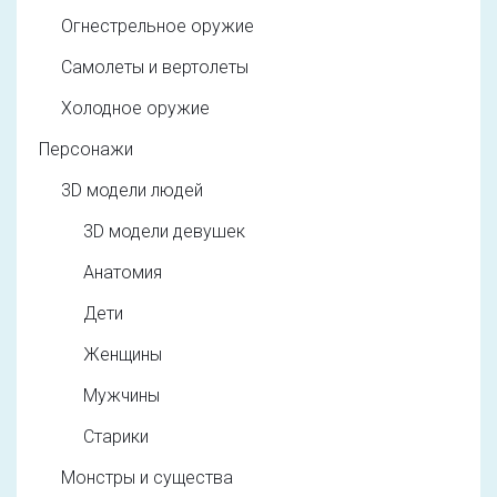
Огнестрельное оружие
Самолеты и вертолеты
Холодное оружие
Персонажи
3D модели людей
3D модели девушек
Анатомия
Дети
Женщины
Мужчины
Старики
Монстры и существа