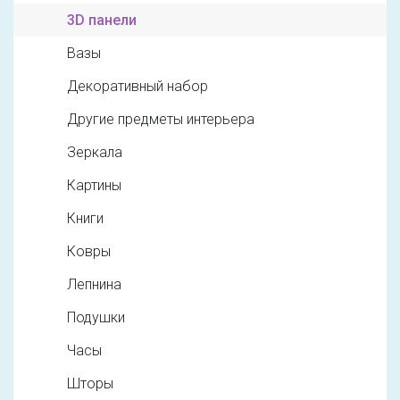
3D панели
Вазы
Декоративный набор
Другие предметы интерьера
Зеркала
Картины
Книги
Ковры
Лепнина
Подушки
Часы
Шторы