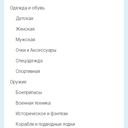
Одежда и обувь
Детская
Женская
Мужская
Очки и Аксессуары
Спецодежда
Спортивная
Оружие
Боеприпасы
Военная техника
Историческое и фэнтези
Корабли и подводные лодки