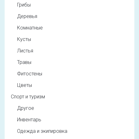
Грибы
Деревья
Комнатные
Кусты
Листья
Травы
Фитостены
Цветы
Спорт и туризм
Другое
Инвентарь
Одежда и экипировка