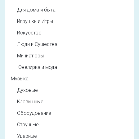
Для дома и быта
Игрушки и Игры
Искусство
Люди и Существа
Миниатюры
Ювелирка и мода
Музыка
Духовые
Клавишные
Оборудование
Струнные
Ударные