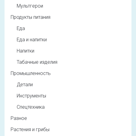
Мультгерои
Продукты питания
Еда
Еда и напитки
Напитки
Табачные изделия
Промышленность
Детали
Инструменты
Спецтехника
Разное
Растения и грибы