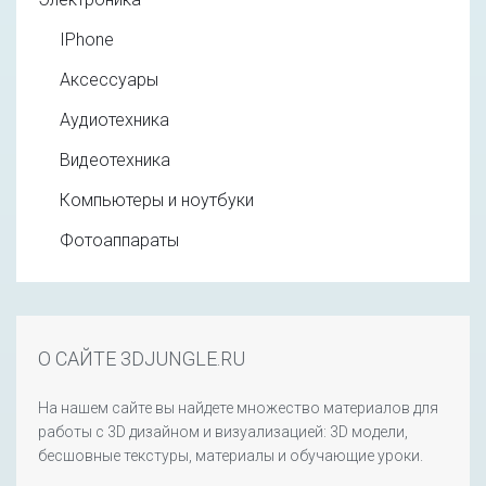
IPhone
Аксессуары
Аудиотехника
Видеотехника
Компьютеры и ноутбуки
Фотоаппараты
О САЙТЕ 3DJUNGLE.RU
На нашем сайте вы найдете множество материалов для
работы с 3D дизайном и визуализацией: 3D модели,
бесшовные текстуры, материалы и обучающие уроки.