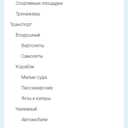
Спортивные площадки
Тренажеры
Транспорт
Воздушный
Вертолеты
Самолеты
Корабли
Малые суда
Пассажирские
Яхты и катеры
Наземный
Автомобили