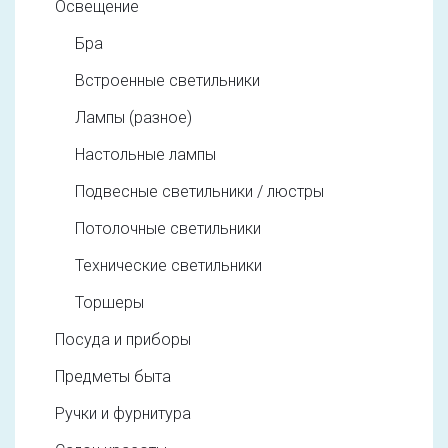
Освещение
Бра
Встроенные светильники
Лампы (разное)
Настольные лампы
Подвесные светильники / люстры
Потолочные светильники
Технические светильники
Торшеры
Посуда и приборы
Предметы быта
Ручки и фурнитура