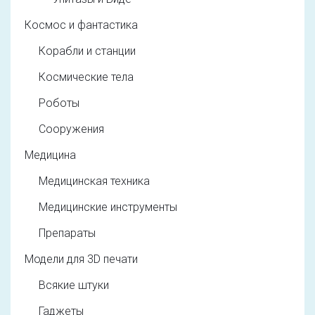
Космос и фантастика
Корабли и станции
Космические тела
Роботы
Сооружения
Медицина
Медицинская техника
Медицинские инструменты
Препараты
Модели для 3D печати
Всякие штуки
Гаджеты