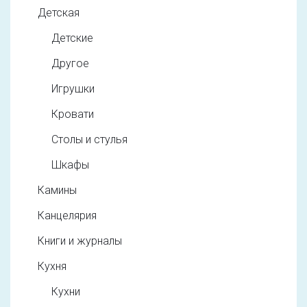
Детская
Детские
Другое
Игрушки
Кровати
Столы и стулья
Шкафы
Камины
Канцелярия
Книги и журналы
Кухня
Кухни