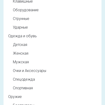
Клавишные
Оборудование
Струнные
Ударные
Одежда и обувь
Детская
Женская
Мужская
Очки и Аксессуары
Спецодежда
Спортивная
Оружие