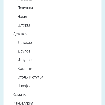
Подушки
Часы
Шторы
Детская
Детские
Другое
Игрушки
Кровати
Столы и стулья
Шкафы
Камины
Канцелярия