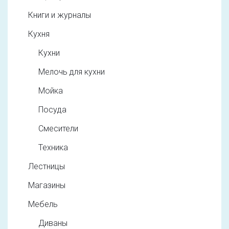
Книги и журналы
Кухня
Кухни
Мелочь для кухни
Мойка
Посуда
Смесители
Техника
Лестницы
Магазины
Мебель
Диваны