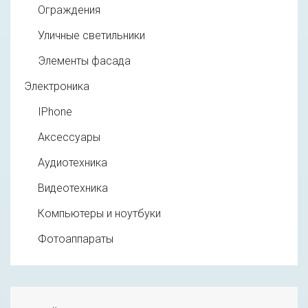
Ограждения
Уличные светильники
Элементы фасада
Электроника
IPhone
Аксессуары
Аудиотехника
Видеотехника
Компьютеры и ноутбуки
Фотоаппараты