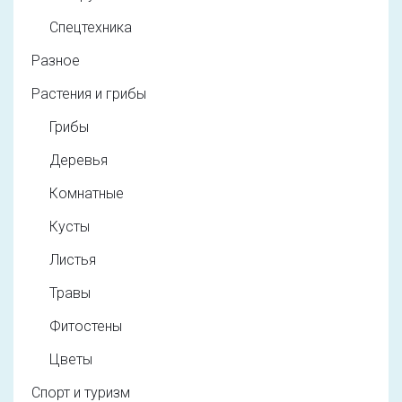
Спецтехника
Разное
Растения и грибы
Грибы
Деревья
Комнатные
Кусты
Листья
Травы
Фитостены
Цветы
Спорт и туризм