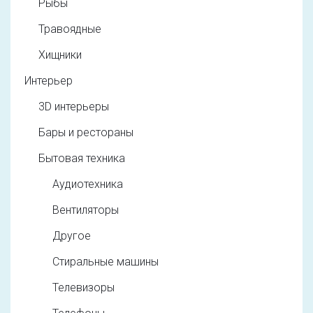
Рыбы
Травоядные
Хищники
Интерьер
3D интерьеры
Бары и рестораны
Бытовая техника
Аудиотехника
Вентиляторы
Другое
Стиральные машины
Телевизоры