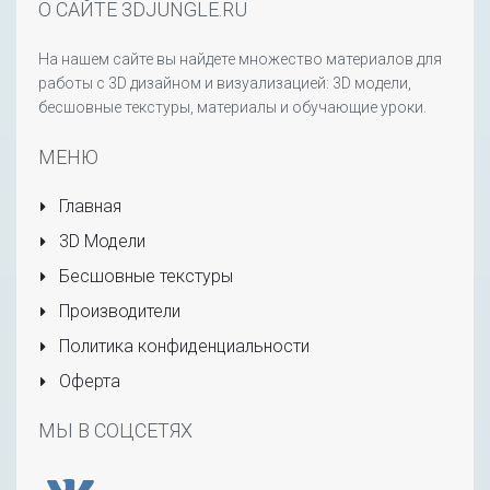
О САЙТЕ 3DJUNGLE.RU
На нашем сайте вы найдете множество материалов для
работы с 3D дизайном и визуализацией: 3D модели,
бесшовные текстуры, материалы и обучающие уроки.
МЕНЮ
Главная
3D Модели
Бесшовные текстуры
Производители
Политика конфиденциальности
Оферта
МЫ В СОЦСЕТЯХ