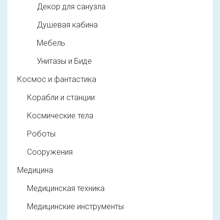
Декор для санузла
Душевая кабина
Мебель
Унитазы и Биде
Космос и фантастика
Корабли и станции
Космические тела
Роботы
Сооружения
Медицина
Медицинская техника
Медицинские инструменты