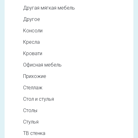
Другая мягкая мебель
Другое
Консоли
Кресла
Кровати
Офисная мебель
Прихожие
Стеллаж
Стол и стулья
Столы
Стулья
ТВ стенка