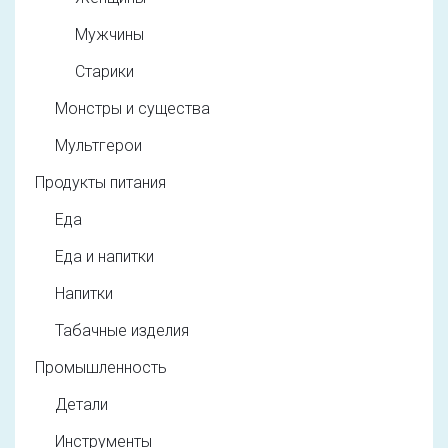
Мужчины
Старики
Монстры и существа
Мультгерои
Продукты питания
Еда
Еда и напитки
Напитки
Табачные изделия
Промышленность
Детали
Инструменты