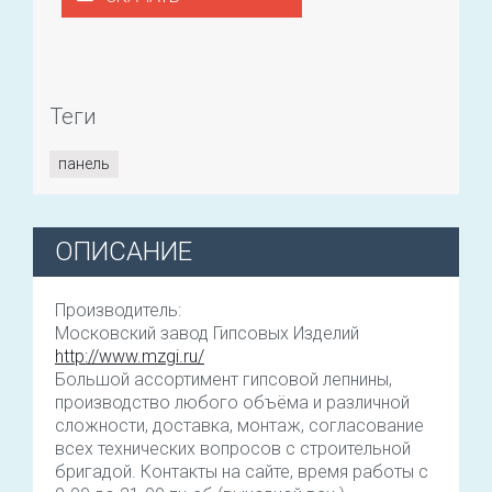
Теги
панель
ОПИСАНИЕ
Производитель:
Московский завод Гипсовых Изделий
http://www.mzgi.ru/
Большой ассортимент гипсовой лепнины,
производство любого объёма и различной
сложности, доставка, монтаж, согласование
всех технических вопросов с строительной
бригадой. Контакты на сайте, время работы с