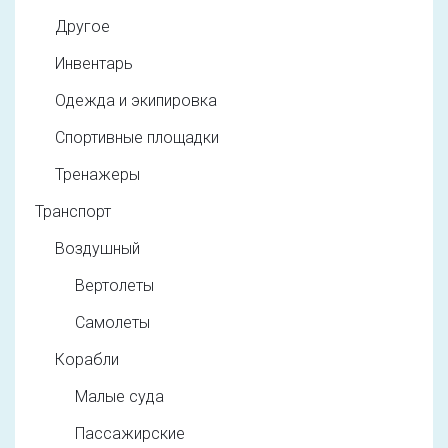
Другое
Инвентарь
Одежда и экипировка
Спортивные площадки
Тренажеры
Транспорт
Воздушный
Вертолеты
Самолеты
Корабли
Малые суда
Пассажирские