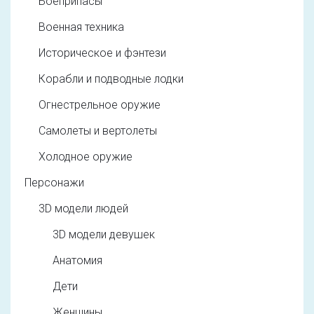
Боеприпасы
Военная техника
Историческое и фэнтези
Корабли и подводные лодки
Огнестрельное оружие
Самолеты и вертолеты
Холодное оружие
Персонажи
3D модели людей
3D модели девушек
Анатомия
Дети
Женщины