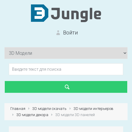
Войти
Вход на сайт
Забыли пароль?
Главная
3D модели скачать
3D модели интерьеров
3D модели декора
3D модели 3D панелей
Первый раз?
Зарегистрироваться