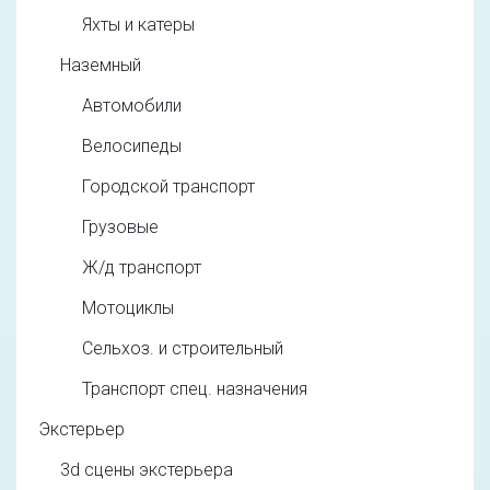
Яхты и катеры
Наземный
Автомобили
Велосипеды
Городской транспорт
Грузовые
Ж/д транспорт
Мотоциклы
Сельхоз. и строительный
Транспорт спец. назначения
Экстерьер
3d cцены экстерьера