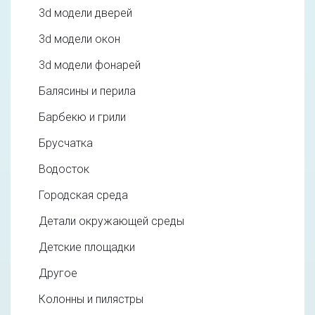
3d модели дверей
3d модели окон
3d модели фонарей
Балясины и перила
Барбекю и грили
Брусчатка
Водосток
Городская среда
Детали окружающей среды
Детские площадки
Другое
Колонны и пилястры