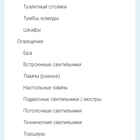
Туалетный столики
Тумбы, комоды
Шкафы
Освещение
Бра
Встроенные светильники
Лампы (разное)
Настольные лампы
Подвесные светильники / люстры
Потолочные светильники
Технические светильники
Торшеры