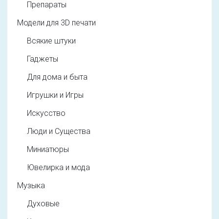
Препараты
Модели для 3D печати
Всякие штуки
Гаджеты
Для дома и быта
Игрушки и Игры
Искусство
Люди и Существа
Миниатюры
Ювелирка и мода
Музыка
Духовые