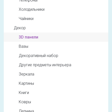
Телефоны
Холодильники
Чайники
Декор
3D панели
Вазы
Декоративный набор
Другие предметы интерьера
Зеркала
Картины
Книги
Ковры
Лепнина