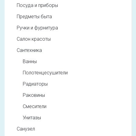
Посуда и приборы
Предметы быта
Ручки и фурнитура
Салон красоты
Сантехника
Ванны
Полотенцесушители
Радиаторы
Раковины
Смесители
Унитазы
Санузел