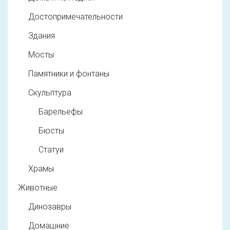
Достопримечательности
Здания
Мосты
Памятники и фонтаны
Скульптура
Барельефы
Бюсты
Статуи
Храмы
Животные
Динозавры
Домашние