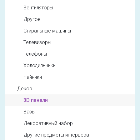
Вентиляторы
Другое
Стиральные машины
Телевизоры
Телефоны
Холодильники
Чайники
Декор
3D панели
Вазы
Декоративный набор
Другие предметы интерьера