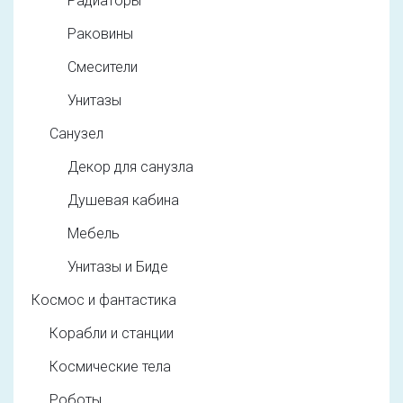
Радиаторы
Раковины
Смесители
Унитазы
Санузел
Декор для санузла
Душевая кабина
Мебель
Унитазы и Биде
Космос и фантастика
Корабли и станции
Космические тела
Роботы