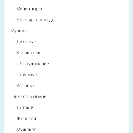
Миниатюры
Ювелирка и мода
Музыка
Духовые
Клавишные
Оборудование
Струнные
Ударные
Одежда и обувь
Детская
Женская
Мужская