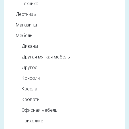
Техника
Лестницы
Магазины
Мебель
Диваны
Другая мягкая мебель
Другое
Консоли
Кресла
Кровати
Офисная мебель
Прихожие