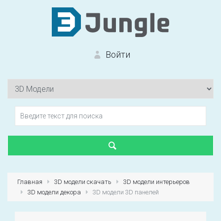
Войти
Вход на сайт
Забыли пароль?
Главная
3D модели скачать
3D модели интерьеров
3D модели декора
3D модели 3D панелей
Первый раз?
Зарегистрироваться