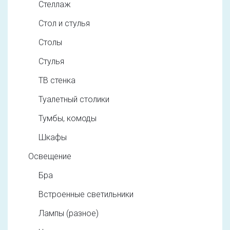
Стеллаж
Стол и стулья
Столы
Стулья
ТВ стенка
Туалетный столики
Тумбы, комоды
Шкафы
Освещение
Бра
Встроенные светильники
Лампы (разное)