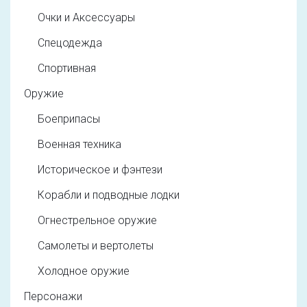
Очки и Аксессуары
Спецодежда
Спортивная
Оружие
Боеприпасы
Военная техника
Историческое и фэнтези
Корабли и подводные лодки
Огнестрельное оружие
Самолеты и вертолеты
Холодное оружие
Персонажи