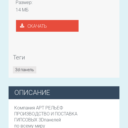
Размер:
14 МБ
СКАЧАТЬ
Теги
3d панель
ОПИСАНИЕ
Компания АРТ РЕЛЬЕФ
ПРОИЗВОДСТВО И ПОСТАВКА
ГИПСОВЫХ 3Dпанелей
по всему миру