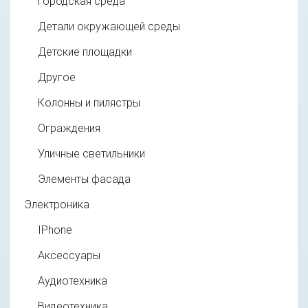
Городская среда
Детали окружающей среды
Детские площадки
Другое
Колонны и пилястры
Ограждения
Уличные светильники
Элементы фасада
Электроника
IPhone
Аксессуары
Аудиотехника
Видеотехника