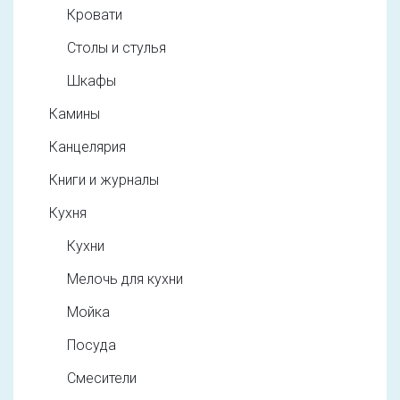
Кровати
Столы и стулья
Шкафы
Камины
Канцелярия
Книги и журналы
Кухня
Кухни
Мелочь для кухни
Мойка
Посуда
Смесители