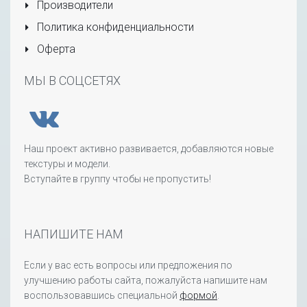
Производители
Политика конфиденциальности
Оферта
МЫ В СОЦСЕТЯХ
Наш проект активно развивается, добавляются новые
текстуры и модели.
Вступайте в группу чтобы не пропустить!
НАПИШИТЕ НАМ
Если у вас есть вопросы или предложения по
улучшению работы сайта, пожалуйста напишите нам
воспользовавшись специальной
формой
.