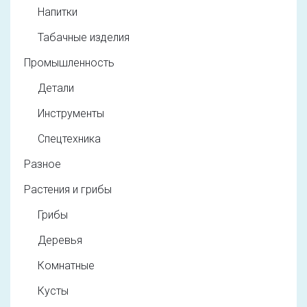
Напитки
Табачные изделия
Промышленность
Детали
Инструменты
Спецтехника
Разное
Растения и грибы
Грибы
Деревья
Комнатные
Кусты