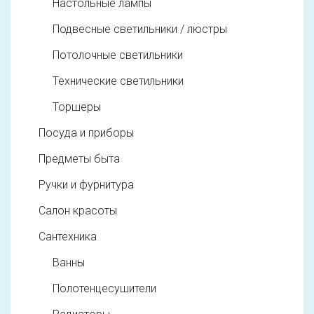
Настольные лампы
Подвесные светильники / люстры
Потолочные светильники
Технические светильники
Торшеры
Посуда и приборы
Предметы быта
Ручки и фурнитура
Салон красоты
Сантехника
Ванны
Полотенцесушители