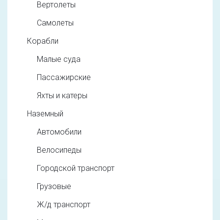
Вертолеты
Самолеты
Корабли
Малые суда
Пассажирские
Яхты и катеры
Наземный
Автомобили
Велосипеды
Городской транспорт
Грузовые
Ж/д транспорт