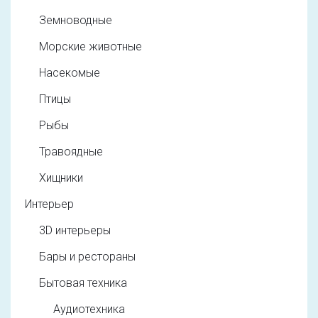
Земноводные
Морские животные
Насекомые
Птицы
Рыбы
Травоядные
Хищники
Интерьер
3D интерьеры
Бары и рестораны
Бытовая техника
Аудиотехника