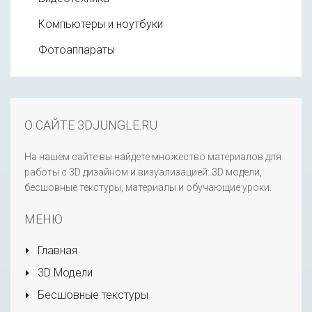
Компьютеры и ноутбуки
Фотоаппараты
О САЙТЕ 3DJUNGLE.RU
На нашем сайте вы найдете множество материалов для
работы с 3D дизайном и визуализацией: 3D модели,
бесшовные текстуры, материалы и обучающие уроки.
МЕНЮ
Главная
3D Модели
Бесшовные текстуры