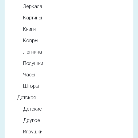
Зеркала
Картины
Книги
Ковры
Лепнина
Подушки
Часы
Шторы
Детская
Детские
Другое
Игрушки