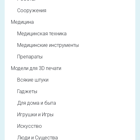
Сооружения
Медицина
Медицинская техника
Медицинские инструменты
Препараты
Модели для 3D печати
Всякие штуки
Гаджеты
Для дома и быта
Игрушки и Игры
Искусство
Люди и Существа