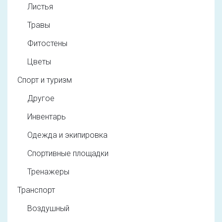
Листья
Травы
Фитостены
Цветы
Спорт и туризм
Другое
Инвентарь
Одежда и экипировка
Спортивные площадки
Тренажеры
Транспорт
Воздушный