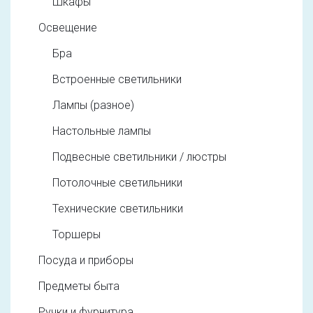
Шкафы
Освещение
Бра
Встроенные светильники
Лампы (разное)
Настольные лампы
Подвесные светильники / люстры
Потолочные светильники
Технические светильники
Торшеры
Посуда и приборы
Предметы быта
Ручки и фурнитура