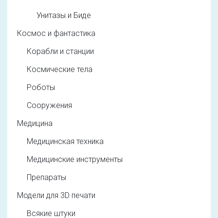
Унитазы и Биде
Космос и фантастика
Корабли и станции
Космические тела
Роботы
Сооружения
Медицина
Медицинская техника
Медицинские инструменты
Препараты
Модели для 3D печати
Всякие штуки