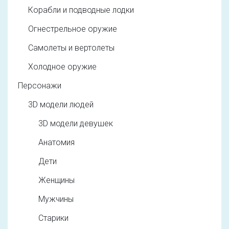
Корабли и подводные лодки
Огнестрельное оружие
Самолеты и вертолеты
Холодное оружие
Персонажи
3D модели людей
3D модели девушек
Анатомия
Дети
Женщины
Мужчины
Старики