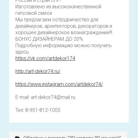
России и стран СНГ!
Изготовлено из высококачественной
гипсовой смеси
Мы предлагаем сотрудничество для
дизайнеров, архитекторов, декораторов и
хорошее дизайнерское вознаграждение!!!
БОНУС ДИЗАЙНЕРАМ ДО 20%
Подробную информацию можно получить
здесь
https://vk.com/artdekor174
http://art-dekor74.ru/
https://www.instagram.com/artdekor74/
E-mail: art-dekor74@mail.ru
Тел: 8-951-812-1005