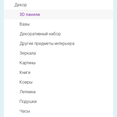
Декор
3D панели
Вазы
Декоративный набор
Другие предметы интерьера
Зеркала
Картины
Книги
Ковры
Лепнина
Подушки
Часы