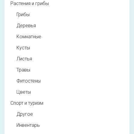
Растения и грибы
Грибы
Деревья
Комнатные
Кусты
Листья
Травы
Фитостены
Цветы
Спорт и туризм
Другое
Инвентарь