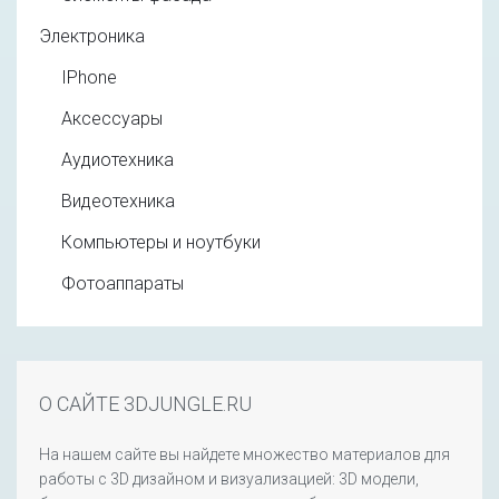
Электроника
IPhone
Аксессуары
Аудиотехника
Видеотехника
Компьютеры и ноутбуки
Фотоаппараты
О САЙТЕ 3DJUNGLE.RU
На нашем сайте вы найдете множество материалов для
работы с 3D дизайном и визуализацией: 3D модели,