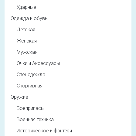
Ударные
Одежда и обувь
Детская
Женская
Мужская
Очки и Аксессуары
Спецодежда
Спортивная
Оружие
Боеприпасы
Военная техника
Историческое и фэнтези