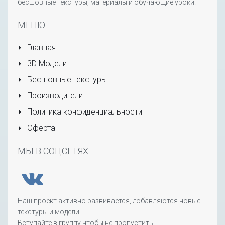
бесшовные текстуры, материалы и обучающие уроки.
МЕНЮ
Главная
3D Модели
Бесшовные текстуры
Производители
Политика конфиденциальности
Оферта
МЫ В СОЦСЕТЯХ
Наш проект активно развивается, добавляются новые
текстуры и модели.
Вступайте в группу чтобы не пропустить!