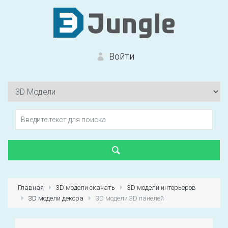
Войти
Вход на сайт
Забыли пароль?
Главная
3D модели скачать
3D модели интерьеров
3D модели декора
3D модели 3D панелей
Первый раз?
Зарегистрироваться