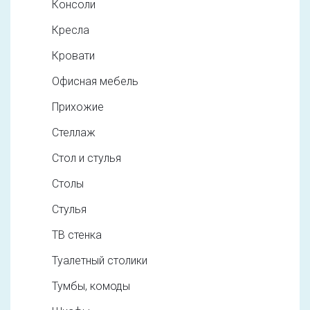
Консоли
Кресла
Кровати
Офисная мебель
Прихожие
Стеллаж
Стол и стулья
Столы
Стулья
ТВ стенка
Туалетный столики
Тумбы, комоды