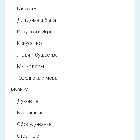
Гаджеты
Для дома и быта
Игрушки и Игры
Искусство
Люди и Существа
Миниатюры
Ювелирка и мода
Музыка
Духовые
Клавишные
Оборудование
Струнные