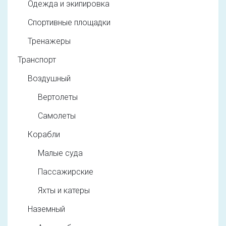
Одежда и экипировка
Спортивные площадки
Тренажеры
Транспорт
Воздушный
Вертолеты
Самолеты
Корабли
Малые суда
Пассажирские
Яхты и катеры
Наземный