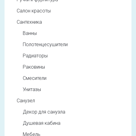
Салон красоты
Сантехника
Ванны
Полотенцесушители
Радиаторы
Раковины
Смесители
Унитазы
Санузел
Декор для санузла
Душевая кабина
Мебель