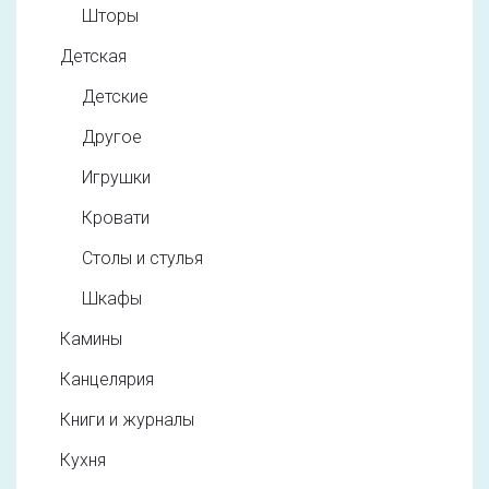
Шторы
Детская
Детские
Другое
Игрушки
Кровати
Столы и стулья
Шкафы
Камины
Канцелярия
Книги и журналы
Кухня