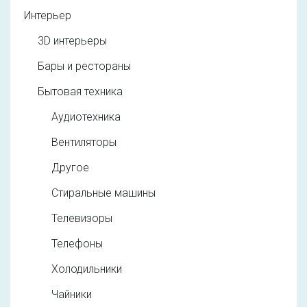
Интерьер
3D интерьеры
Бары и рестораны
Бытовая техника
Аудиотехника
Вентиляторы
Другое
Стиральные машины
Телевизоры
Телефоны
Холодильники
Чайники