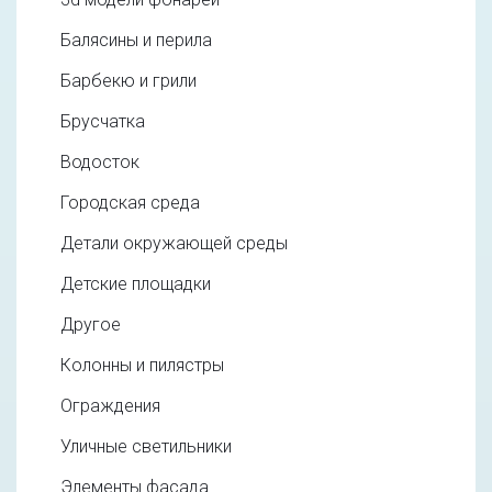
Балясины и перила
Барбекю и грили
Брусчатка
Водосток
Городская среда
Детали окружающей среды
Детские площадки
Другое
Колонны и пилястры
Ограждения
Уличные светильники
Элементы фасада