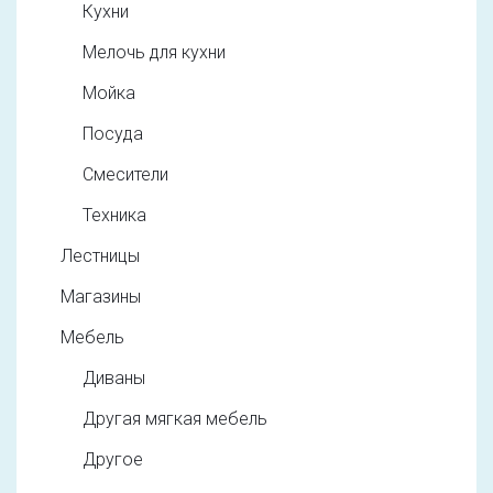
Кухни
Мелочь для кухни
Мойка
Посуда
Смесители
Техника
Лестницы
Магазины
Мебель
Диваны
Другая мягкая мебель
Другое