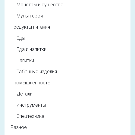
Монстры и существа
Мультгерои
Продукты питания
Еда
Еда и напитки
Напитки
Табачные изделия
Промышленность
Детали
Инструменты
Спецтехника
Разное