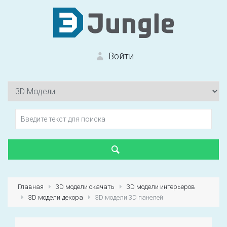
Войти
Вход на сайт
Забыли пароль?
Главная
3D модели скачать
3D модели интерьеров
3D модели декора
3D модели 3D панелей
Первый раз?
Зарегистрироваться