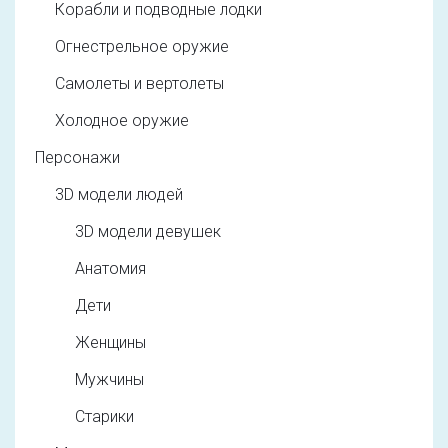
Корабли и подводные лодки
Огнестрельное оружие
Самолеты и вертолеты
Холодное оружие
Персонажи
3D модели людей
3D модели девушек
Анатомия
Дети
Женщины
Мужчины
Старики