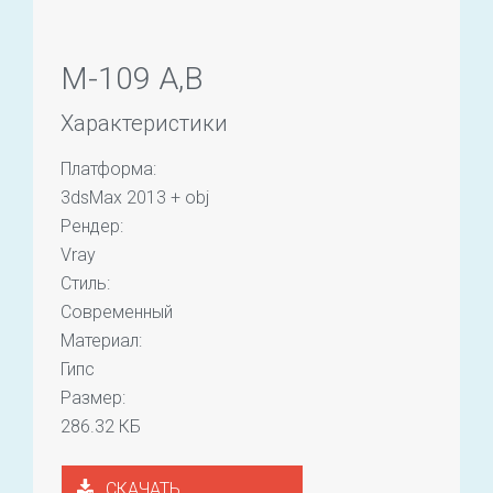
M-109 A,B
Характеристики
Платформа:
3dsMax 2013 + obj
Рендер:
Vray
Стиль:
Современный
Материал:
Гипс
Размер:
286.32 КБ
СКАЧАТЬ