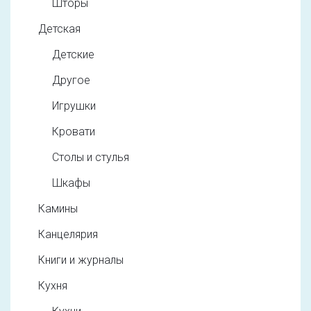
Шторы
Детская
Детские
Другое
Игрушки
Кровати
Столы и стулья
Шкафы
Камины
Канцелярия
Книги и журналы
Кухня