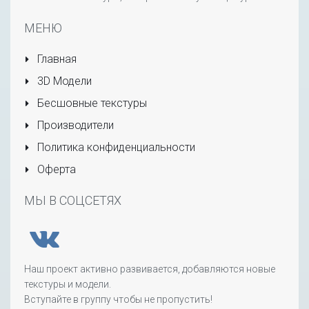
МЕНЮ
Главная
3D Модели
Бесшовные текстуры
Производители
Политика конфиденциальности
Оферта
МЫ В СОЦСЕТЯХ
Наш проект активно развивается, добавляются новые
текстуры и модели.
Вступайте в группу чтобы не пропустить!