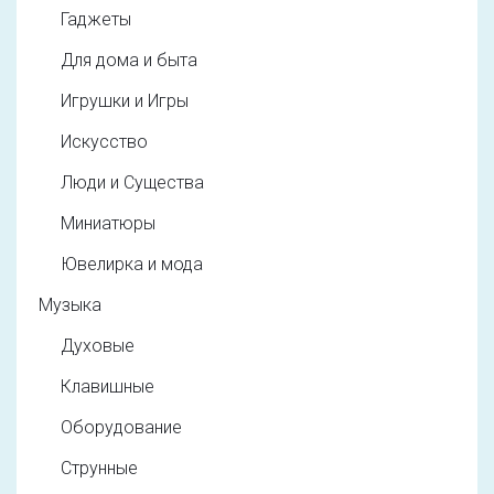
Гаджеты
Для дома и быта
Игрушки и Игры
Искусство
Люди и Существа
Миниатюры
Ювелирка и мода
Музыка
Духовые
Клавишные
Оборудование
Струнные