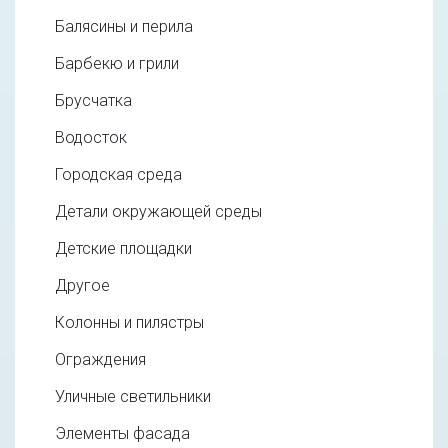
Балясины и перила
Барбекю и грили
Брусчатка
Водосток
Городская среда
Детали окружающей среды
Детские площадки
Другое
Колонны и пилястры
Ограждения
Уличные светильники
Элементы фасада