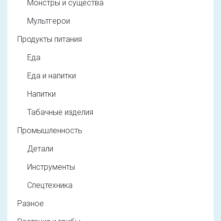
Монстры и существа
Мультгерои
Продукты питания
Еда
Еда и напитки
Напитки
Табачные изделия
Промышленность
Детали
Инструменты
Спецтехника
Разное