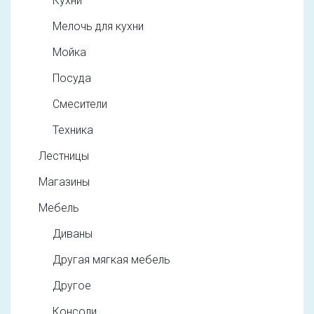
Кухни
Мелочь для кухни
Мойка
Посуда
Смесители
Техника
Лестницы
Магазины
Мебель
Диваны
Другая мягкая мебель
Другое
Консоли