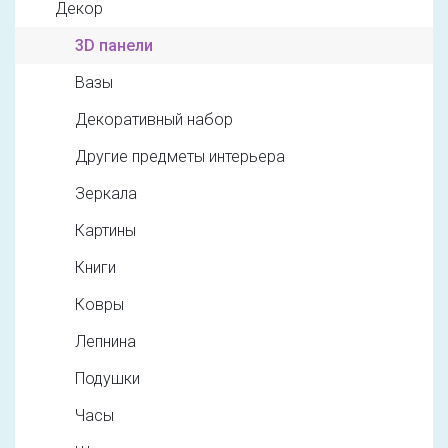
Декор
3D панели
Вазы
Декоративный набор
Другие предметы интерьера
Зеркала
Картины
Книги
Ковры
Лепнина
Подушки
Часы