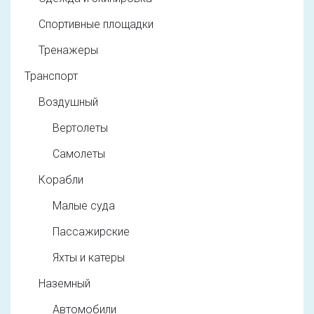
Спортивные площадки
Тренажеры
Транспорт
Воздушный
Вертолеты
Самолеты
Корабли
Малые суда
Пассажирские
Яхты и катеры
Наземный
Автомобили