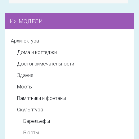
МОДЕЛИ
Архитектура
Дома и коттеджи
Достопримечательности
Здания
Мосты
Памятники и фонтаны
Скульптура
Барельефы
Бюсты