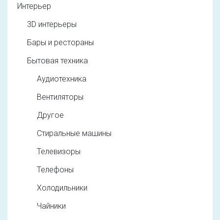
Интерьер
3D интерьеры
Бары и рестораны
Бытовая техника
Аудиотехника
Вентиляторы
Другое
Стиральные машины
Телевизоры
Телефоны
Холодильники
Чайники