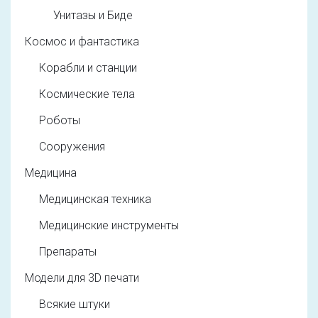
Унитазы и Биде
Космос и фантастика
Корабли и станции
Космические тела
Роботы
Сооружения
Медицина
Медицинская техника
Медицинские инструменты
Препараты
Модели для 3D печати
Всякие штуки