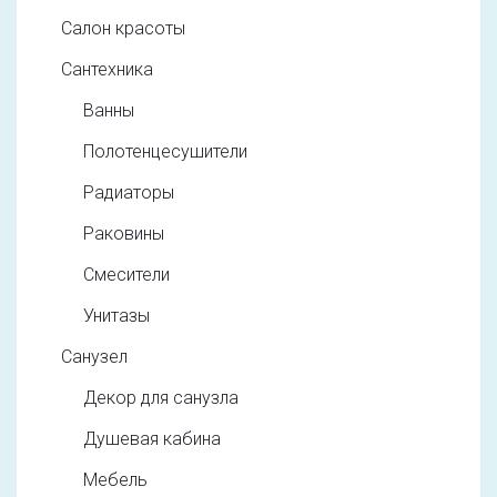
Салон красоты
Сантехника
Ванны
Полотенцесушители
Радиаторы
Раковины
Смесители
Унитазы
Санузел
Декор для санузла
Душевая кабина
Мебель