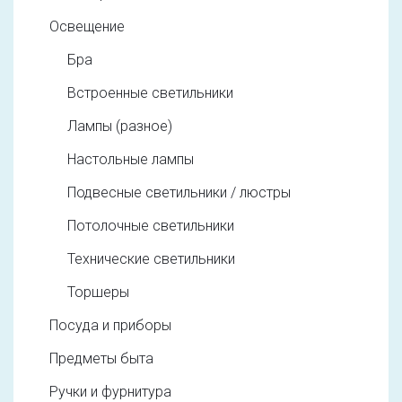
Освещение
Бра
Встроенные светильники
Лампы (разное)
Настольные лампы
Подвесные светильники / люстры
Потолочные светильники
Технические светильники
Торшеры
Посуда и приборы
Предметы быта
Ручки и фурнитура