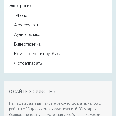
Электроника
IPhone
Аксессуары
Аудиотехника
Видеотехника
Компьютеры и ноутбуки
Фотоаппараты
О САЙТЕ 3DJUNGLE.RU
На нашем сайте вы найдете множество материалов для
работы с 3D дизайном и визуализацией: 3D модели,
бесшовные текстуры, материалы и обучающие уроки.