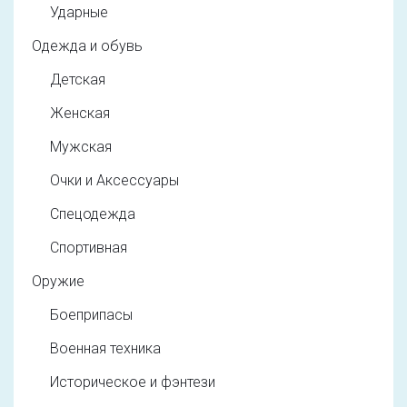
Ударные
Одежда и обувь
Детская
Женская
Мужская
Очки и Аксессуары
Спецодежда
Спортивная
Оружие
Боеприпасы
Военная техника
Историческое и фэнтези