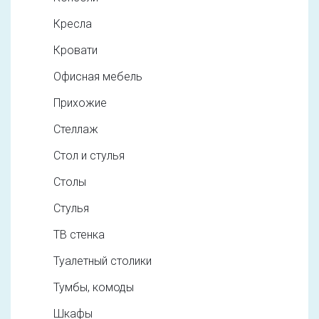
Кресла
Кровати
Офисная мебель
Прихожие
Стеллаж
Стол и стулья
Столы
Стулья
ТВ стенка
Туалетный столики
Тумбы, комоды
Шкафы