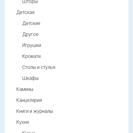
Шторы
Детская
Детские
Другое
Игрушки
Кровати
Столы и стулья
Шкафы
Камины
Канцелярия
Книги и журналы
Кухня