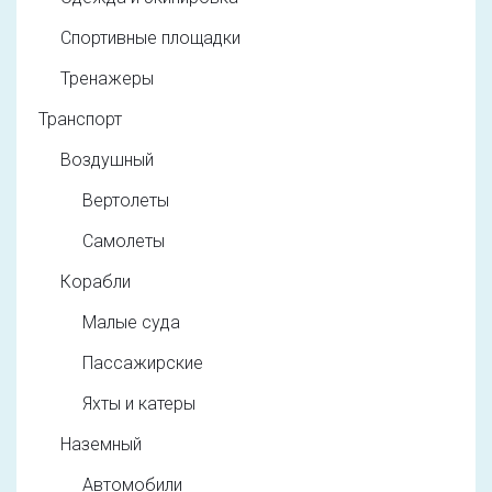
Спортивные площадки
Тренажеры
Транспорт
Воздушный
Вертолеты
Самолеты
Корабли
Малые суда
Пассажирские
Яхты и катеры
Наземный
Автомобили