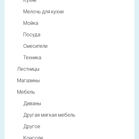
Кухни
Мелочь для кухни
Мойка
Посуда
Смесители
Техника
Лестницы
Магазины
Мебель
Диваны
Другая мягкая мебель
Другое
Консоли