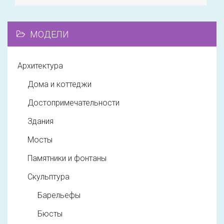
МОДЕЛИ
Архитектура
Дома и коттеджи
Достопримечательности
Здания
Мосты
Памятники и фонтаны
Скульптура
Барельефы
Бюсты