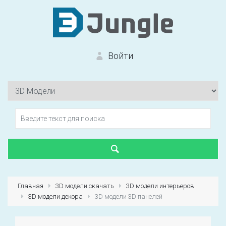
Войти
Вход на сайт
Забыли пароль?
Главная
3D модели скачать
3D модели интерьеров
3D модели декора
3D модели 3D панелей
Первый раз?
Зарегистрироваться