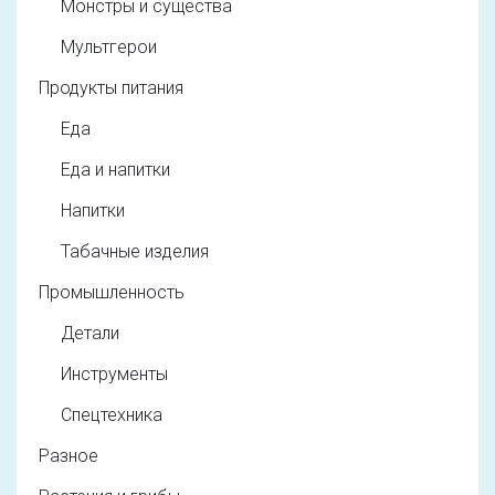
Монстры и существа
Мультгерои
Продукты питания
Еда
Еда и напитки
Напитки
Табачные изделия
Промышленность
Детали
Инструменты
Спецтехника
Разное