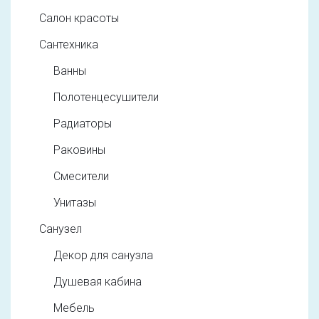
Салон красоты
Сантехника
Ванны
Полотенцесушители
Радиаторы
Раковины
Смесители
Унитазы
Санузел
Декор для санузла
Душевая кабина
Мебель