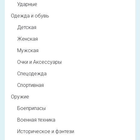
Ударные
Одежда и обувь
Детская
Женская
Мужская
Очки и Аксессуары
Спецодежда
Спортивная
Оружие
Боеприпасы
Военная техника
Историческое и фэнтези