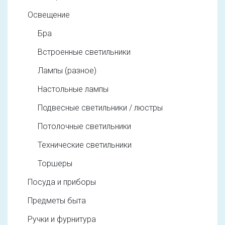
Освещение
Бра
Встроенные светильники
Лампы (разное)
Настольные лампы
Подвесные светильники / люстры
Потолочные светильники
Технические светильники
Торшеры
Посуда и приборы
Предметы быта
Ручки и фурнитура