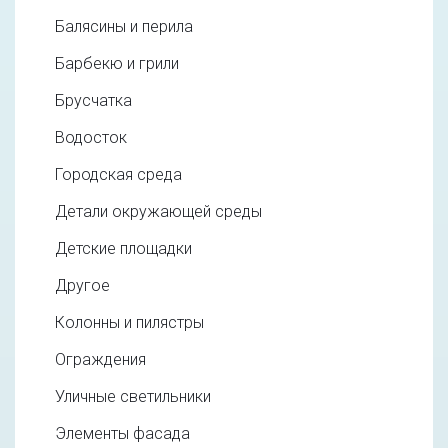
Балясины и перила
Барбекю и грили
Брусчатка
Водосток
Городская среда
Детали окружающей среды
Детские площадки
Другое
Колонны и пилястры
Ограждения
Уличные светильники
Элементы фасада