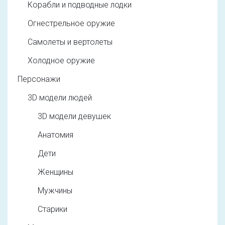
Корабли и подводные лодки
Огнестрельное оружие
Самолеты и вертолеты
Холодное оружие
Персонажи
3D модели людей
3D модели девушек
Анатомия
Дети
Женщины
Мужчины
Старики