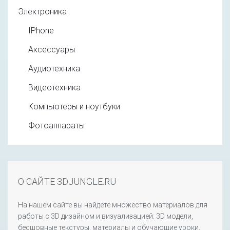
Электроника
IPhone
Аксессуары
Аудиотехника
Видеотехника
Компьютеры и ноутбуки
Фотоаппараты
О САЙТЕ 3DJUNGLE.RU
На нашем сайте вы найдете множество материалов для
работы с 3D дизайном и визуализацией: 3D модели,
бесшовные текстуры, материалы и обучающие уроки.