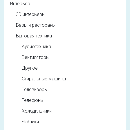
Интерьер
3D интерьеры
Бары и рестораны
Бытовая техника
Аудиотехника
Вентиляторы
Другое
Стиральные машины
Телевизоры
Телефоны
Холодильники
Чайники