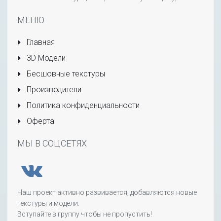
МЕНЮ
Главная
3D Модели
Бесшовные текстуры
Производители
Политика конфиденциальности
Оферта
МЫ В СОЦСЕТЯХ
Наш проект активно развивается, добавляются новые
текстуры и модели.
Вступайте в группу чтобы не пропустить!