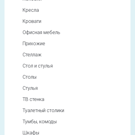
Кресла
Кровати
Офисная мебель
Прихожие
Стеллаж
Стол и стулья
Столы
Стулья
ТВ стенка
Туалетный столики
Тумбы, комоды
Шкафы