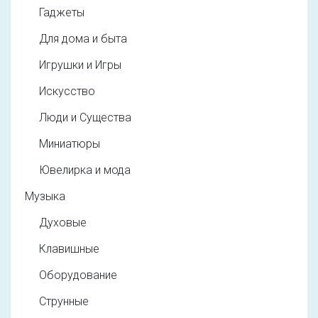
Гаджеты
Для дома и быта
Игрушки и Игры
Искусство
Люди и Существа
Миниатюры
Ювелирка и мода
Музыка
Духовые
Клавишные
Оборудование
Струнные