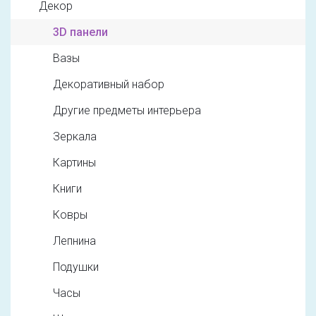
Декор
3D панели
Вазы
Декоративный набор
Другие предметы интерьера
Зеркала
Картины
Книги
Ковры
Лепнина
Подушки
Часы