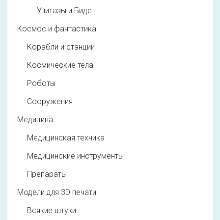
Унитазы и Биде
Космос и фантастика
Корабли и станции
Космические тела
Роботы
Сооружения
Медицина
Медицинская техника
Медицинские инструменты
Препараты
Модели для 3D печати
Всякие штуки