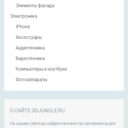
Элементы фасада
Электроника
IPhone
Аксессуары
Аудиотехника
Видеотехника
Компьютеры и ноутбуки
Фотоаппараты
О САЙТЕ 3DJUNGLE.RU
На нашем сайте вы найдете множество материалов для