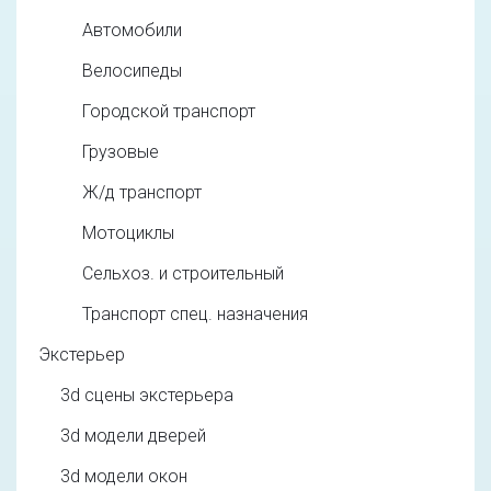
Автомобили
Велосипеды
Городской транспорт
Грузовые
Ж/д транспорт
Мотоциклы
Сельхоз. и строительный
Транспорт спец. назначения
Экстерьер
3d cцены экстерьера
3d модели дверей
3d модели окон