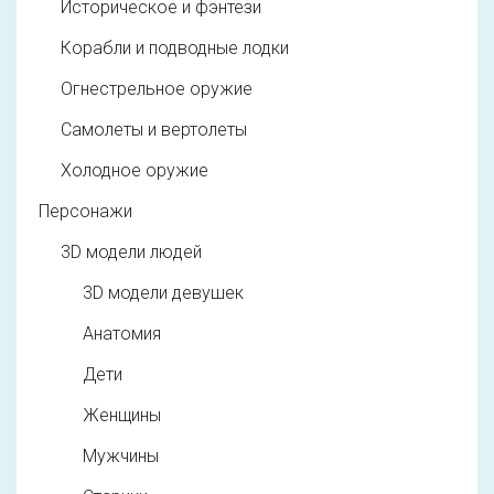
Историческое и фэнтези
Корабли и подводные лодки
Огнестрельное оружие
Самолеты и вертолеты
Холодное оружие
Персонажи
3D модели людей
3D модели девушек
Анатомия
Дети
Женщины
Мужчины