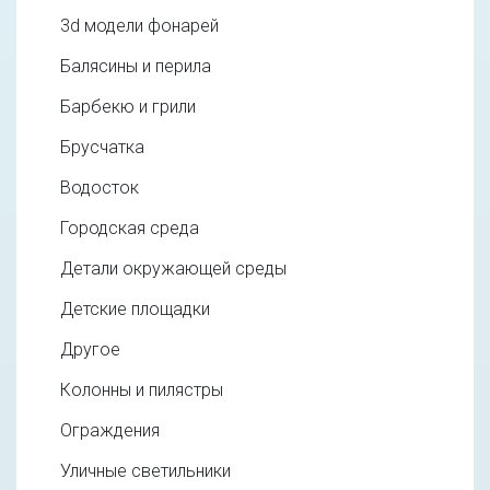
3d модели фонарей
Балясины и перила
Барбекю и грили
Брусчатка
Водосток
Городская среда
Детали окружающей среды
Детские площадки
Другое
Колонны и пилястры
Ограждения
Уличные светильники