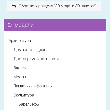
Обратно к разделу "3D модели 3D панелей"
МОДЕЛИ
Архитектура
Дома и коттеджи
Достопримечательности
Здания
Мосты
Памятники и фонтаны
Скульптура
Барельефы