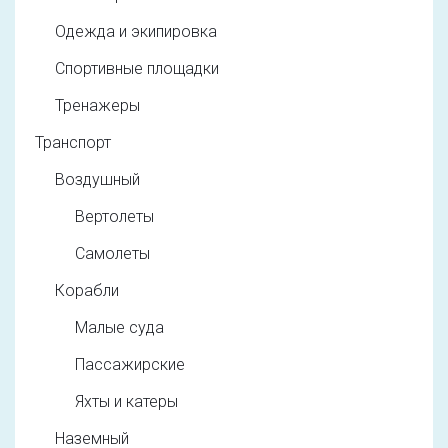
Одежда и экипировка
Спортивные площадки
Тренажеры
Транспорт
Воздушный
Вертолеты
Самолеты
Корабли
Малые суда
Пассажирские
Яхты и катеры
Наземный