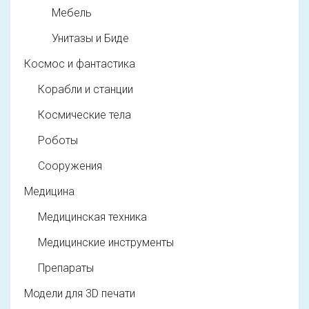
Мебель
Унитазы и Биде
Космос и фантастика
Корабли и станции
Космические тела
Роботы
Сооружения
Медицина
Медицинская техника
Медицинские инструменты
Препараты
Модели для 3D печати