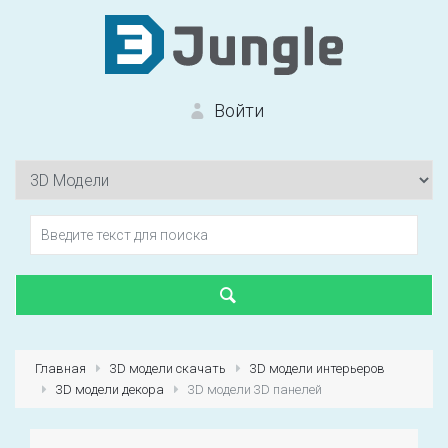
Войти
Вход на сайт
Забыли пароль?
Главная
3D модели скачать
3D модели интерьеров
3D модели декора
3D модели 3D панелей
Первый раз?
Зарегистрироваться