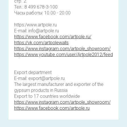
стр. 2.
Тел.: 8 499 678-3-100
Часы работы: 10.00 - 20.00
https:/www.artpole.ru
E-mail: info@artpole.ru
https://www.facebook.com/artpole.ru/
https://vk.com/artpolewalls
https://www.instagram.com/artpole_showroom/
https://www.youtube.com/user/Artpole2012/feed
Export department
E-mail: export@artpole.ru
The largest manufacturer and exporter of the
gypsum products in Russia
Export to 17 countries worldwide
https://www.instagram.com/artpole_showroom/
https://www.facebook.com/artpole.ru