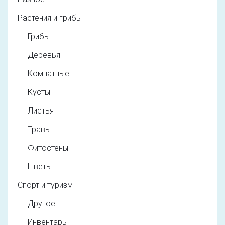
Растения и грибы
Грибы
Деревья
Комнатные
Кусты
Листья
Травы
Фитостены
Цветы
Спорт и туризм
Другое
Инвентарь