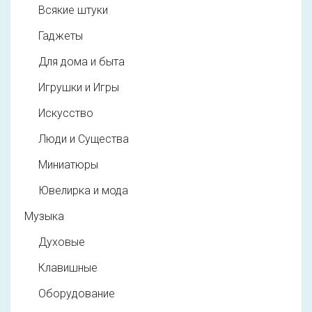
Всякие штуки
Гаджеты
Для дома и быта
Игрушки и Игры
Искусство
Люди и Существа
Миниатюры
Ювелирка и мода
Музыка
Духовые
Клавишные
Оборудование