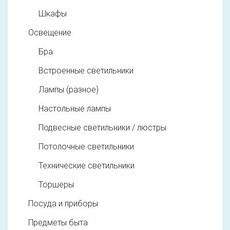
Шкафы
Освещение
Бра
Встроенные светильники
Лампы (разное)
Настольные лампы
Подвесные светильники / люстры
Потолочные светильники
Технические светильники
Торшеры
Посуда и приборы
Предметы быта