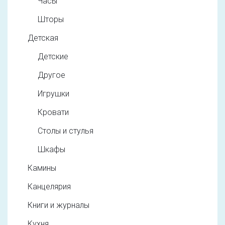
Часы
Шторы
Детская
Детские
Другое
Игрушки
Кровати
Столы и стулья
Шкафы
Камины
Канцелярия
Книги и журналы
Кухня