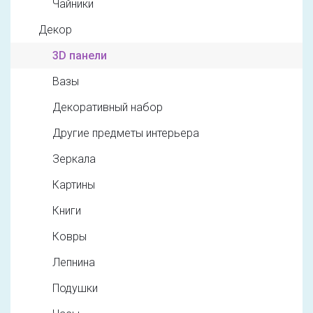
Чайники
Декор
3D панели
Вазы
Декоративный набор
Другие предметы интерьера
Зеркала
Картины
Книги
Ковры
Лепнина
Подушки