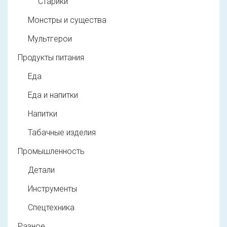
Старики
Монстры и существа
Мультгерои
Продукты питания
Еда
Еда и напитки
Напитки
Табачные изделия
Промышленность
Детали
Инструменты
Спецтехника
Разное