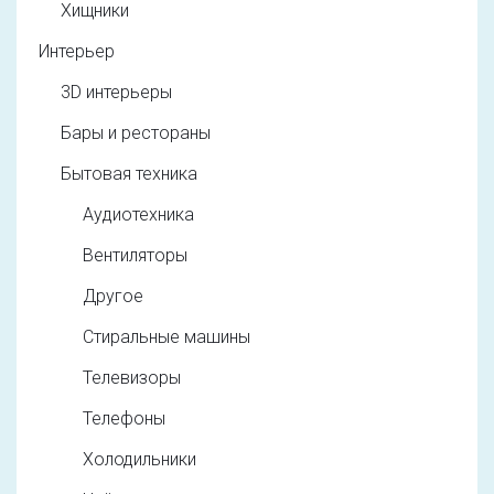
Хищники
Интерьер
3D интерьеры
Бары и рестораны
Бытовая техника
Аудиотехника
Вентиляторы
Другое
Стиральные машины
Телевизоры
Телефоны
Холодильники