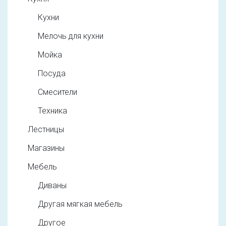
Кухни
Мелочь для кухни
Мойка
Посуда
Смесители
Техника
Лестницы
Магазины
Мебель
Диваны
Другая мягкая мебель
Другое