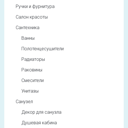
Ручки и фурнитура
Салон красоты
Сантехника
Ванны
Полотенцесушители
Радиаторы
Раковины
Смесители
Унитазы
Санузел
Декор для санузла
Душевая кабина