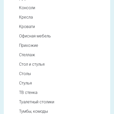
Консоли
Кресла
Кровати
Офисная мебель
Прихожие
Стеллаж
Стол и стулья
Столы
Стулья
ТВ стенка
Туалетный столики
Тумбы, комоды