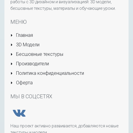
работы с 3D дизайном и визуализацией: 3D модели,
бесшовные текстуры, материалы и обучающие уроки.
МЕНЮ
Главная
3D Модели
Бесшовные текстуры
Производители
Политика конфиденциальности
Оферта
МЫ В СОЦСЕТЯХ
Наш проект активно развивается, добавляются новые
текстуры и модели.