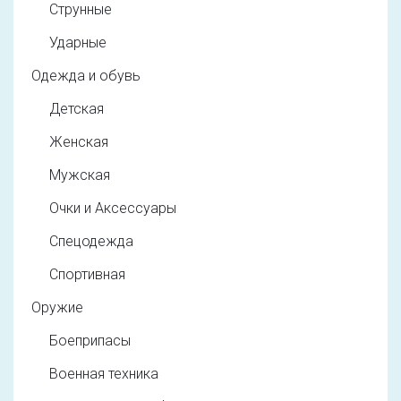
Струнные
Ударные
Одежда и обувь
Детская
Женская
Мужская
Очки и Аксессуары
Спецодежда
Спортивная
Оружие
Боеприпасы
Военная техника