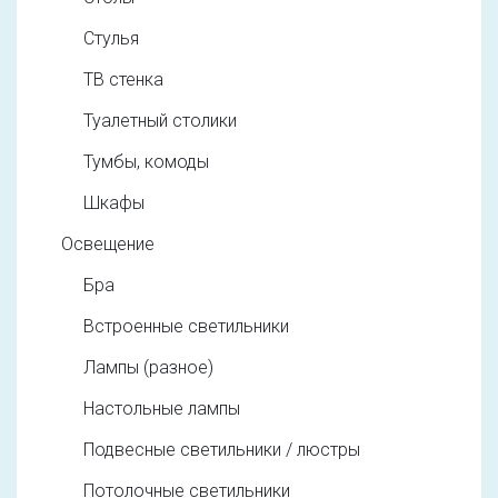
Стулья
ТВ стенка
Туалетный столики
Тумбы, комоды
Шкафы
Освещение
Бра
Встроенные светильники
Лампы (разное)
Настольные лампы
Подвесные светильники / люстры
Потолочные светильники