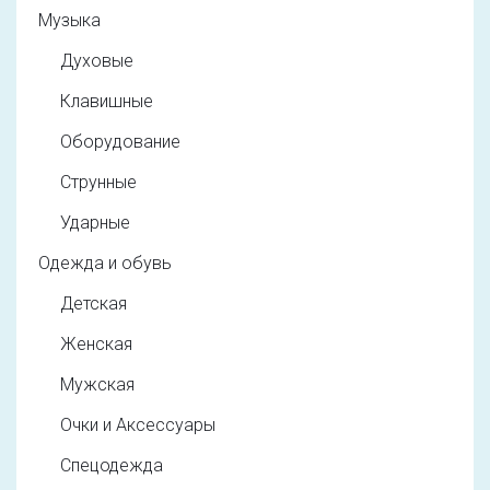
Музыка
Духовые
Клавишные
Оборудование
Струнные
Ударные
Одежда и обувь
Детская
Женская
Мужская
Очки и Аксессуары
Спецодежда