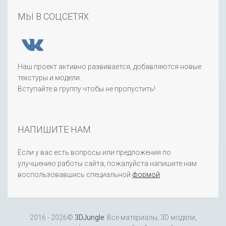
МЫ В СОЦСЕТЯХ
Наш проект активно развивается, добавляются новые
текстуры и модели.
Вступайте в группу чтобы не пропустить!
НАПИШИТЕ НАМ
Если у вас есть вопросы или предложения по
улучшению работы сайта, пожалуйста напишите нам
воспользовавшись специальной
формой
.
2016 - 2026©
3DJungle
. Все материалы, 3D модели,