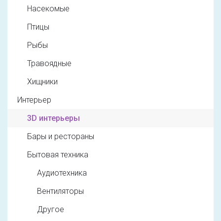
Насекомые
Птицы
Рыбы
Травоядные
Хищники
Интерьер
3D интерьеры
Бары и рестораны
Бытовая техника
Аудиотехника
Вентиляторы
Другое