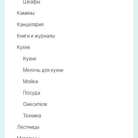
Шкафы
Камины
Канцелярия
Книги и журналы
Кухня
Кухни
Мелочь для кухни
Мойка
Посуда
Смесители
Техника
Лестницы