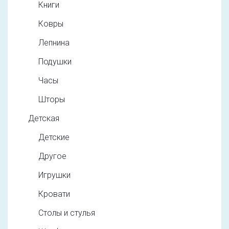
Книги
Ковры
Лепнина
Подушки
Часы
Шторы
Детская
Детские
Другое
Игрушки
Кровати
Столы и стулья