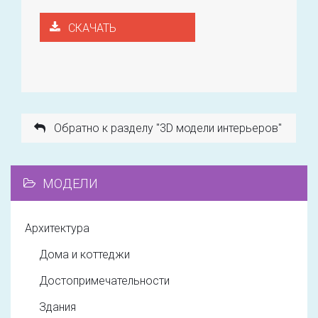
СКАЧАТЬ
Обратно к разделу "3D модели интерьеров"
МОДЕЛИ
Архитектура
Дома и коттеджи
Достопримечательности
Здания