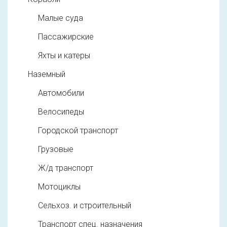
Малые суда
Пассажирские
Яхты и катеры
Наземный
Автомобили
Велосипеды
Городской транспорт
Грузовые
Ж/д транспорт
Мотоциклы
Сельхоз. и строительный
Транспорт спец. назначения