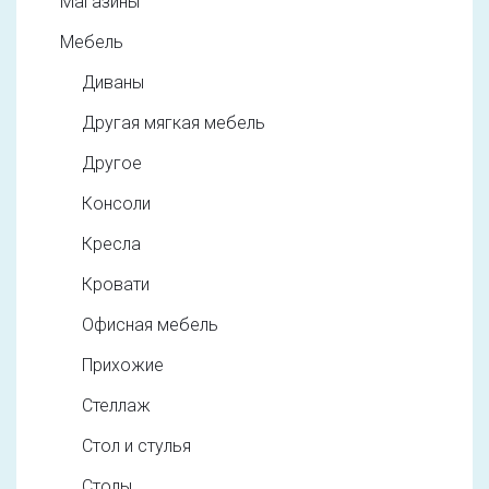
Магазины
Мебель
Диваны
Другая мягкая мебель
Другое
Консоли
Кресла
Кровати
Офисная мебель
Прихожие
Стеллаж
Стол и стулья
Столы