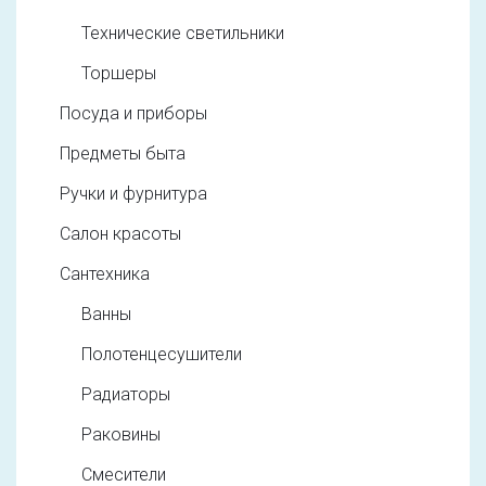
Технические светильники
Торшеры
Посуда и приборы
Предметы быта
Ручки и фурнитура
Салон красоты
Сантехника
Ванны
Полотенцесушители
Радиаторы
Раковины
Смесители