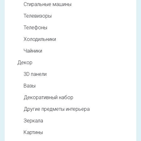
Стиральные машины
Телевизоры
Телефоны
Холодильники
Чайники
Декор
3D панели
Вазы
Декоративный набор
Другие предметы интерьера
Зеркала
Картины