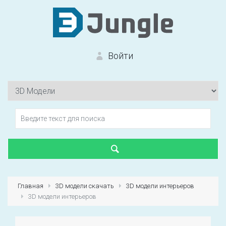
Войти
Вход на сайт
Забыли пароль?
Главная
3D модели скачать
3D модели интерьеров
3D модели интерьеров
Первый раз?
Зарегистрироваться