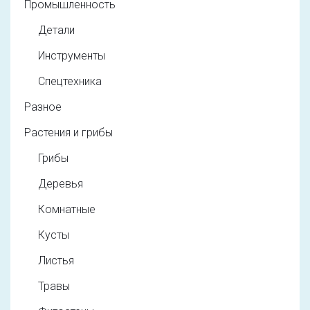
Промышленность
Детали
Инструменты
Спецтехника
Разное
Растения и грибы
Грибы
Деревья
Комнатные
Кусты
Листья
Травы