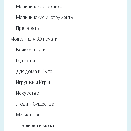
Медицинская техника
Медицинские инструменты
Препараты
Модели для 3D печати
Всякие штуки
Гаджеты
Для дома и быта
Игрушки и Игры
Искусство
Люди и Существа
Миниатюры
Ювелирка и мода