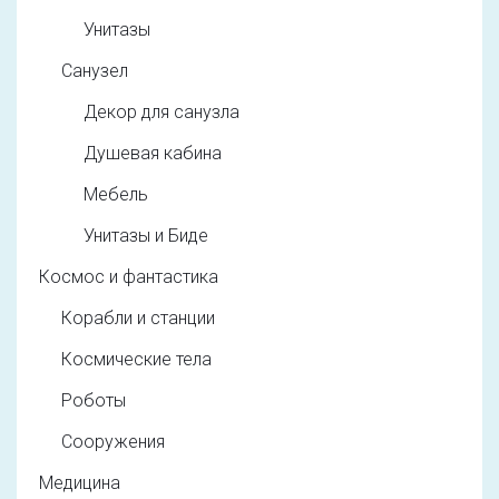
Унитазы
Санузел
Декор для санузла
Душевая кабина
Мебель
Унитазы и Биде
Космос и фантастика
Корабли и станции
Космические тела
Роботы
Сооружения
Медицина