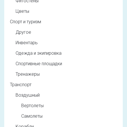
Фитостены
Цветы
Спорт и туризм
Другое
Инвентарь
Одежда и экипировка
Спортивные площадки
Тренажеры
Транспорт
Воздушный
Вертолеты
Самолеты
Корабли