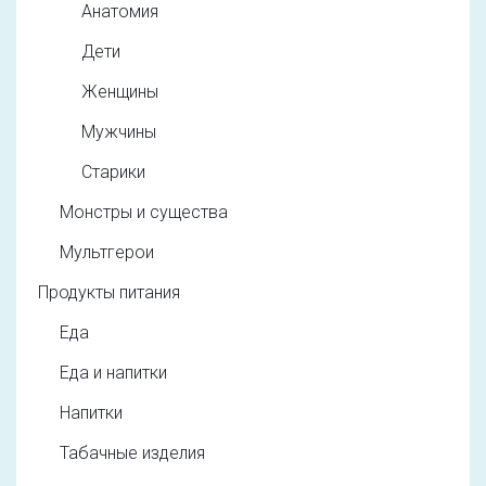
Анатомия
Дети
Женщины
Мужчины
Старики
Монстры и существа
Мультгерои
Продукты питания
Еда
Еда и напитки
Напитки
Табачные изделия