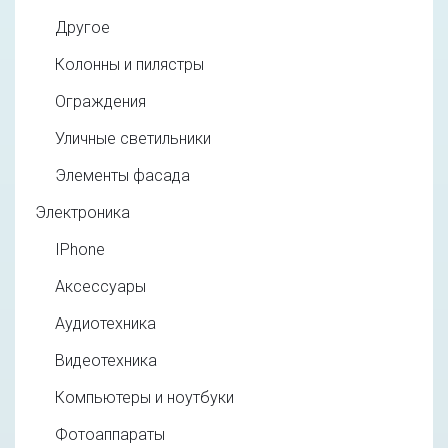
Другое
Колонны и пилястры
Ограждения
Уличные светильники
Элементы фасада
Электроника
IPhone
Аксессуары
Аудиотехника
Видеотехника
Компьютеры и ноутбуки
Фотоаппараты