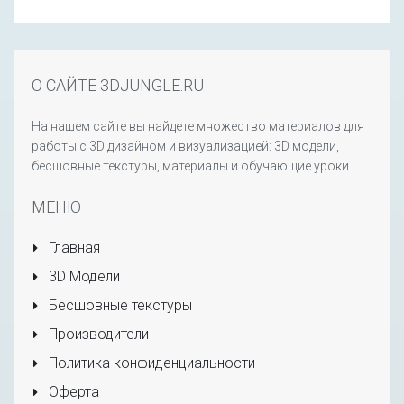
О САЙТЕ 3DJUNGLE.RU
На нашем сайте вы найдете множество материалов для
работы с 3D дизайном и визуализацией: 3D модели,
бесшовные текстуры, материалы и обучающие уроки.
МЕНЮ
Главная
3D Модели
Бесшовные текстуры
Производители
Политика конфиденциальности
Оферта