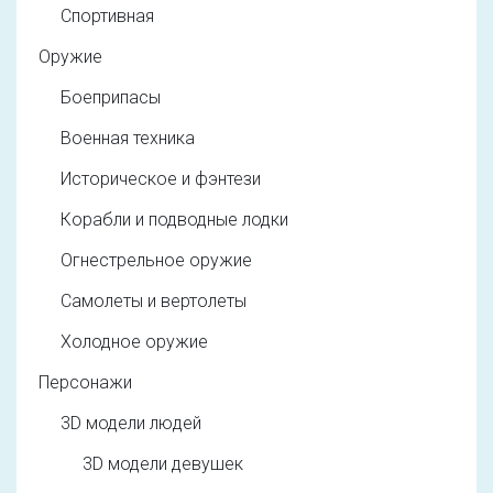
Спортивная
Оружие
Боеприпасы
Военная техника
Историческое и фэнтези
Корабли и подводные лодки
Огнестрельное оружие
Самолеты и вертолеты
Холодное оружие
Персонажи
3D модели людей
3D модели девушек