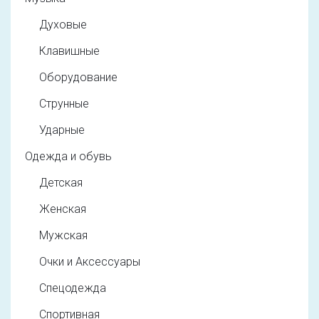
Духовые
Клавишные
Оборудование
Струнные
Ударные
Одежда и обувь
Детская
Женская
Мужская
Очки и Аксессуары
Спецодежда
Спортивная