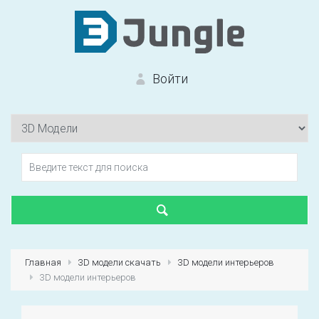
Войти
Вход на сайт
Забыли пароль?
Главная
3D модели скачать
3D модели интерьеров
3D модели интерьеров
Первый раз?
Зарегистрироваться