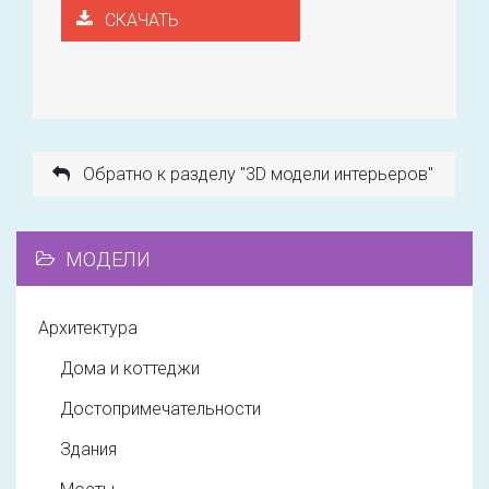
СКАЧАТЬ
Обратно к разделу "3D модели интерьеров"
МОДЕЛИ
Архитектура
Дома и коттеджи
Достопримечательности
Здания