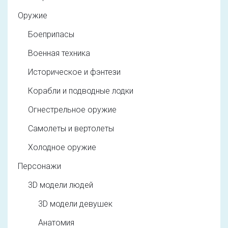
Оружие
Боеприпасы
Военная техника
Историческое и фэнтези
Корабли и подводные лодки
Огнестрельное оружие
Самолеты и вертолеты
Холодное оружие
Персонажи
3D модели людей
3D модели девушек
Анатомия