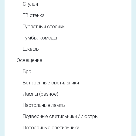
Стулья
ТВ стенка
Туалетный столики
Тумбы, комоды
Шкафы
Освещение
Бра
Встроенные светильники
Лампы (разное)
Настольные лампы
Подвесные светильники / люстры
Потолочные светильники