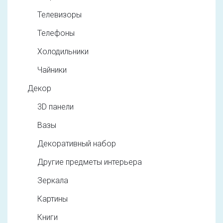
Телевизоры
Телефоны
Холодильники
Чайники
Декор
3D панели
Вазы
Декоративный набор
Другие предметы интерьера
Зеркала
Картины
Книги