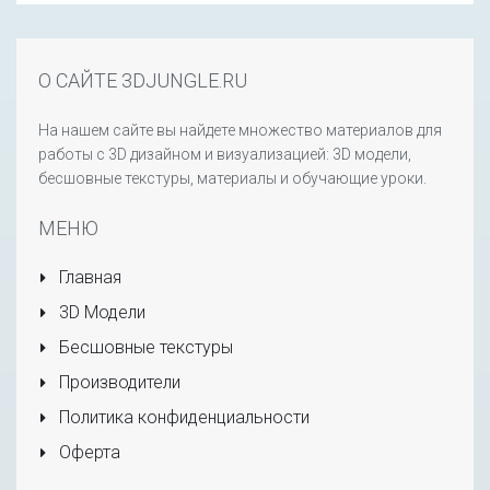
О САЙТЕ 3DJUNGLE.RU
На нашем сайте вы найдете множество материалов для
работы с 3D дизайном и визуализацией: 3D модели,
бесшовные текстуры, материалы и обучающие уроки.
МЕНЮ
Главная
3D Модели
Бесшовные текстуры
Производители
Политика конфиденциальности
Оферта