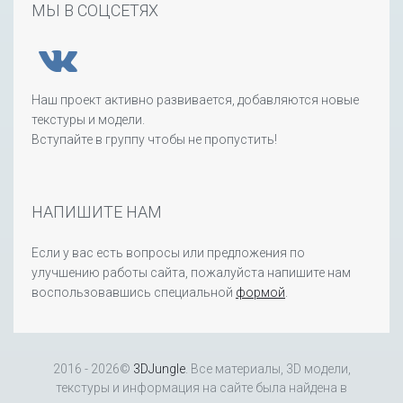
МЫ В СОЦСЕТЯХ
Наш проект активно развивается, добавляются новые
текстуры и модели.
Вступайте в группу чтобы не пропустить!
НАПИШИТЕ НАМ
Если у вас есть вопросы или предложения по
улучшению работы сайта, пожалуйста напишите нам
воспользовавшись специальной
формой
.
2016 - 2026©
3DJungle
. Все материалы, 3D модели,
текстуры и информация на сайте была найдена в