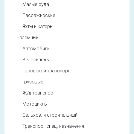
Малые суда
Пассажирские
Яхты и катеры
Наземный
Автомобили
Велосипеды
Городской транспорт
Грузовые
Ж/д транспорт
Мотоциклы
Сельхоз. и строительный
Транспорт спец. назначения