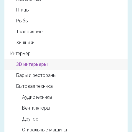
Птицы
Рыбы
Травоядные
Хищники
Интерьер
3D интерьеры
Бары и рестораны
Бытовая техника
Аудиотехника
Вентиляторы
Другое
Стиральные машины