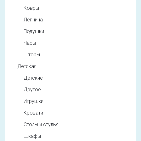
Ковры
Лепнина
Подушки
Часы
Шторы
Детская
Детские
Другое
Игрушки
Кровати
Столы и стулья
Шкафы