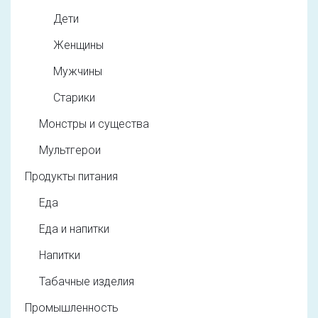
Дети
Женщины
Мужчины
Старики
Монстры и существа
Мультгерои
Продукты питания
Еда
Еда и напитки
Напитки
Табачные изделия
Промышленность