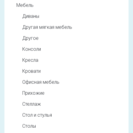
Мебель
Диваны
Другая мягкая мебель
Другое
Консоли
Кресла
Кровати
Офисная мебель
Прихожие
Стеллаж
Стол и стулья
Столы