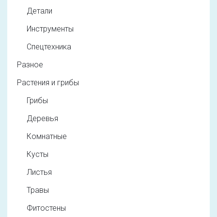
Детали
Инструменты
Спецтехника
Разное
Растения и грибы
Грибы
Деревья
Комнатные
Кусты
Листья
Травы
Фитостены