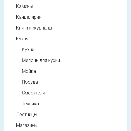
Камины
Канцелярия
Книги и журналы
Кухня
Кухни
Мелочь для кухни
Мойка
Посуда
Смесители
Техника
Лестницы
Магазины