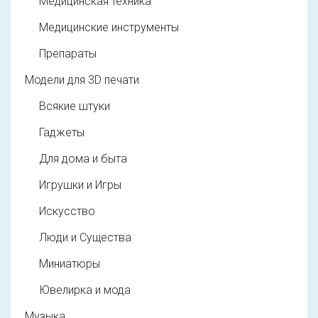
Медицинская техника
Медицинские инструменты
Препараты
Модели для 3D печати
Всякие штуки
Гаджеты
Для дома и быта
Игрушки и Игры
Искусство
Люди и Существа
Миниатюры
Ювелирка и мода
Музыка