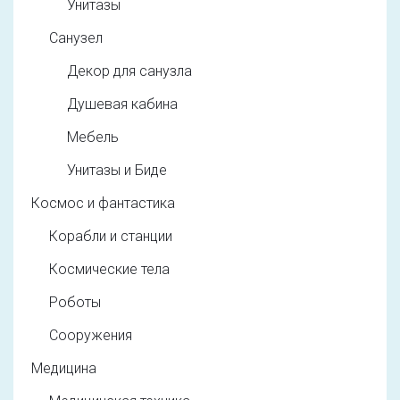
Унитазы
Санузел
Декор для санузла
Душевая кабина
Мебель
Унитазы и Биде
Космос и фантастика
Корабли и станции
Космические тела
Роботы
Сооружения
Медицина