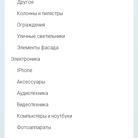
Другое
Колонны и пилястры
Ограждения
Уличные светильники
Элементы фасада
Электроника
IPhone
Аксессуары
Аудиотехника
Видеотехника
Компьютеры и ноутбуки
Фотоаппараты