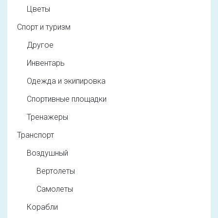
Цветы
Спорт и туризм
Другое
Инвентарь
Одежда и экипировка
Спортивные площадки
Тренажеры
Транспорт
Воздушный
Вертолеты
Самолеты
Корабли