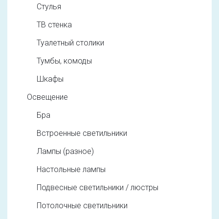
Стулья
ТВ стенка
Туалетный столики
Тумбы, комоды
Шкафы
Освещение
Бра
Встроенные светильники
Лампы (разное)
Настольные лампы
Подвесные светильники / люстры
Потолочные светильники