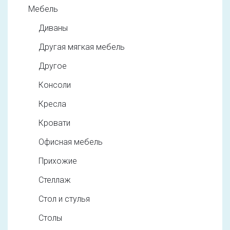
Мебель
Диваны
Другая мягкая мебель
Другое
Консоли
Кресла
Кровати
Офисная мебель
Прихожие
Стеллаж
Стол и стулья
Столы