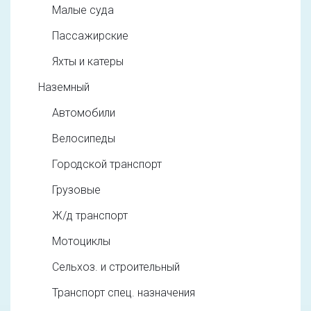
Малые суда
Пассажирские
Яхты и катеры
Наземный
Автомобили
Велосипеды
Городской транспорт
Грузовые
Ж/д транспорт
Мотоциклы
Сельхоз. и строительный
Транспорт спец. назначения