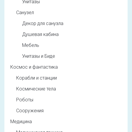
Унитазы
Санузел
Декор для санузла
Душевая кабина
Мебель
Унитазы и Биде
Космос и фантастика
Корабли и станции
Космические тела
Роботы
Сооружения
Медицина