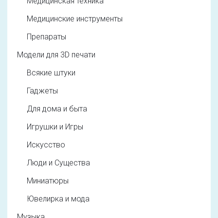
Медицинская техника
Медицинские инструменты
Препараты
Модели для 3D печати
Всякие штуки
Гаджеты
Для дома и быта
Игрушки и Игры
Искусство
Люди и Существа
Миниатюры
Ювелирка и мода
Музыка