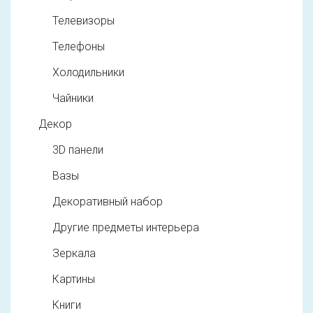
Телевизоры
Телефоны
Холодильники
Чайники
Декор
3D панели
Вазы
Декоративный набор
Другие предметы интерьера
Зеркала
Картины
Книги