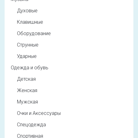
Духовые
Клавишные
Оборудование
Струнные
Ударные
Одежда и обувь
Детская
Женская
Мужская
Очки и Аксессуары
Спецодежда
Спортивная