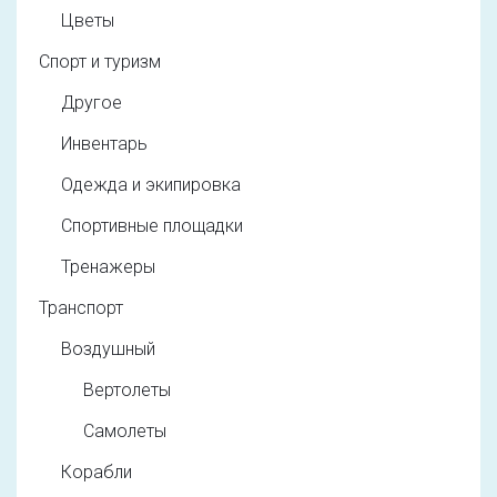
Цветы
Спорт и туризм
Другое
Инвентарь
Одежда и экипировка
Спортивные площадки
Тренажеры
Транспорт
Воздушный
Вертолеты
Самолеты
Корабли