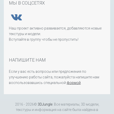
МЫ В СОЦСЕТЯХ
Наш проект активно развивается, добавляются новые
текстуры и модели.
Вступайте в группу чтобы не пропустить!
НАПИШИТЕ НАМ
Если у вас есть вопросы или предложения по
улучшению работы сайта, пожалуйста напишите нам
воспользовавшись специальной
формой
.
2016 - 2026©
3DJungle
. Все материалы, 3D модели,
текстуры и информация на сайте была найдена в