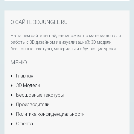
О САЙТЕ 3DJUNGLE.RU
На нашем сайте вы найдете множество материалов для
работы с 3D дизайном и визуализацией: 3D модели,
бесшовные текстуры, материалы и обучающие уроки.
МЕНЮ
Главная
3D Модели
Бесшовные текстуры
Производители
Политика конфиденциальности
Оферта