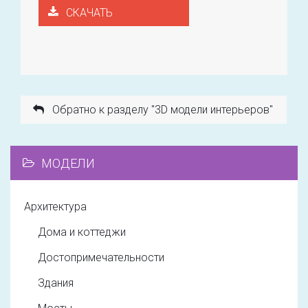
СКАЧАТЬ
Обратно к разделу "3D модели интерьеров"
МОДЕЛИ
Архитектура
Дома и коттеджи
Достопримечательности
Здания