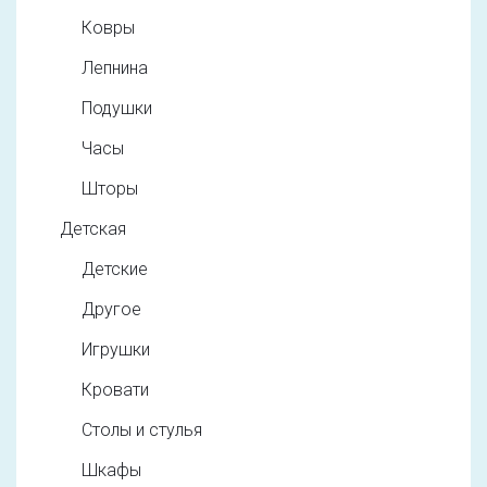
Ковры
Лепнина
Подушки
Часы
Шторы
Детская
Детские
Другое
Игрушки
Кровати
Столы и стулья
Шкафы