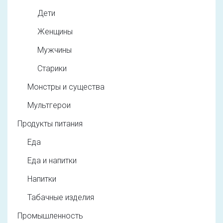
Дети
Женщины
Мужчины
Старики
Монстры и существа
Мультгерои
Продукты питания
Еда
Еда и напитки
Напитки
Табачные изделия
Промышленность