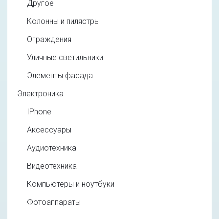
Другое
Колонны и пилястры
Ограждения
Уличные светильники
Элементы фасада
Электроника
IPhone
Аксессуары
Аудиотехника
Видеотехника
Компьютеры и ноутбуки
Фотоаппараты