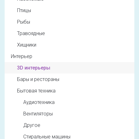
Птицы
Рыбы
Травоядные
Хищники
Интерьер
3D интерьеры
Бары и рестораны
Бытовая техника
Аудиотехника
Вентиляторы
Другое
Стиральные машины