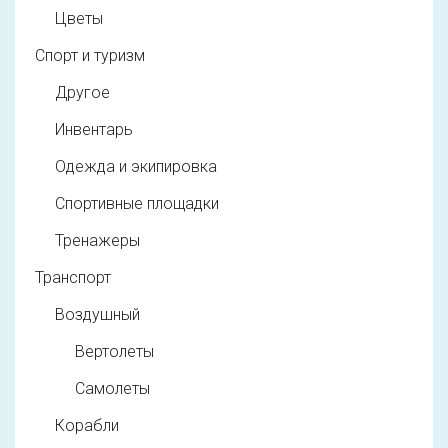
Цветы
Спорт и туризм
Другое
Инвентарь
Одежда и экипировка
Спортивные площадки
Тренажеры
Транспорт
Воздушный
Вертолеты
Самолеты
Корабли