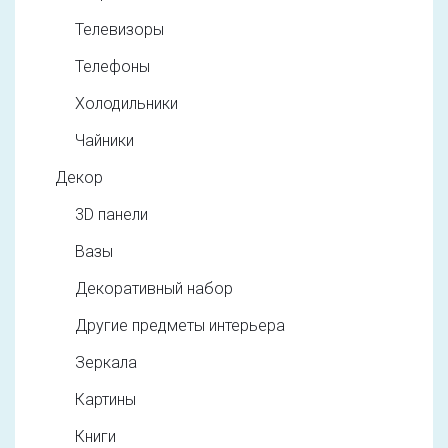
Телевизоры
Телефоны
Холодильники
Чайники
Декор
3D панели
Вазы
Декоративный набор
Другие предметы интерьера
Зеркала
Картины
Книги