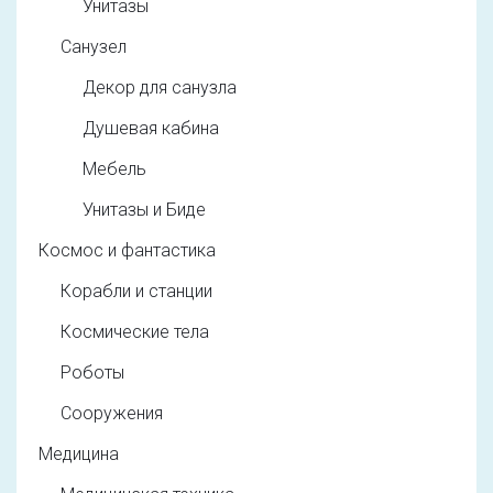
Унитазы
Санузел
Декор для санузла
Душевая кабина
Мебель
Унитазы и Биде
Космос и фантастика
Корабли и станции
Космические тела
Роботы
Сооружения
Медицина