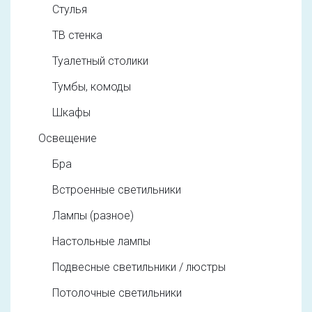
Стулья
ТВ стенка
Туалетный столики
Тумбы, комоды
Шкафы
Освещение
Бра
Встроенные светильники
Лампы (разное)
Настольные лампы
Подвесные светильники / люстры
Потолочные светильники