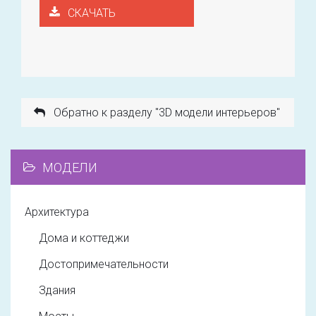
СКАЧАТЬ
Обратно к разделу "3D модели интерьеров"
МОДЕЛИ
Архитектура
Дома и коттеджи
Достопримечательности
Здания