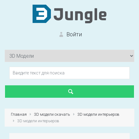
Войти
Вход на сайт
Забыли пароль?
Главная
3D модели скачать
3D модели интерьеров
3D модели интерьеров
Первый раз?
Зарегистрироваться