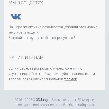
МЫ В СОЦСЕТЯХ
Наш проект активно развивается, добавляются новые
текстуры и модели.
Вступайте в группу чтобы не пропустить!
НАПИШИТЕ НАМ
Если у вас есть вопросы или предложения по
улучшению работы сайта, пожалуйста напишите нам
воспользовавшись специальной
формой
.
2016 - 2026©
3DJungle
. Все материалы, 3D модели,
текстуры и информация на сайте была найдена в