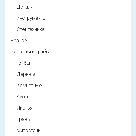
Детали
Инструменты
Спецтехника
Разное
Растения и грибы
Грибы
Деревья
Комнатные
Кусты
Листья
Травы
Фитостены