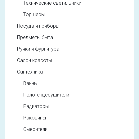
Технические светильники
Торшеры
Посуда и приборы
Предметы быта
Ручки и фурнитура
Салон красоты
Сантехника
Ванны
Полотенцесушители
Радиаторы
Раковины
Смесители