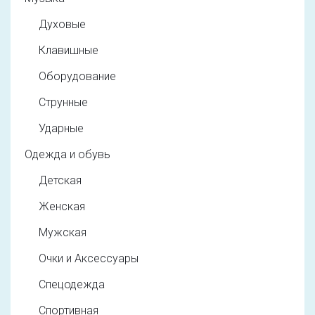
Духовые
Клавишные
Оборудование
Струнные
Ударные
Одежда и обувь
Детская
Женская
Мужская
Очки и Аксессуары
Спецодежда
Спортивная