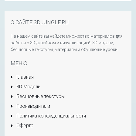
О САЙТЕ 3DJUNGLE.RU
На нашем сайте вы найдете множество материалов для
работы с 3D дизайном и визуализацией: 3D модели,
бесшовные текстуры, материалы и обучающие уроки.
МЕНЮ
Главная
3D Модели
Бесшовные текстуры
Производители
Политика конфиденциальности
Оферта