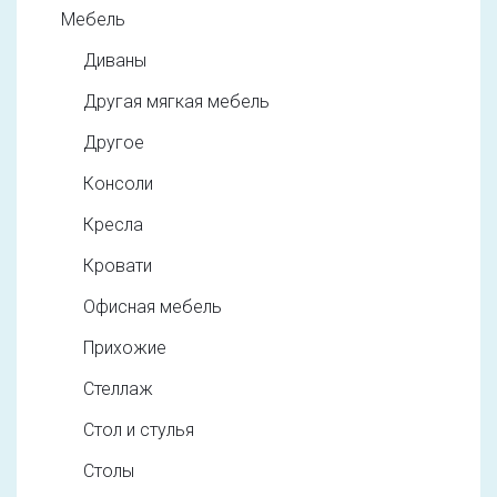
Мебель
Диваны
Другая мягкая мебель
Другое
Консоли
Кресла
Кровати
Офисная мебель
Прихожие
Стеллаж
Стол и стулья
Столы