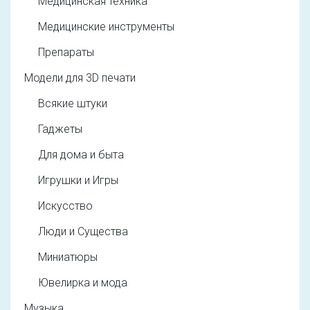
Медицинская техника
Медицинские инструменты
Препараты
Модели для 3D печати
Всякие штуки
Гаджеты
Для дома и быта
Игрушки и Игры
Искусство
Люди и Существа
Миниатюры
Ювелирка и мода
Музыка