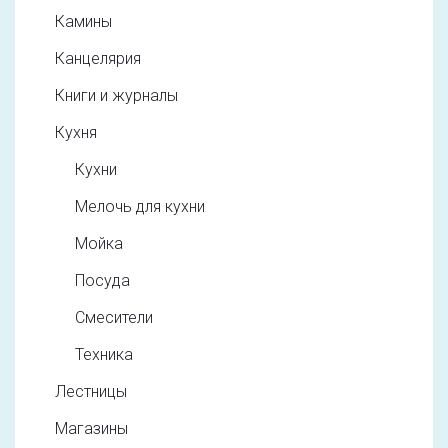
Камины
Канцелярия
Книги и журналы
Кухня
Кухни
Мелочь для кухни
Мойка
Посуда
Смесители
Техника
Лестницы
Магазины