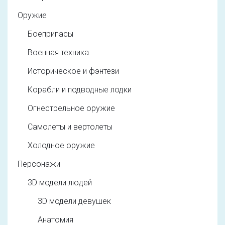
Оружие
Боеприпасы
Военная техника
Историческое и фэнтези
Корабли и подводные лодки
Огнестрельное оружие
Самолеты и вертолеты
Холодное оружие
Персонажи
3D модели людей
3D модели девушек
Анатомия