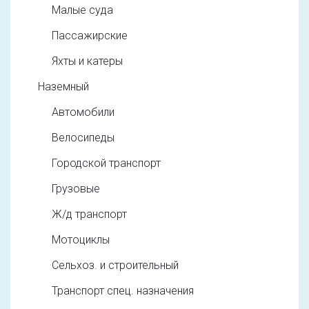
Малые суда
Пассажирские
Яхты и катеры
Наземный
Автомобили
Велосипеды
Городской транспорт
Грузовые
Ж/д транспорт
Мотоциклы
Сельхоз. и строительный
Транспорт спец. назначения