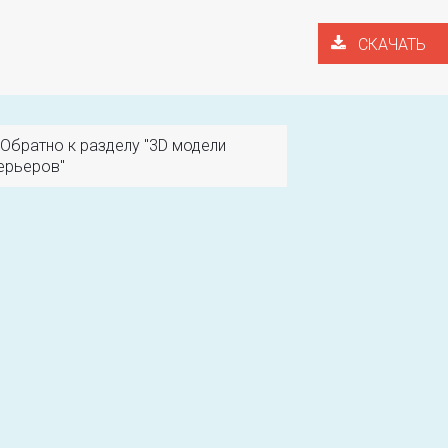
СКАЧАТЬ
Обратно к разделу "3D модели
ерьеров"