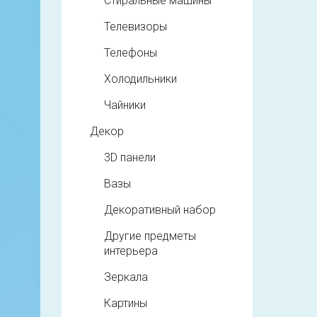
Стиральные машины
Телевизоры
Телефоны
Холодильники
Чайники
Декор
3D панели
Вазы
Декоративный набор
Другие предметы
интерьера
Зеркала
Картины