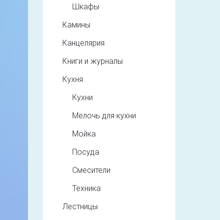
Шкафы
Камины
Канцелярия
Книги и журналы
Кухня
Кухни
Мелочь для кухни
Мойка
Посуда
Смесители
Техника
Лестницы