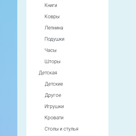
Книги
Ковры
Лепнина
Подушки
Часы
Шторы
Детская
Детские
Другое
Игрушки
Кровати
Столы и стулья