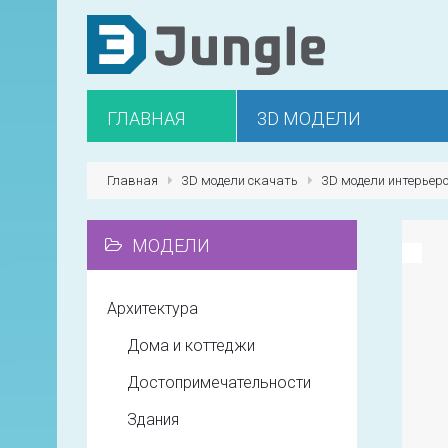
ГЛАВНАЯ
3D МОДЕЛИ
Главная
3D модели скачать
3D модели интерьер
МОДЕЛИ
Архитектура
Дома и коттеджи
Достопримечательности
Здания