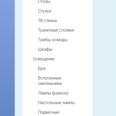
Столы
Стулья
ТВ стенка
Туалетный столики
Тумбы, комоды
Шкафы
Освещение
Бра
Встроенные
светильники
Лампы (разное)
Настольные лампы
Подвесные