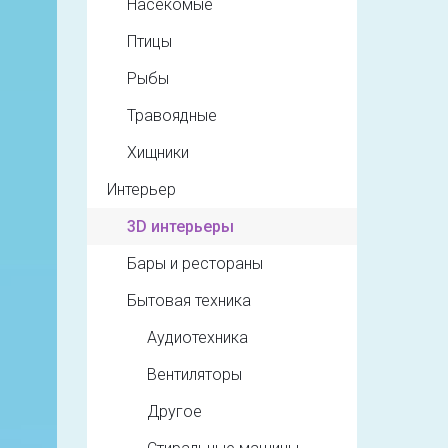
Насекомые
Птицы
Рыбы
Травоядные
Хищники
Интерьер
3D интерьеры
Бары и рестораны
Бытовая техника
Аудиотехника
Вентиляторы
Другое