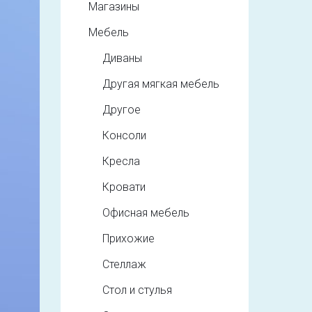
Магазины
Мебель
Диваны
Другая мягкая мебель
Другое
Консоли
Кресла
Кровати
Офисная мебель
Прихожие
Стеллаж
Стол и стулья