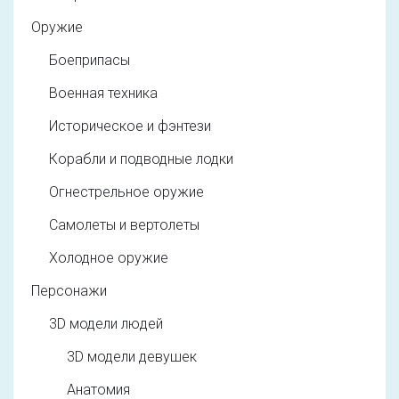
Оружие
Боеприпасы
Военная техника
Историческое и фэнтези
Корабли и подводные лодки
Огнестрельное оружие
Самолеты и вертолеты
Холодное оружие
Персонажи
3D модели людей
3D модели девушек
Анатомия