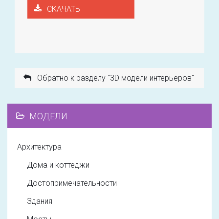
СКАЧАТЬ
Обратно к разделу "3D модели интерьеров"
МОДЕЛИ
Архитектура
Дома и коттеджи
Достопримечательности
Здания