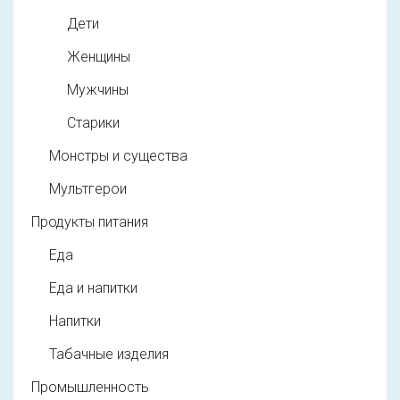
Дети
Женщины
Мужчины
Старики
Монстры и существа
Мультгерои
Продукты питания
Еда
Еда и напитки
Напитки
Табачные изделия
Промышленность