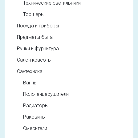
Технические светильники
Торшеры
Посуда и приборы
Предметы быта
Ручки и фурнитура
Салон красоты
Сантехника
Ванны
Полотенцесушители
Радиаторы
Раковины
Смесители