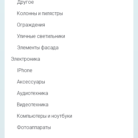
Другое
Колонны и пилястры
Ограждения
Уличные светильники
Элементы фасада
Электроника
IPhone
Аксессуары
Аудиотехника
Видеотехника
Компьютеры и ноутбуки
Фотоаппараты