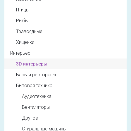
Птицы
Рыбы
Травоядные
Хищники
Интерьер
3D интерьеры
Бары и рестораны
Бытовая техника
Аудиотехника
Вентиляторы
Другое
Стиральные машины