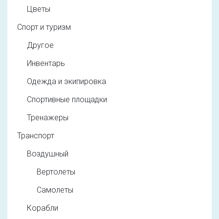
Цветы
Спорт и туризм
Другое
Инвентарь
Одежда и экипировка
Спортивные площадки
Тренажеры
Транспорт
Воздушный
Вертолеты
Самолеты
Корабли