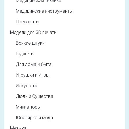
Медицинская техника
Медицинские инструменты
Препараты
Модели для 3D печати
Всякие штуки
Гаджеты
Для дома и быта
Игрушки и Игры
Искусство
Люди и Существа
Миниатюры
Ювелирка и мода
Музыка