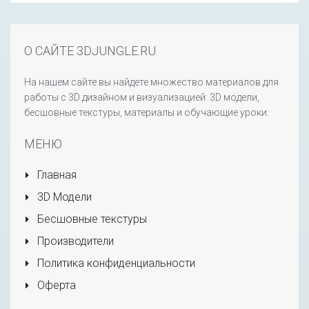
О САЙТЕ 3DJUNGLE.RU
На нашем сайте вы найдете множество материалов для
работы с 3D дизайном и визуализацией: 3D модели,
бесшовные текстуры, материалы и обучающие уроки.
МЕНЮ
Главная
3D Модели
Бесшовные текстуры
Производители
Политика конфиденциальности
Оферта