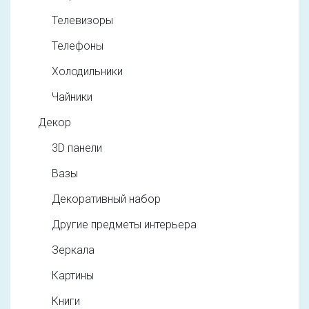
Телевизоры
Телефоны
Холодильники
Чайники
Декор
3D панели
Вазы
Декоративный набор
Другие предметы интерьера
Зеркала
Картины
Книги