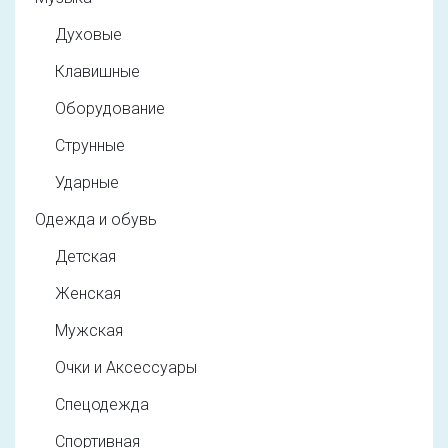
Духовые
Клавишные
Оборудование
Струнные
Ударные
Одежда и обувь
Детская
Женская
Мужская
Очки и Аксессуары
Спецодежда
Спортивная