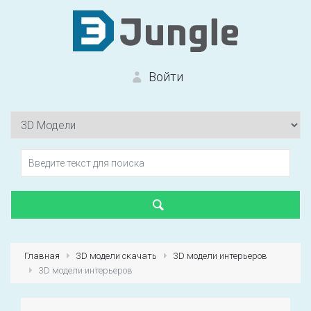
Войти
Вход на сайт
Забыли пароль?
Главная
3D модели скачать
3D модели интерьеров
3D модели интерьеров
Первый раз?
Зарегистрироваться