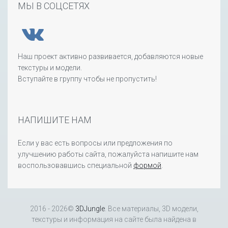
МЫ В СОЦСЕТЯХ
Наш проект активно развивается, добавляются новые
текстуры и модели.
Вступайте в группу чтобы не пропустить!
НАПИШИТЕ НАМ
Если у вас есть вопросы или предложения по
улучшению работы сайта, пожалуйста напишите нам
воспользовавшись специальной
формой
.
2016 - 2026©
3DJungle
. Все материалы, 3D модели,
текстуры и информация на сайте была найдена в