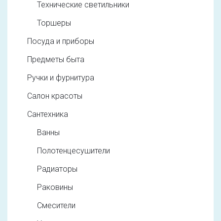
Технические светильники
Торшеры
Посуда и приборы
Предметы быта
Ручки и фурнитура
Салон красоты
Сантехника
Ванны
Полотенцесушители
Радиаторы
Раковины
Смесители