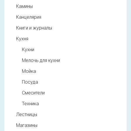
Камины
Канцелярия
Книги и журналы
Кухня
Кухни
Мелочь для кухни
Мойка
Посуда
Смесители
Техника
Лестницы
Магазины