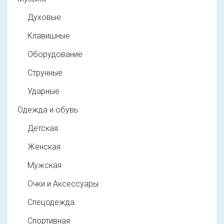
Духовые
Клавишные
Оборудование
Струнные
Ударные
Одежда и обувь
Детская
Женская
Мужская
Очки и Аксессуары
Спецодежда
Спортивная