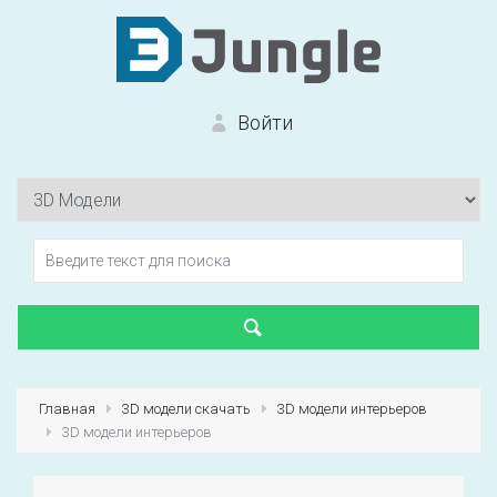
Войти
Вход на сайт
Забыли пароль?
Главная
3D модели скачать
3D модели интерьеров
3D модели интерьеров
Первый раз?
Зарегистрироваться