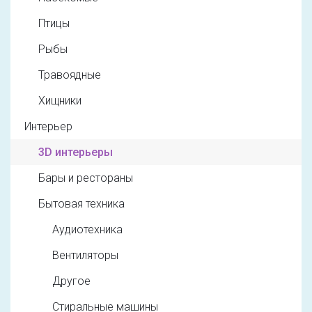
Птицы
Рыбы
Травоядные
Хищники
Интерьер
3D интерьеры
Бары и рестораны
Бытовая техника
Аудиотехника
Вентиляторы
Другое
Стиральные машины