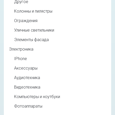
Другое
Колонны и пилястры
Ограждения
Уличные светильники
Элементы фасада
Электроника
IPhone
Аксессуары
Аудиотехника
Видеотехника
Компьютеры и ноутбуки
Фотоаппараты