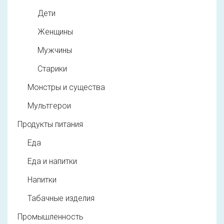
Дети
Женщины
Мужчины
Старики
Монстры и существа
Мультгерои
Продукты питания
Еда
Еда и напитки
Напитки
Табачные изделия
Промышленность