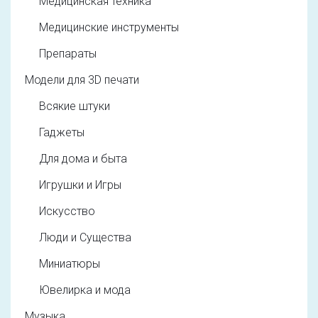
Медицинская техника
Медицинские инструменты
Препараты
Модели для 3D печати
Всякие штуки
Гаджеты
Для дома и быта
Игрушки и Игры
Искусство
Люди и Существа
Миниатюры
Ювелирка и мода
Музыка