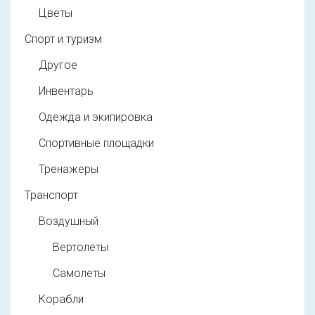
Цветы
Спорт и туризм
Другое
Инвентарь
Одежда и экипировка
Спортивные площадки
Тренажеры
Транспорт
Воздушный
Вертолеты
Самолеты
Корабли