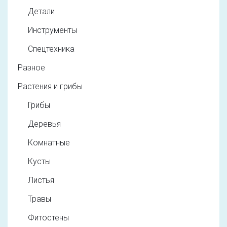
Детали
Инструменты
Спецтехника
Разное
Растения и грибы
Грибы
Деревья
Комнатные
Кусты
Листья
Травы
Фитостены