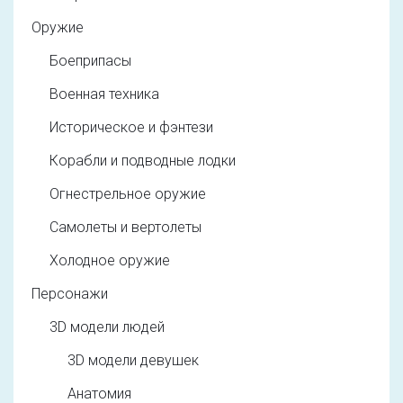
Оружие
Боеприпасы
Военная техника
Историческое и фэнтези
Корабли и подводные лодки
Огнестрельное оружие
Самолеты и вертолеты
Холодное оружие
Персонажи
3D модели людей
3D модели девушек
Анатомия