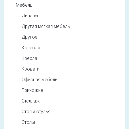
Мебель
Диваны
Другая мягкая мебель
Другое
Консоли
Кресла
Кровати
Офисная мебель
Прихожие
Стеллаж
Стол и стулья
Столы