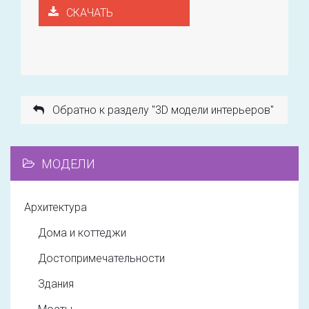
СКАЧАТЬ
Обратно к разделу "3D модели интерьеров"
МОДЕЛИ
Архитектура
Дома и коттеджи
Достопримечательности
Здания