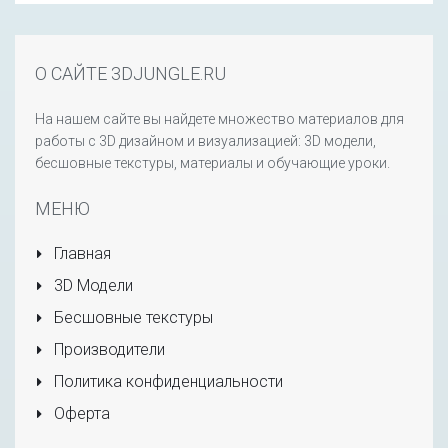
О САЙТЕ 3DJUNGLE.RU
На нашем сайте вы найдете множество материалов для
работы с 3D дизайном и визуализацией: 3D модели,
бесшовные текстуры, материалы и обучающие уроки.
МЕНЮ
Главная
3D Модели
Бесшовные текстуры
Производители
Политика конфиденциальности
Оферта