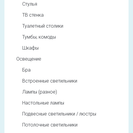
Стулья
ТВ стенка
Туалетный столики
Тумбы, комоды
Шкафы
Освещение
Бра
Встроенные светильники
Лампы (разное)
Настольные лампы
Подвесные светильники / люстры
Потолочные светильники