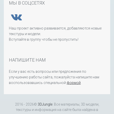
МЫ В СОЦСЕТЯХ
Наш проект активно развивается, добавляются новые
текстуры и модели.
Вступайте в группу чтобы не пропустить!
НАПИШИТЕ НАМ
Если у вас есть вопросы или предложения по
улучшению работы сайта, пожалуйста напишите нам
воспользовавшись специальной
формой
.
2016 - 2026©
3DJungle
. Все материалы, 3D модели,
текстуры и информация на сайте была найдена в