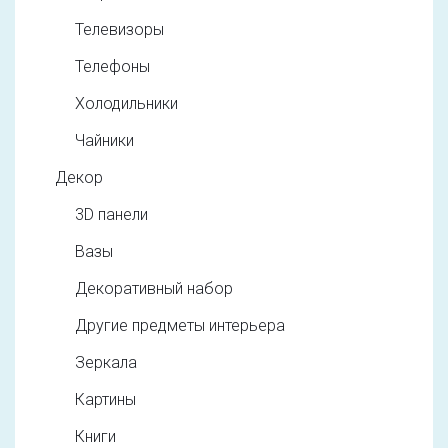
Телевизоры
Телефоны
Холодильники
Чайники
Декор
3D панели
Вазы
Декоративный набор
Другие предметы интерьера
Зеркала
Картины
Книги