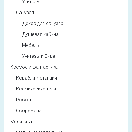
Унитазы
Санузел
Декор для санузла
Душевая кабина
Мебель
Унитазы и Биде
Космос и фантастика
Корабли и станции
Космические тела
Роботы
Сооружения
Медицина