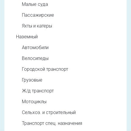
Малые суда
Пассажирские
Яхты и катеры
Наземный
Автомобили
Велосипеды
Городской транспорт
Грузовые
Ж/д транспорт
Мотоциклы
Сельхоз. и строительный
Транспорт спец. назначения