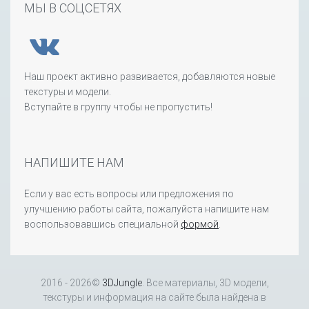
МЫ В СОЦСЕТЯХ
Наш проект активно развивается, добавляются новые
текстуры и модели.
Вступайте в группу чтобы не пропустить!
НАПИШИТЕ НАМ
Если у вас есть вопросы или предложения по
улучшению работы сайта, пожалуйста напишите нам
воспользовавшись специальной
формой
.
2016 - 2026©
3DJungle
. Все материалы, 3D модели,
текстуры и информация на сайте была найдена в