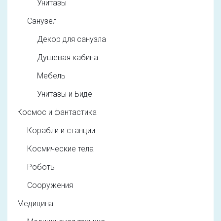
Унитазы
Санузел
Декор для санузла
Душевая кабина
Мебель
Унитазы и Биде
Космос и фантастика
Корабли и станции
Космические тела
Роботы
Сооружения
Медицина