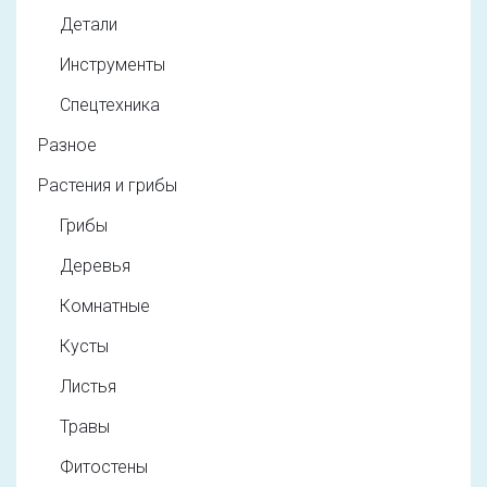
Детали
Инструменты
Спецтехника
Разное
Растения и грибы
Грибы
Деревья
Комнатные
Кусты
Листья
Травы
Фитостены