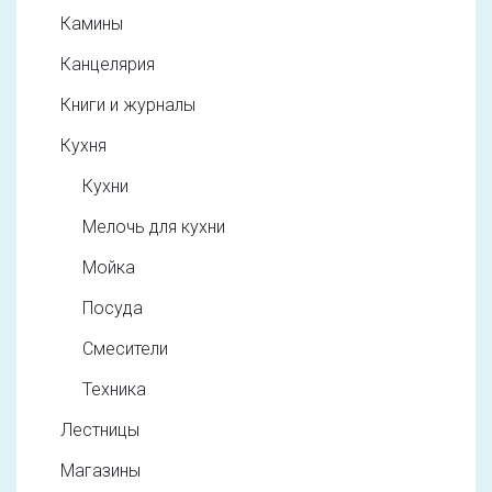
Камины
Канцелярия
Книги и журналы
Кухня
Кухни
Мелочь для кухни
Мойка
Посуда
Смесители
Техника
Лестницы
Магазины