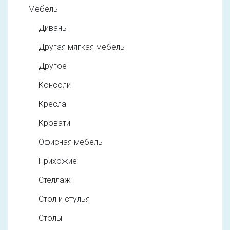
Мебель
Диваны
Другая мягкая мебель
Другое
Консоли
Кресла
Кровати
Офисная мебель
Прихожие
Стеллаж
Стол и стулья
Столы