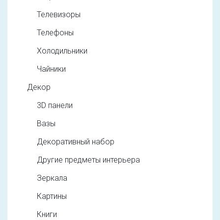
Телевизоры
Телефоны
Холодильники
Чайники
Декор
3D панели
Вазы
Декоративный набор
Другие предметы интерьера
Зеркала
Картины
Книги