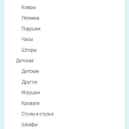
Ковры
Лепнина
Подушки
Часы
Шторы
Детская
Детские
Другое
Игрушки
Кровати
Столы и стулья
Шкафы