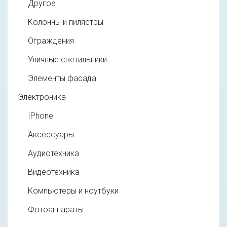
Другое
Колонны и пилястры
Ограждения
Уличные светильники
Элементы фасада
Электроника
IPhone
Аксессуары
Аудиотехника
Видеотехника
Компьютеры и ноутбуки
Фотоаппараты