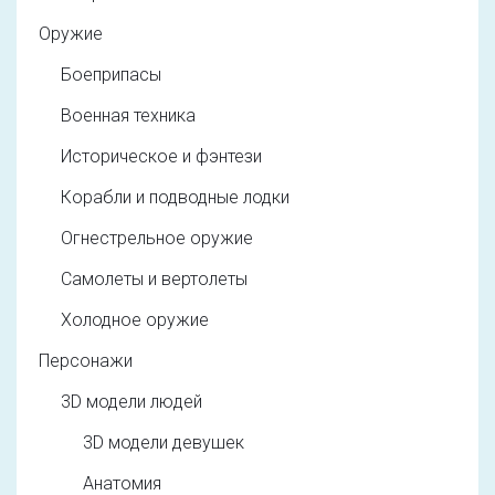
Оружие
Боеприпасы
Военная техника
Историческое и фэнтези
Корабли и подводные лодки
Огнестрельное оружие
Самолеты и вертолеты
Холодное оружие
Персонажи
3D модели людей
3D модели девушек
Анатомия