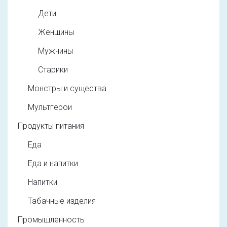
Дети
Женщины
Мужчины
Старики
Монстры и существа
Мультгерои
Продукты питания
Еда
Еда и напитки
Напитки
Табачные изделия
Промышленность