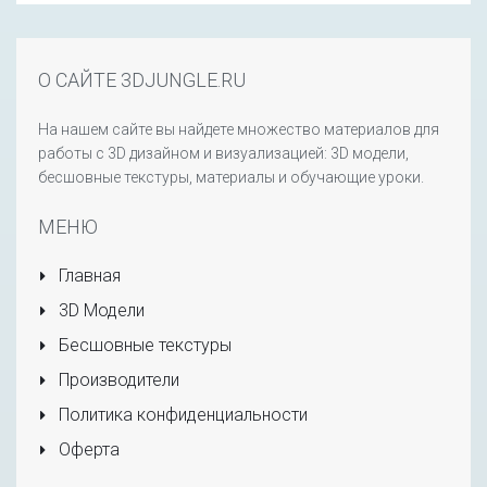
О САЙТЕ 3DJUNGLE.RU
На нашем сайте вы найдете множество материалов для
работы с 3D дизайном и визуализацией: 3D модели,
бесшовные текстуры, материалы и обучающие уроки.
МЕНЮ
Главная
3D Модели
Бесшовные текстуры
Производители
Политика конфиденциальности
Оферта