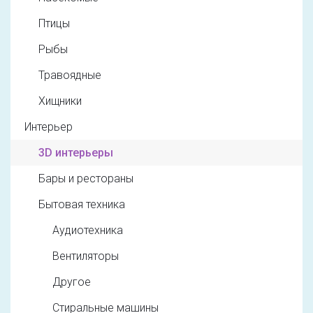
Птицы
Рыбы
Травоядные
Хищники
Интерьер
3D интерьеры
Бары и рестораны
Бытовая техника
Аудиотехника
Вентиляторы
Другое
Стиральные машины