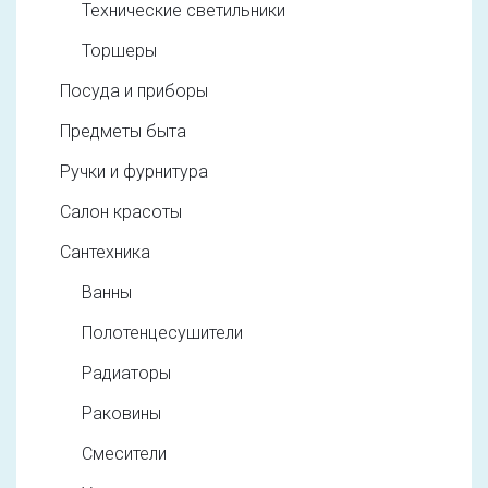
Технические светильники
Торшеры
Посуда и приборы
Предметы быта
Ручки и фурнитура
Салон красоты
Сантехника
Ванны
Полотенцесушители
Радиаторы
Раковины
Смесители