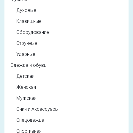
Духовые
Клавишные
Оборудование
Струнные
Ударные
Одежда и обувь
Детская
Женская
Мужская
Очки и Аксессуары
Спецодежда
Спортивная