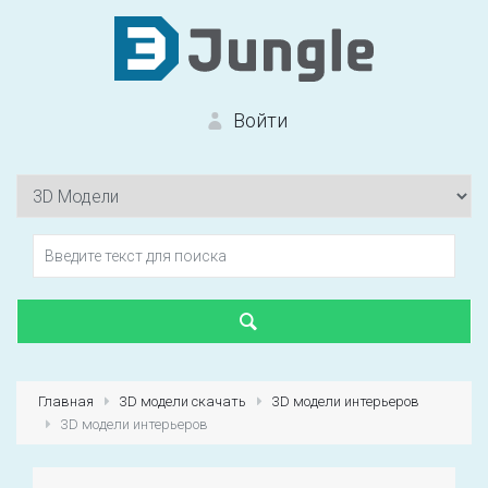
Войти
Вход на сайт
Забыли пароль?
Главная
3D модели скачать
3D модели интерьеров
3D модели интерьеров
Первый раз?
Зарегистрироваться