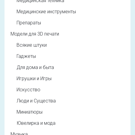
Медицинская техника
Медицинские инструменты
Препараты
Модели для 3D печати
Всякие штуки
Гаджеты
Для дома и быта
Игрушки и Игры
Искусство
Люди и Существа
Миниатюры
Ювелирка и мода
Музыка