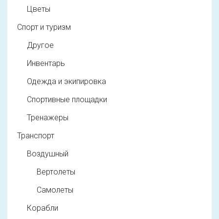
Цветы
Спорт и туризм
Другое
Инвентарь
Одежда и экипировка
Спортивные площадки
Тренажеры
Транспорт
Воздушный
Вертолеты
Самолеты
Корабли