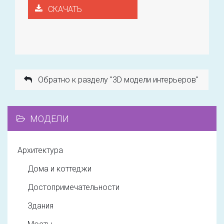
СКАЧАТЬ
Обратно к разделу "3D модели интерьеров"
МОДЕЛИ
Архитектура
Дома и коттеджи
Достопримечательности
Здания