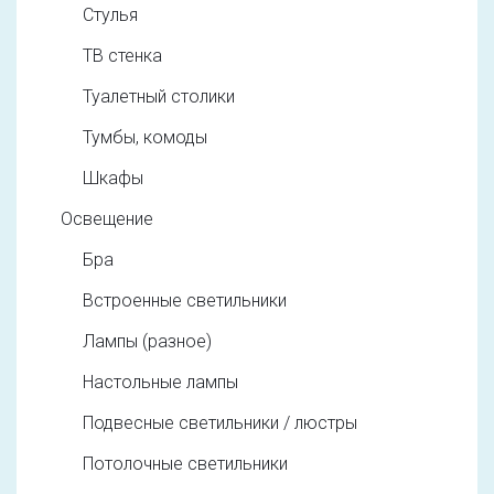
Стулья
ТВ стенка
Туалетный столики
Тумбы, комоды
Шкафы
Освещение
Бра
Встроенные светильники
Лампы (разное)
Настольные лампы
Подвесные светильники / люстры
Потолочные светильники