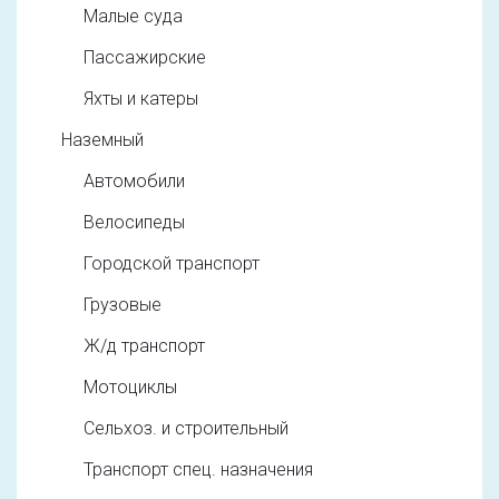
Малые суда
Пассажирские
Яхты и катеры
Наземный
Автомобили
Велосипеды
Городской транспорт
Грузовые
Ж/д транспорт
Мотоциклы
Сельхоз. и строительный
Транспорт спец. назначения