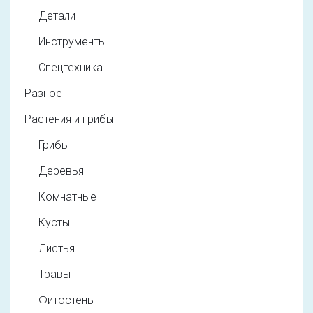
Детали
Инструменты
Спецтехника
Разное
Растения и грибы
Грибы
Деревья
Комнатные
Кусты
Листья
Травы
Фитостены