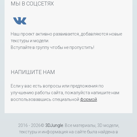
МЫ В СОЦСЕТЯХ
Наш проект активно развивается, добавляются новые
текстуры и модели.
Вступайте в группу чтобы не пропустить!
НАПИШИТЕ НАМ
Если у вас есть вопросы или предложения по
улучшению работы сайта, пожалуйста напишите нам
воспользовавшись специальной
формой
.
2016 - 2026©
3DJungle
. Все материалы, 3D модели,
текстуры и информация на сайте была найдена в