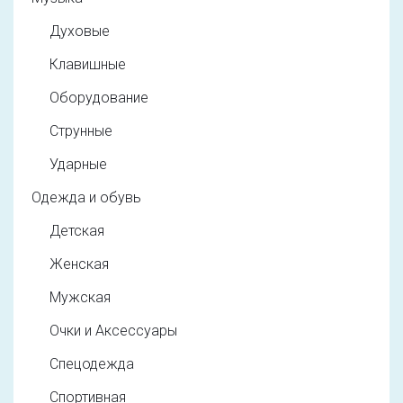
Духовые
Клавишные
Оборудование
Струнные
Ударные
Одежда и обувь
Детская
Женская
Мужская
Очки и Аксессуары
Спецодежда
Спортивная