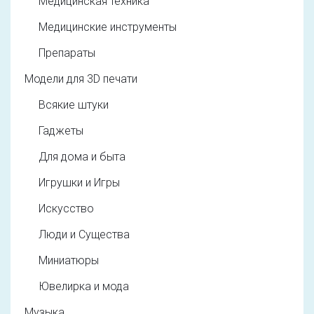
Медицинская техника
Медицинские инструменты
Препараты
Модели для 3D печати
Всякие штуки
Гаджеты
Для дома и быта
Игрушки и Игры
Искусство
Люди и Существа
Миниатюры
Ювелирка и мода
Музыка