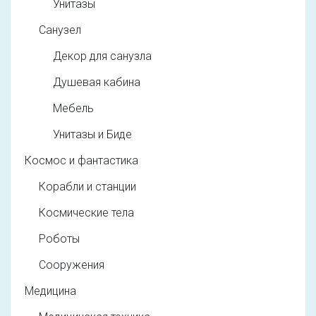
Унитазы
Санузел
Декор для санузла
Душевая кабина
Мебель
Унитазы и Биде
Космос и фантастика
Корабли и станции
Космические тела
Роботы
Сооружения
Медицина