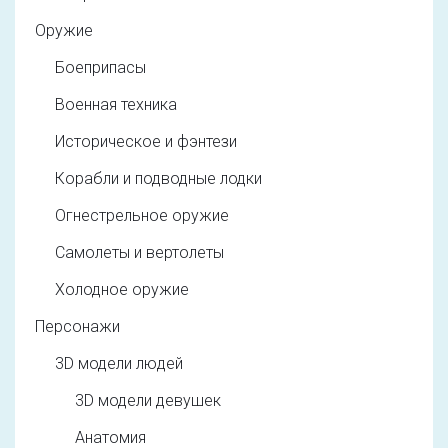
Оружие
Боеприпасы
Военная техника
Историческое и фэнтези
Корабли и подводные лодки
Огнестрельное оружие
Самолеты и вертолеты
Холодное оружие
Персонажи
3D модели людей
3D модели девушек
Анатомия