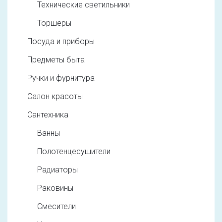
Технические светильники
Торшеры
Посуда и приборы
Предметы быта
Ручки и фурнитура
Салон красоты
Сантехника
Ванны
Полотенцесушители
Радиаторы
Раковины
Смесители