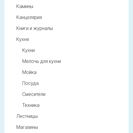
Камины
Канцелярия
Книги и журналы
Кухня
Кухни
Мелочь для кухни
Мойка
Посуда
Смесители
Техника
Лестницы
Магазины