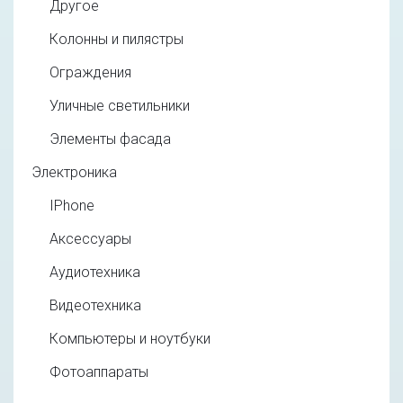
Другое
Колонны и пилястры
Ограждения
Уличные светильники
Элементы фасада
Электроника
IPhone
Аксессуары
Аудиотехника
Видеотехника
Компьютеры и ноутбуки
Фотоаппараты