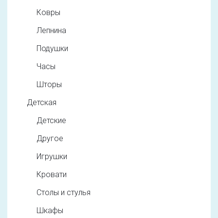
Ковры
Лепнина
Подушки
Часы
Шторы
Детская
Детские
Другое
Игрушки
Кровати
Столы и стулья
Шкафы