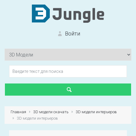
Войти
Вход на сайт
Забыли пароль?
Главная
3D модели скачать
3D модели интерьеров
3D модели интерьеров
Первый раз?
Зарегистрироваться