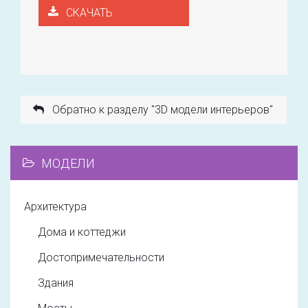
СКАЧАТЬ
Обратно к разделу "3D модели интерьеров"
МОДЕЛИ
Архитектура
Дома и коттеджи
Достопримечательности
Здания