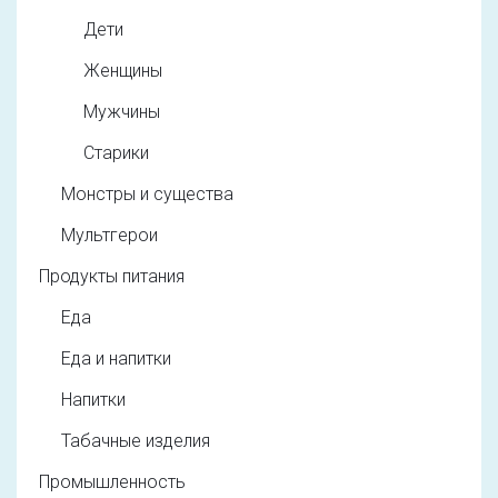
Дети
Женщины
Мужчины
Старики
Монстры и существа
Мультгерои
Продукты питания
Еда
Еда и напитки
Напитки
Табачные изделия
Промышленность