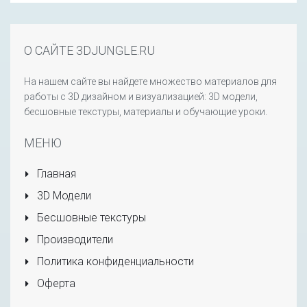
О САЙТЕ 3DJUNGLE.RU
На нашем сайте вы найдете множество материалов для
работы с 3D дизайном и визуализацией: 3D модели,
бесшовные текстуры, материалы и обучающие уроки.
МЕНЮ
Главная
3D Модели
Бесшовные текстуры
Производители
Политика конфиденциальности
Оферта