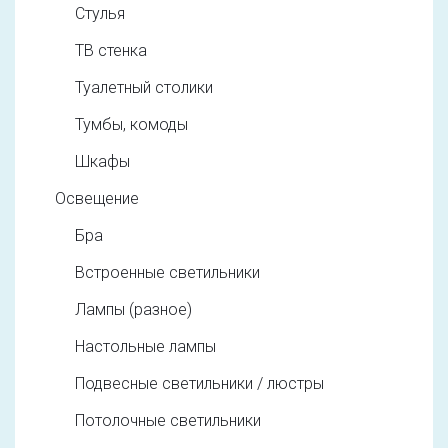
Стулья
ТВ стенка
Туалетный столики
Тумбы, комоды
Шкафы
Освещение
Бра
Встроенные светильники
Лампы (разное)
Настольные лампы
Подвесные светильники / люстры
Потолочные светильники