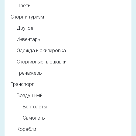
Цветы
Спорт и туризм
Другое
Инвентарь
Одежда и экипировка
Спортивные площадки
Тренажеры
Транспорт
Воздушный
Вертолеты
Самолеты
Корабли