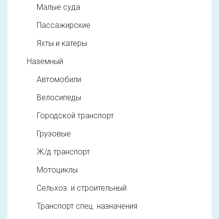
Малые суда
Пассажирские
Яхты и катеры
Наземный
Автомобили
Велосипеды
Городской транспорт
Грузовые
Ж/д транспорт
Мотоциклы
Сельхоз. и строительный
Транспорт спец. назначения