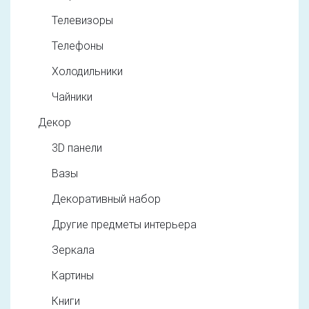
Телевизоры
Телефоны
Холодильники
Чайники
Декор
3D панели
Вазы
Декоративный набор
Другие предметы интерьера
Зеркала
Картины
Книги