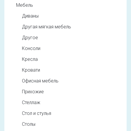
Мебель
Диваны
Другая мягкая мебель
Другое
Консоли
Кресла
Кровати
Офисная мебель
Прихожие
Стеллаж
Стол и стулья
Столы