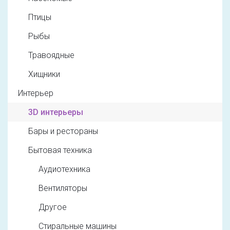
Птицы
Рыбы
Травоядные
Хищники
Интерьер
3D интерьеры
Бары и рестораны
Бытовая техника
Аудиотехника
Вентиляторы
Другое
Стиральные машины