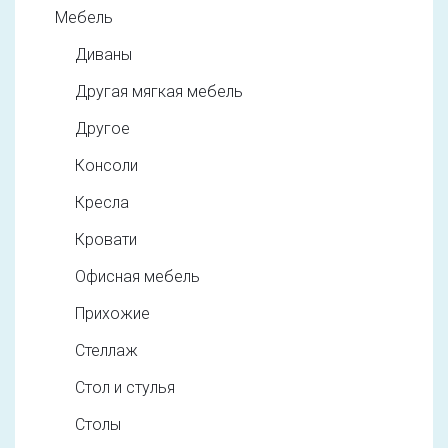
Мебель
Диваны
Другая мягкая мебель
Другое
Консоли
Кресла
Кровати
Офисная мебель
Прихожие
Стеллаж
Стол и стулья
Столы