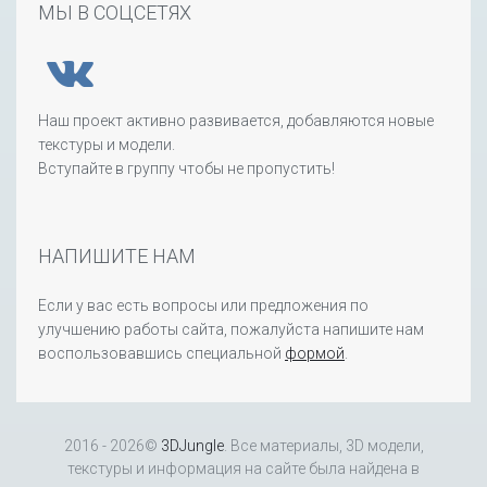
МЫ В СОЦСЕТЯХ
Наш проект активно развивается, добавляются новые
текстуры и модели.
Вступайте в группу чтобы не пропустить!
НАПИШИТЕ НАМ
Если у вас есть вопросы или предложения по
улучшению работы сайта, пожалуйста напишите нам
воспользовавшись специальной
формой
.
2016 - 2026©
3DJungle
. Все материалы, 3D модели,
текстуры и информация на сайте была найдена в