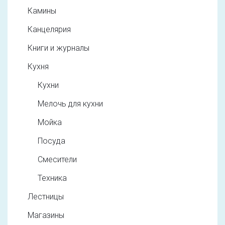
Камины
Канцелярия
Книги и журналы
Кухня
Кухни
Мелочь для кухни
Мойка
Посуда
Смесители
Техника
Лестницы
Магазины