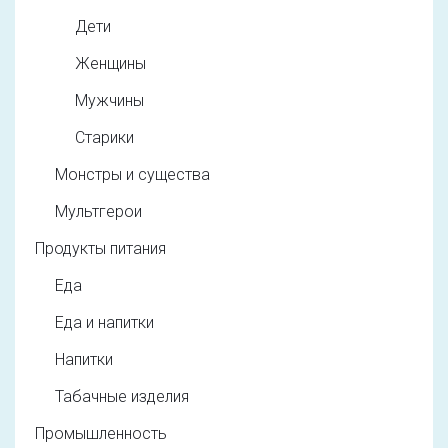
Дети
Женщины
Мужчины
Старики
Монстры и существа
Мультгерои
Продукты питания
Еда
Еда и напитки
Напитки
Табачные изделия
Промышленность