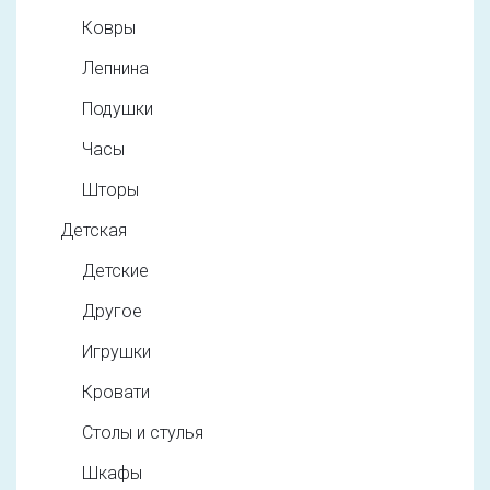
Ковры
Лепнина
Подушки
Часы
Шторы
Детская
Детские
Другое
Игрушки
Кровати
Столы и стулья
Шкафы