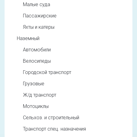
Малые суда
Пассажирские
Яхты и катеры
Наземный
Автомобили
Велосипеды
Городской транспорт
Грузовые
Ж/д транспорт
Мотоциклы
Сельхоз. и строительный
Транспорт спец. назначения