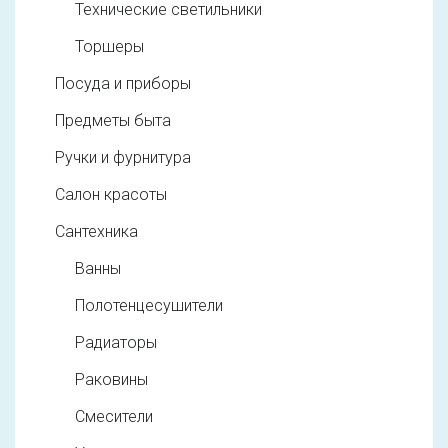
Технические светильники
Торшеры
Посуда и приборы
Предметы быта
Ручки и фурнитура
Салон красоты
Сантехника
Ванны
Полотенцесушители
Радиаторы
Раковины
Смесители