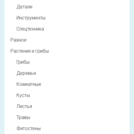
Детали
Инструменты
Спецтехника
Разное
Растения и грибы
Грибы
Деревья
Комнатные
Кусты
Листья
Травы
Фитостены