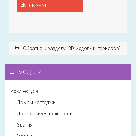
СКАЧАТЬ
Обратно к разделу "3D модели интерьеров"
МОДЕЛИ
Архитектура
Дома и коттеджи
Достопримечательности
Здания