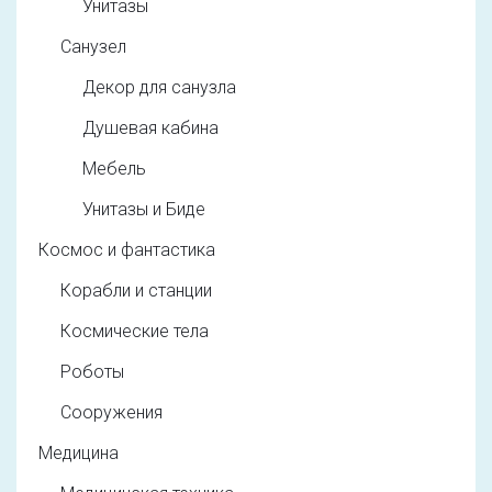
Унитазы
Санузел
Декор для санузла
Душевая кабина
Мебель
Унитазы и Биде
Космос и фантастика
Корабли и станции
Космические тела
Роботы
Сооружения
Медицина