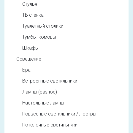
Стулья
ТВ стенка
Туалетный столики
Тумбы, комоды
Шкафы
Освещение
Бра
Встроенные светильники
Лампы (разное)
Настольные лампы
Подвесные светильники / люстры
Потолочные светильники