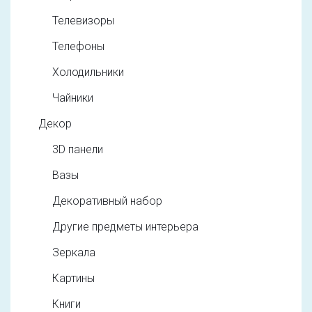
Телевизоры
Телефоны
Холодильники
Чайники
Декор
3D панели
Вазы
Декоративный набор
Другие предметы интерьера
Зеркала
Картины
Книги