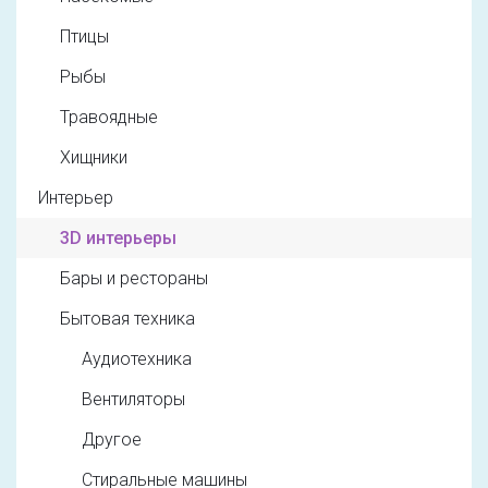
Птицы
Рыбы
Травоядные
Хищники
Интерьер
3D интерьеры
Бары и рестораны
Бытовая техника
Аудиотехника
Вентиляторы
Другое
Стиральные машины