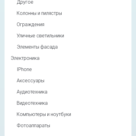
Другое
Колонны и пилястры
Ограждения
Уличные светильники
Элементы фасада
Электроника
IPhone
Аксессуары
Аудиотехника
Видеотехника
Компьютеры и ноутбуки
Фотоаппараты