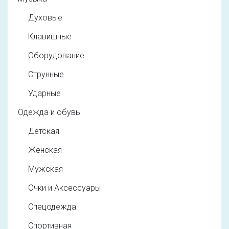
Духовые
Клавишные
Оборудование
Струнные
Ударные
Одежда и обувь
Детская
Женская
Мужская
Очки и Аксессуары
Спецодежда
Спортивная