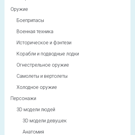
Оружие
Боеприпасы
Военная техника
Историческое и фэнтези
Корабли и подводные лодки
Огнестрельное оружие
Самолеты и вертолеты
Холодное оружие
Персонажи
3D модели людей
3D модели девушек
Анатомия