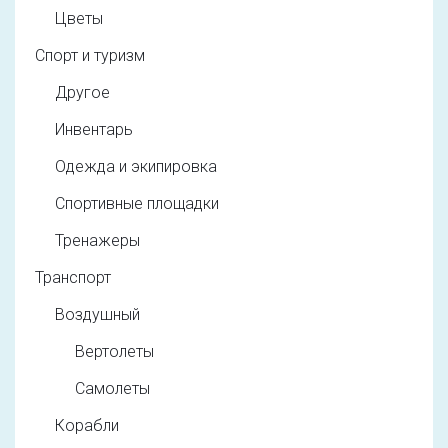
Цветы
Спорт и туризм
Другое
Инвентарь
Одежда и экипировка
Спортивные площадки
Тренажеры
Транспорт
Воздушный
Вертолеты
Самолеты
Корабли