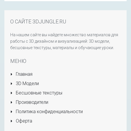
О САЙТЕ 3DJUNGLE.RU
На нашем сайте вы найдете множество материалов для
работы с 3D дизайном и визуализацией: 3D модели,
бесшовные текстуры, материалы и обучающие уроки.
МЕНЮ
Главная
3D Модели
Бесшовные текстуры
Производители
Политика конфиденциальности
Оферта