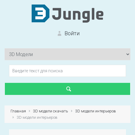
Войти
Вход на сайт
Забыли пароль?
Главная
3D модели скачать
3D модели интерьеров
3D модели интерьеров
Первый раз?
Зарегистрироваться