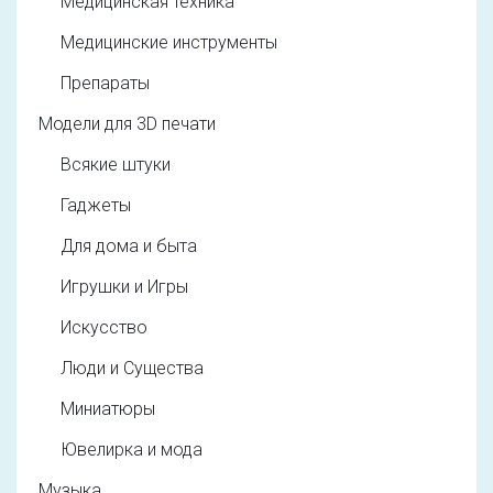
Медицинская техника
Медицинские инструменты
Препараты
Модели для 3D печати
Всякие штуки
Гаджеты
Для дома и быта
Игрушки и Игры
Искусство
Люди и Существа
Миниатюры
Ювелирка и мода
Музыка