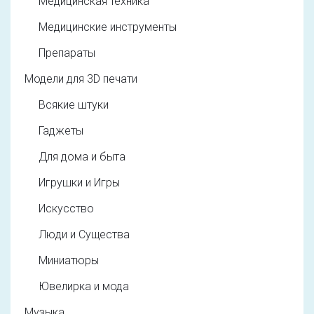
Медицинская техника
Медицинские инструменты
Препараты
Модели для 3D печати
Всякие штуки
Гаджеты
Для дома и быта
Игрушки и Игры
Искусство
Люди и Существа
Миниатюры
Ювелирка и мода
Музыка