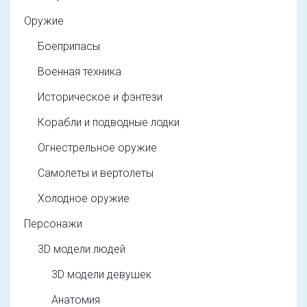
Оружие
Боеприпасы
Военная техника
Историческое и фэнтези
Корабли и подводные лодки
Огнестрельное оружие
Самолеты и вертолеты
Холодное оружие
Персонажи
3D модели людей
3D модели девушек
Анатомия