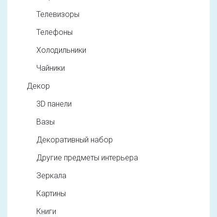
Телевизоры
Телефоны
Холодильники
Чайники
Декор
3D панели
Вазы
Декоративный набор
Другие предметы интерьера
Зеркала
Картины
Книги