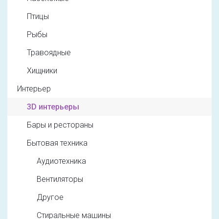
Птицы
Рыбы
Травоядные
Хищники
Интерьер
3D интерьеры
Бары и рестораны
Бытовая техника
Аудиотехника
Вентиляторы
Другое
Стиральные машины