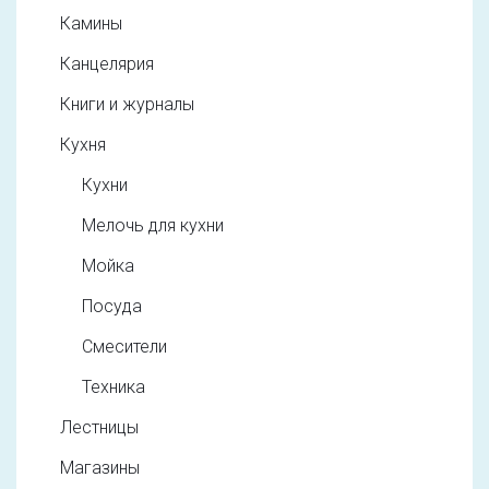
Камины
Канцелярия
Книги и журналы
Кухня
Кухни
Мелочь для кухни
Мойка
Посуда
Смесители
Техника
Лестницы
Магазины