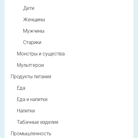
Дети
Женщины
Мужчины
Старики
Монстры и существа
Мультгерои
Продукты питания
Еда
Еда и напитки
Напитки
Табачные изделия
Промышленность