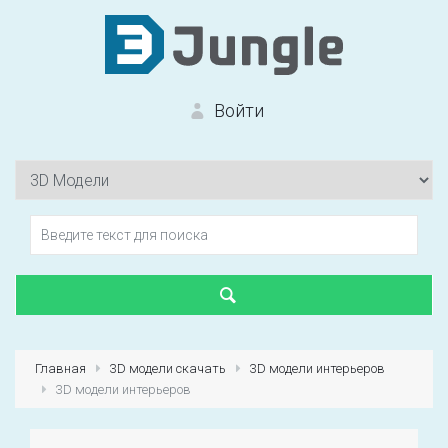
Войти
Вход на сайт
Забыли пароль?
Главная
3D модели скачать
3D модели интерьеров
3D модели интерьеров
Первый раз?
Зарегистрироваться