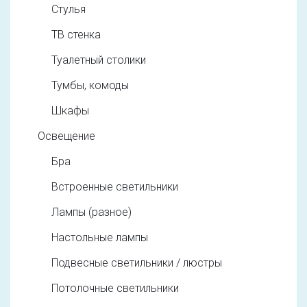
Стулья
ТВ стенка
Туалетный столики
Тумбы, комоды
Шкафы
Освещение
Бра
Встроенные светильники
Лампы (разное)
Настольные лампы
Подвесные светильники / люстры
Потолочные светильники