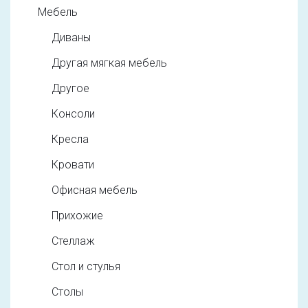
Мебель
Диваны
Другая мягкая мебель
Другое
Консоли
Кресла
Кровати
Офисная мебель
Прихожие
Стеллаж
Стол и стулья
Столы