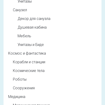
Унитазы
Санузел
Декор для санузла
Душевая кабина
Мебель
Унитазы и Биде
Космос и фантастика
Корабли и станции
Космические тела
Роботы
Сооружения
Медицина