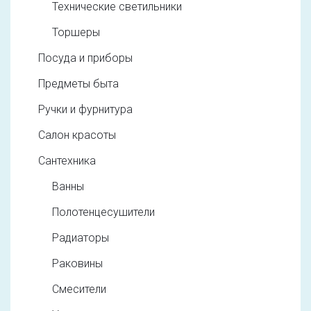
Технические светильники
Торшеры
Посуда и приборы
Предметы быта
Ручки и фурнитура
Салон красоты
Сантехника
Ванны
Полотенцесушители
Радиаторы
Раковины
Смесители