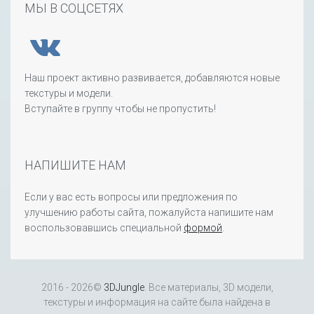
МЫ В СОЦСЕТЯХ
Наш проект активно развивается, добавляются новые
текстуры и модели.
Вступайте в группу чтобы не пропустить!
НАПИШИТЕ НАМ
Если у вас есть вопросы или предложения по
улучшению работы сайта, пожалуйста напишите нам
воспользовавшись специальной
формой
.
2016 - 2026©
3DJungle
. Все материалы, 3D модели,
текстуры и информация на сайте была найдена в