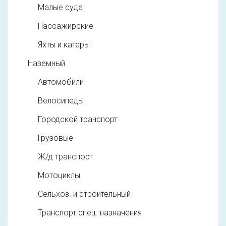
Малые суда
Пассажирские
Яхты и катеры
Наземный
Автомобили
Велосипеды
Городской транспорт
Грузовые
Ж/д транспорт
Мотоциклы
Сельхоз. и строительный
Транспорт спец. назначения