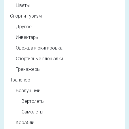
Цветы
Спорт и туризм
Другое
Инвентарь
Одежда и экипировка
Спортивные площадки
Тренажеры
Транспорт
Воздушный
Вертолеты
Самолеты
Корабли