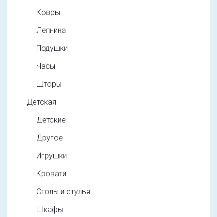
Ковры
Лепнина
Подушки
Часы
Шторы
Детская
Детские
Другое
Игрушки
Кровати
Столы и стулья
Шкафы