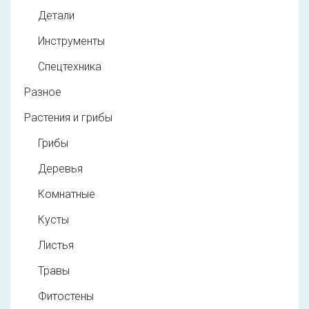
Детали
Инструменты
Спецтехника
Разное
Растения и грибы
Грибы
Деревья
Комнатные
Кусты
Листья
Травы
Фитостены