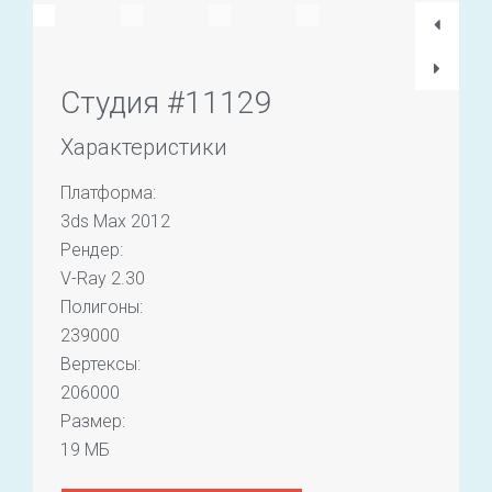
Студия #11129
Характеристики
Платформа:
3ds Max 2012
Рендер:
V-Ray 2.30
Полигоны:
239000
Вертексы:
206000
Размер:
19 МБ