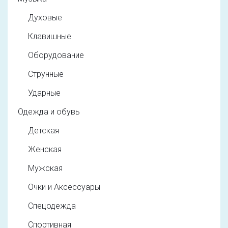
Духовые
Клавишные
Оборудование
Струнные
Ударные
Одежда и обувь
Детская
Женская
Мужская
Очки и Аксессуары
Спецодежда
Спортивная