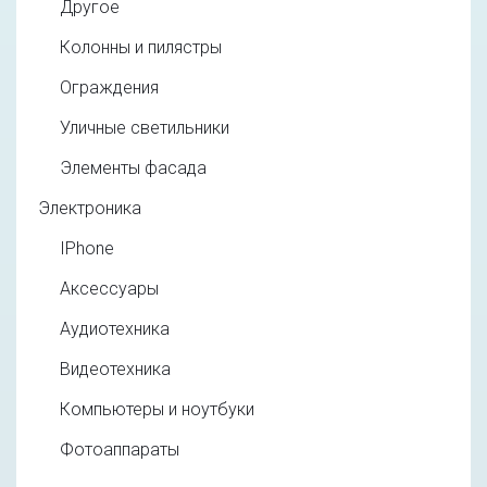
Другое
Колонны и пилястры
Ограждения
Уличные светильники
Элементы фасада
Электроника
IPhone
Аксессуары
Аудиотехника
Видеотехника
Компьютеры и ноутбуки
Фотоаппараты