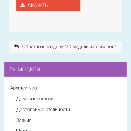
СКАЧАТЬ
Обратно к разделу "3D модели интерьеров"
МОДЕЛИ
Архитектура
Дома и коттеджи
Достопримечательности
Здания