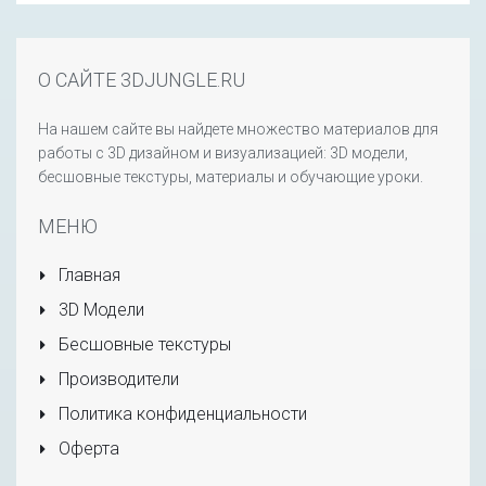
О САЙТЕ 3DJUNGLE.RU
На нашем сайте вы найдете множество материалов для
работы с 3D дизайном и визуализацией: 3D модели,
бесшовные текстуры, материалы и обучающие уроки.
МЕНЮ
Главная
3D Модели
Бесшовные текстуры
Производители
Политика конфиденциальности
Оферта