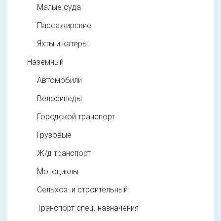
Малые суда
Пассажирские
Яхты и катеры
Наземный
Автомобили
Велосипеды
Городской транспорт
Грузовые
Ж/д транспорт
Мотоциклы
Сельхоз. и строительный
Транспорт спец. назначения