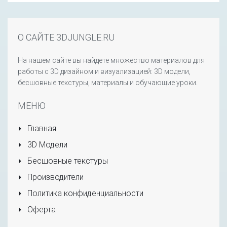
О САЙТЕ 3DJUNGLE.RU
На нашем сайте вы найдете множество материалов для
работы с 3D дизайном и визуализацией: 3D модели,
бесшовные текстуры, материалы и обучающие уроки.
МЕНЮ
Главная
3D Модели
Бесшовные текстуры
Производители
Политика конфиденциальности
Оферта