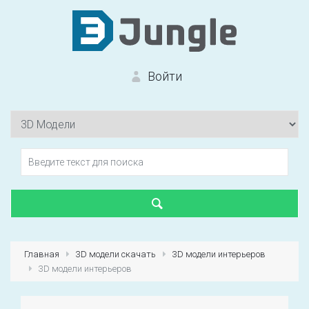
Войти
Вход на сайт
Забыли пароль?
Главная
3D модели скачать
3D модели интерьеров
3D модели интерьеров
Первый раз?
Зарегистрироваться