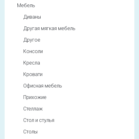
Мебель
Диваны
Другая мягкая мебель
Другое
Консоли
Кресла
Кровати
Офисная мебель
Прихожие
Стеллаж
Стол и стулья
Столы