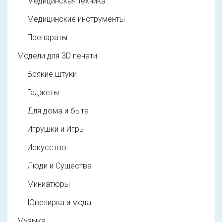
Медицинская техника
Медицинские инструменты
Препараты
Модели для 3D печати
Всякие штуки
Гаджеты
Для дома и быта
Игрушки и Игры
Искусство
Люди и Существа
Миниатюры
Ювелирка и мода
Музыка