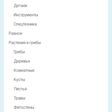
Детали
Инструменты
Спецтехника
Разное
Растения и грибы
Грибы
Деревья
Комнатные
Кусты
Листья
Травы
Фитостены