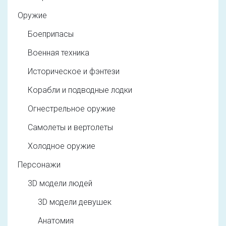
Оружие
Боеприпасы
Военная техника
Историческое и фэнтези
Корабли и подводные лодки
Огнестрельное оружие
Самолеты и вертолеты
Холодное оружие
Персонажи
3D модели людей
3D модели девушек
Анатомия