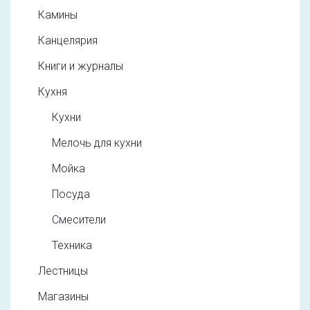
Камины
Канцелярия
Книги и журналы
Кухня
Кухни
Мелочь для кухни
Мойка
Посуда
Смесители
Техника
Лестницы
Магазины