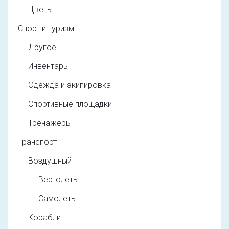
Цветы
Спорт и туризм
Другое
Инвентарь
Одежда и экипировка
Спортивные площадки
Тренажеры
Транспорт
Воздушный
Вертолеты
Самолеты
Корабли