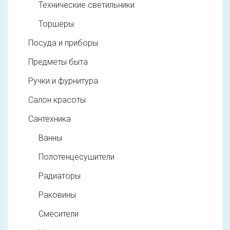
Технические светильники
Торшеры
Посуда и приборы
Предметы быта
Ручки и фурнитура
Салон красоты
Сантехника
Ванны
Полотенцесушители
Радиаторы
Раковины
Смесители