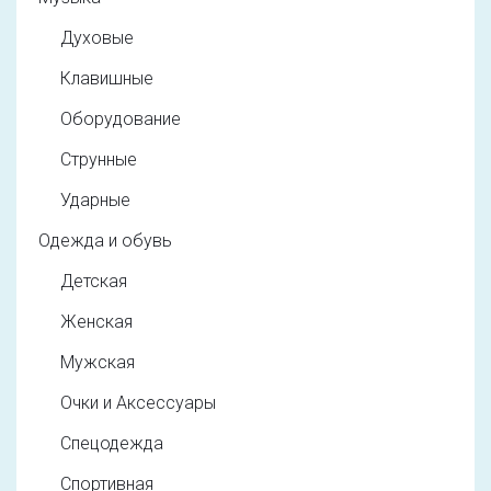
Духовые
Клавишные
Оборудование
Струнные
Ударные
Одежда и обувь
Детская
Женская
Мужская
Очки и Аксессуары
Спецодежда
Спортивная