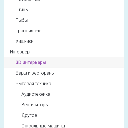
Птицы
Рыбы
Травоядные
Хищники
Интерьер
3D интерьеры
Бары и рестораны
Бытовая техника
Аудиотехника
Вентиляторы
Другое
Стиральные машины