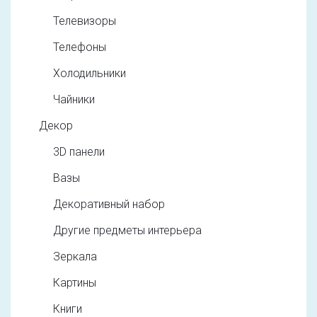
Телевизоры
Телефоны
Холодильники
Чайники
Декор
3D панели
Вазы
Декоративный набор
Другие предметы интерьера
Зеркала
Картины
Книги