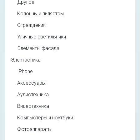
Другое
Колонны и пилястры
Ограждения
Уличные светильники
Элементы фасада
Электроника
IPhone
Аксессуары
Аудиотехника
Видеотехника
Компьютеры и ноутбуки
Фотоаппараты