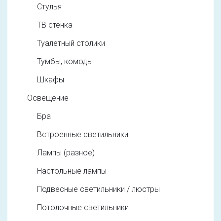
Стулья
ТВ стенка
Туалетный столики
Тумбы, комоды
Шкафы
Освещение
Бра
Встроенные светильники
Лампы (разное)
Настольные лампы
Подвесные светильники / люстры
Потолочные светильники