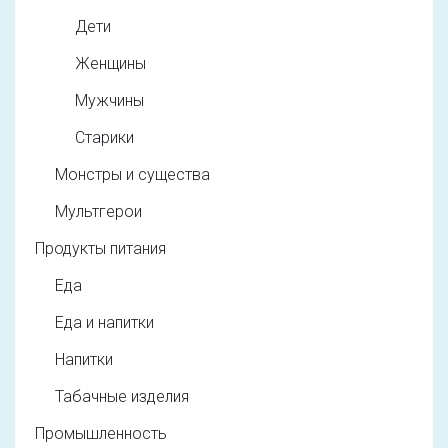
Дети
Женщины
Мужчины
Старики
Монстры и существа
Мультгерои
Продукты питания
Еда
Еда и напитки
Напитки
Табачные изделия
Промышленность