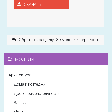
СКАЧАТЬ
Обратно к разделу "3D модели интерьеров"
МОДЕЛИ
Архитектура
Дома и коттеджи
Достопримечательности
Здания