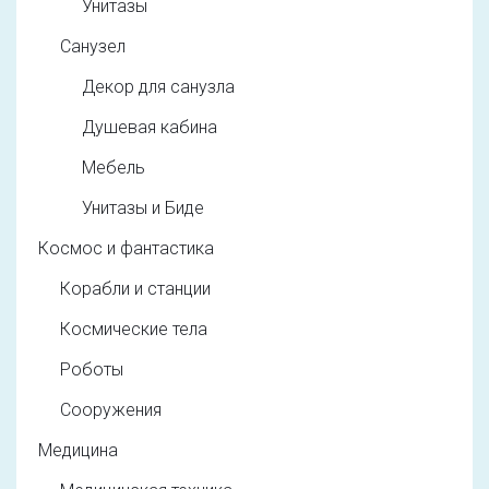
Унитазы
Санузел
Декор для санузла
Душевая кабина
Мебель
Унитазы и Биде
Космос и фантастика
Корабли и станции
Космические тела
Роботы
Сооружения
Медицина