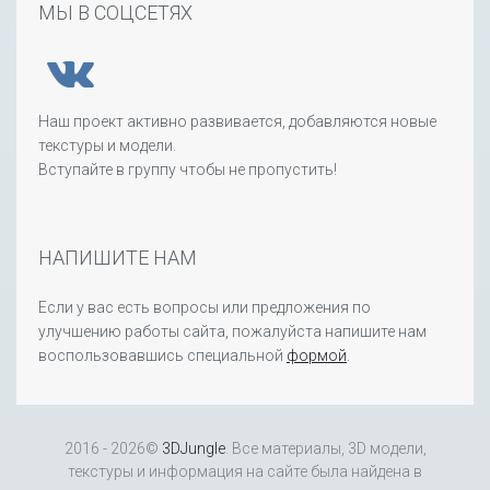
МЫ В СОЦСЕТЯХ
Наш проект активно развивается, добавляются новые
текстуры и модели.
Вступайте в группу чтобы не пропустить!
НАПИШИТЕ НАМ
Если у вас есть вопросы или предложения по
улучшению работы сайта, пожалуйста напишите нам
воспользовавшись специальной
формой
.
2016 - 2026©
3DJungle
. Все материалы, 3D модели,
текстуры и информация на сайте была найдена в