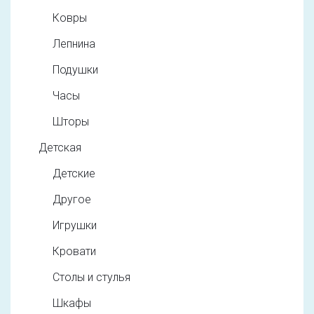
Ковры
Лепнина
Подушки
Часы
Шторы
Детская
Детские
Другое
Игрушки
Кровати
Столы и стулья
Шкафы