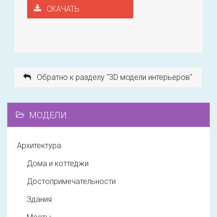
СКАЧАТЬ
Обратно к разделу "3D модели интерьеров"
МОДЕЛИ
Архитектура
Дома и коттеджи
Достопримечательности
Здания