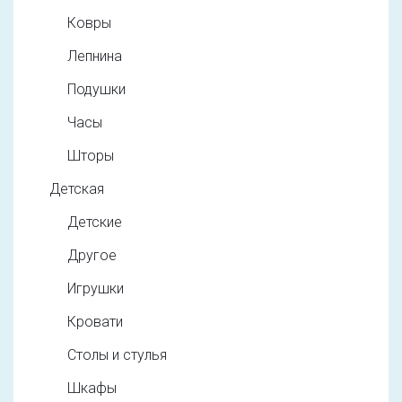
Ковры
Лепнина
Подушки
Часы
Шторы
Детская
Детские
Другое
Игрушки
Кровати
Столы и стулья
Шкафы