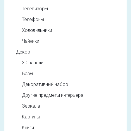
Телевизоры
Телефоны
Холодильники
Чайники
Декор
3D панели
Вазы
Декоративный набор
Другие предметы интерьера
Зеркала
Картины
Книги