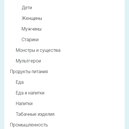
Дети
Женщины
Мужчины
Старики
Монстры и существа
Мультгерои
Продукты питания
Еда
Еда и напитки
Напитки
Табачные изделия
Промышленность