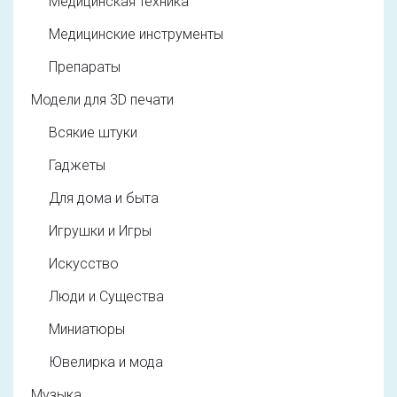
Медицинская техника
Медицинские инструменты
Препараты
Модели для 3D печати
Всякие штуки
Гаджеты
Для дома и быта
Игрушки и Игры
Искусство
Люди и Существа
Миниатюры
Ювелирка и мода
Музыка