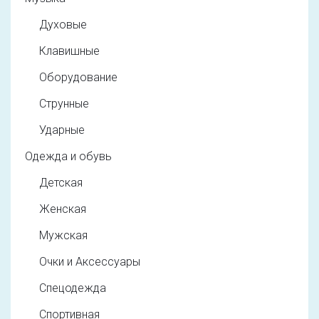
Духовые
Клавишные
Оборудование
Струнные
Ударные
Одежда и обувь
Детская
Женская
Мужская
Очки и Аксессуары
Спецодежда
Спортивная