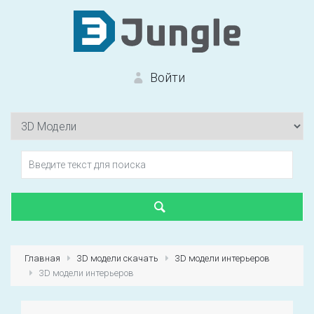
Войти
Вход на сайт
Забыли пароль?
Главная
3D модели скачать
3D модели интерьеров
3D модели интерьеров
Первый раз?
Зарегистрироваться