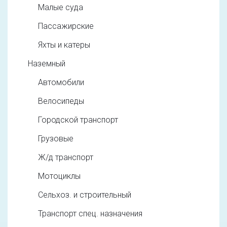
Малые суда
Пассажирские
Яхты и катеры
Наземный
Автомобили
Велосипеды
Городской транспорт
Грузовые
Ж/д транспорт
Мотоциклы
Сельхоз. и строительный
Транспорт спец. назначения