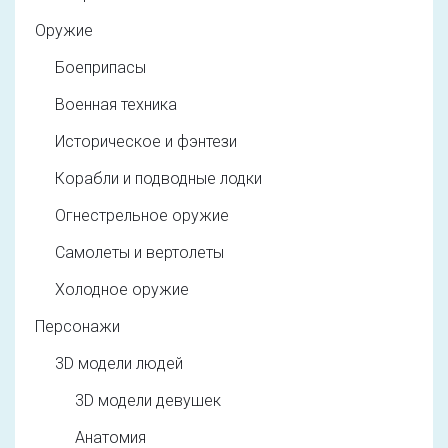
Оружие
Боеприпасы
Военная техника
Историческое и фэнтези
Корабли и подводные лодки
Огнестрельное оружие
Самолеты и вертолеты
Холодное оружие
Персонажи
3D модели людей
3D модели девушек
Анатомия