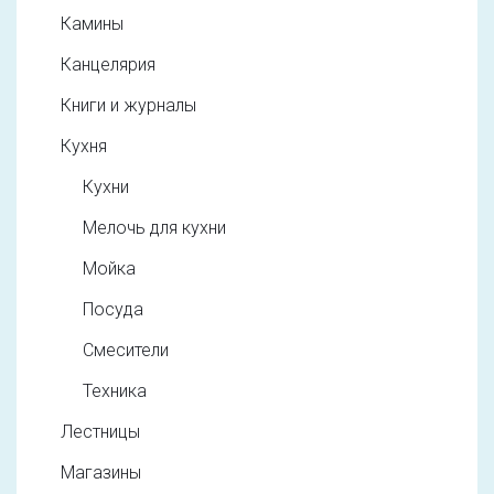
Камины
Канцелярия
Книги и журналы
Кухня
Кухни
Мелочь для кухни
Мойка
Посуда
Смесители
Техника
Лестницы
Магазины