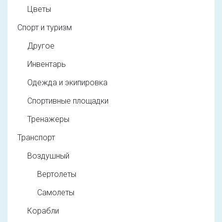
Цветы
Спорт и туризм
Другое
Инвентарь
Одежда и экипировка
Спортивные площадки
Тренажеры
Транспорт
Воздушный
Вертолеты
Самолеты
Корабли