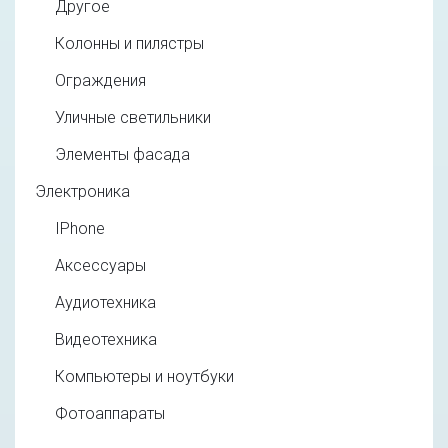
Другое
Колонны и пилястры
Ограждения
Уличные светильники
Элементы фасада
Электроника
IPhone
Аксессуары
Аудиотехника
Видеотехника
Компьютеры и ноутбуки
Фотоаппараты