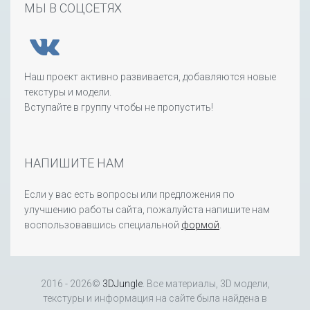
МЫ В СОЦСЕТЯХ
Наш проект активно развивается, добавляются новые
текстуры и модели.
Вступайте в группу чтобы не пропустить!
НАПИШИТЕ НАМ
Если у вас есть вопросы или предложения по
улучшению работы сайта, пожалуйста напишите нам
воспользовавшись специальной
формой
.
2016 - 2026©
3DJungle
. Все материалы, 3D модели,
текстуры и информация на сайте была найдена в