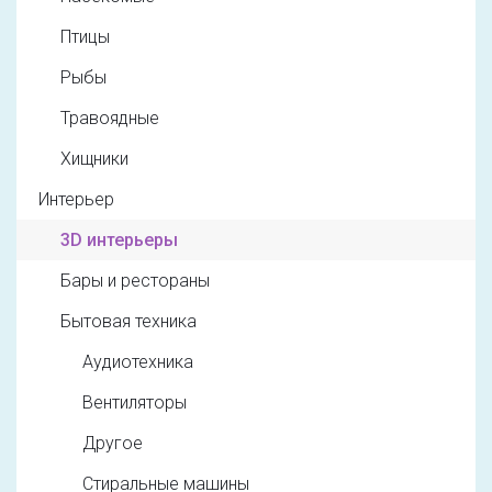
Птицы
Рыбы
Травоядные
Хищники
Интерьер
3D интерьеры
Бары и рестораны
Бытовая техника
Аудиотехника
Вентиляторы
Другое
Стиральные машины