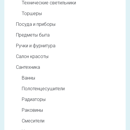
Технические светильники
Торшеры
Посуда и приборы
Предметы быта
Ручки и фурнитура
Салон красоты
Сантехника
Ванны
Полотенцесушители
Радиаторы
Раковины
Смесители