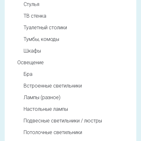
Стулья
ТВ стенка
Туалетный столики
Тумбы, комоды
Шкафы
Освещение
Бра
Встроенные светильники
Лампы (разное)
Настольные лампы
Подвесные светильники / люстры
Потолочные светильники