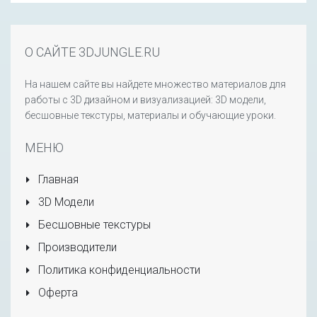
О САЙТЕ 3DJUNGLE.RU
На нашем сайте вы найдете множество материалов для
работы с 3D дизайном и визуализацией: 3D модели,
бесшовные текстуры, материалы и обучающие уроки.
МЕНЮ
Главная
3D Модели
Бесшовные текстуры
Производители
Политика конфиденциальности
Оферта