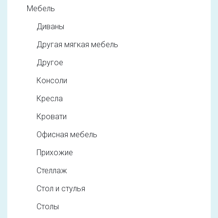
Мебель
Диваны
Другая мягкая мебель
Другое
Консоли
Кресла
Кровати
Офисная мебель
Прихожие
Стеллаж
Стол и стулья
Столы