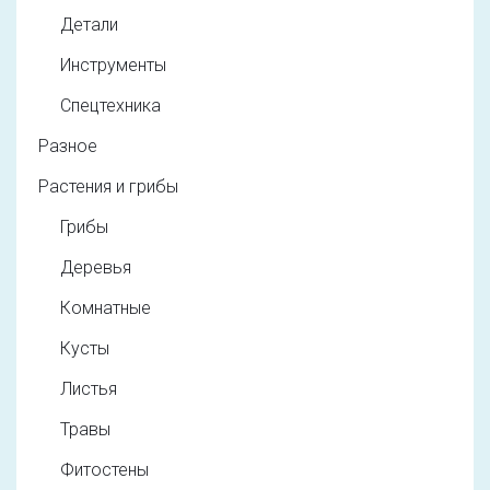
Детали
Инструменты
Спецтехника
Разное
Растения и грибы
Грибы
Деревья
Комнатные
Кусты
Листья
Травы
Фитостены