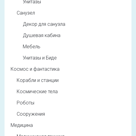
Унитазы
Санузел
Декор для санузла
Душевая кабина
Мебель
Унитазы и Биде
Космос и фантастика
Корабли и станции
Космические тела
Роботы
Сооружения
Медицина