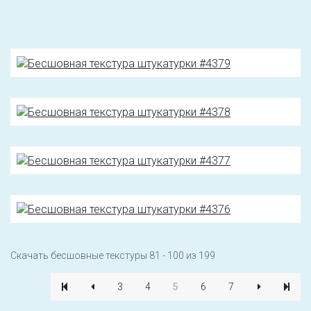
Скачать бесшовные текстуры 81 - 100 из 199
3
4
5
6
7