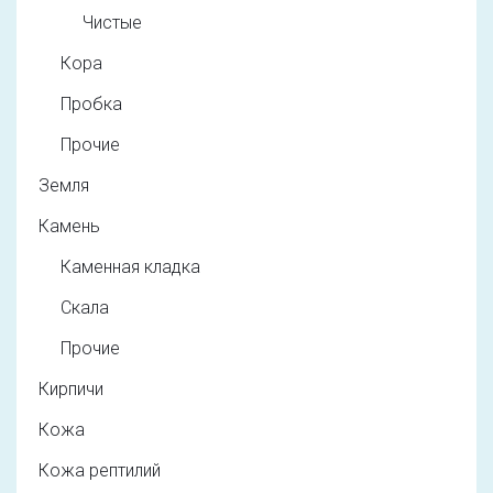
Чистые
Кора
Пробка
Прочие
Земля
Камень
Каменная кладка
Скала
Прочие
Кирпичи
Кожа
Кожа рептилий