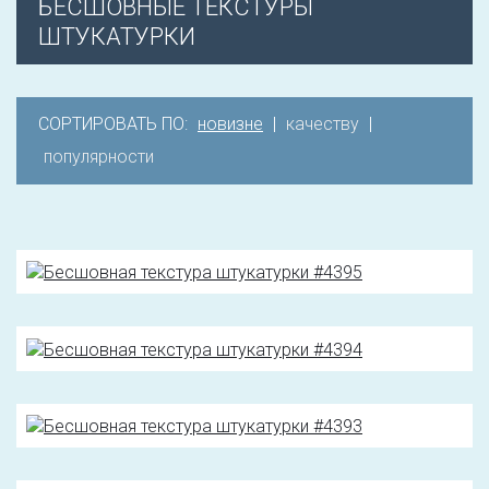
БЕСШОВНЫЕ ТЕКСТУРЫ
ШТУКАТУРКИ
СОРТИРОВАТЬ ПО:
новизне
|
качеству
|
популярности