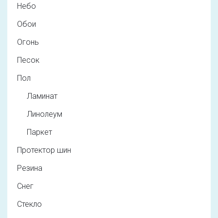
Небо
Обои
Огонь
Песок
Пол
Ламинат
Линолеум
Паркет
Протектор шин
Резина
Снег
Стекло