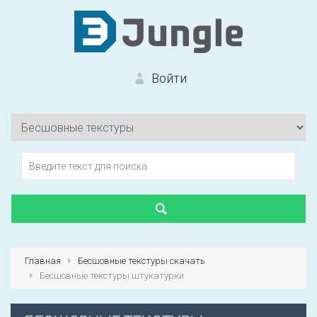
Войти
Вход на сайт
Забыли пароль?
Главная
Бесшовные текстуры скачать
Бесшовные текстуры штукатурки
Первый раз?
Зарегистрироваться