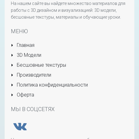
На нашем сайте вы найдете множество материалов для
работы с 3D дизайном и визуализацией: 3D модели,
бесшовные текстуры, материалы и обучающие уроки.
МЕНЮ
Главная
3D Модели
Бесшовные текстуры
Производители
Политика конфиденциальности
Оферта
МЫ В СОЦСЕТЯХ