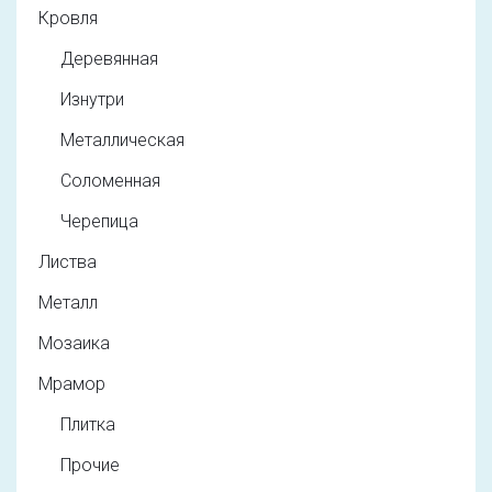
Кровля
Деревянная
Изнутри
Металлическая
Соломенная
Черепица
Листва
Металл
Мозаика
Мрамор
Плитка
Прочие