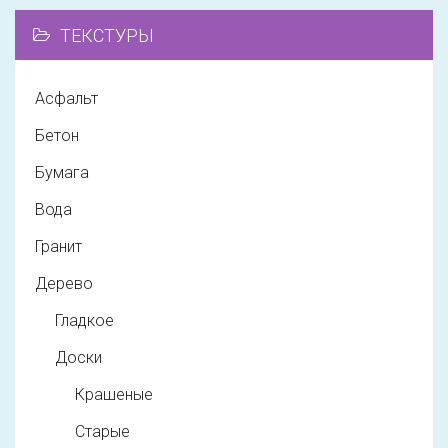
ТЕКСТУРЫ
Асфальт
Бетон
Бумага
Вода
Гранит
Дерево
Гладкое
Доски
Крашеные
Старые