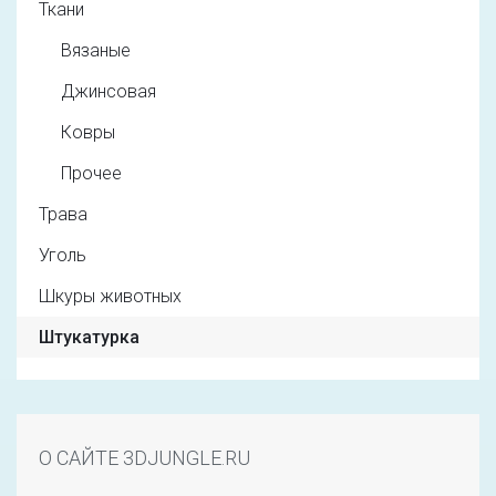
Ткани
Вязаные
Джинсовая
Ковры
Прочее
Трава
Уголь
Шкуры животных
Штукатурка
О САЙТЕ 3DJUNGLE.RU