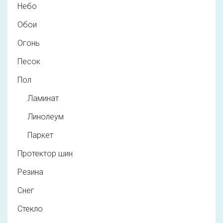
Небо
Обои
Огонь
Песок
Пол
Ламинат
Линолеум
Паркет
Протектор шин
Резина
Снег
Стекло