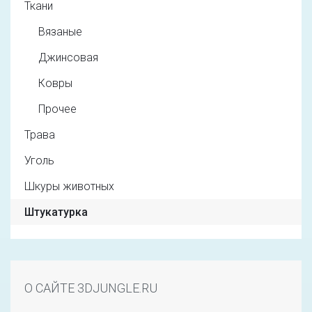
Ткани
Вязаные
Джинсовая
Ковры
Прочее
Трава
Уголь
Шкуры животных
Штукатурка
О САЙТЕ 3DJUNGLE.RU