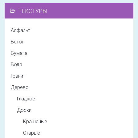
ТЕКСТУРЫ
Асфальт
Бетон
Бумага
Вода
Гранит
Дерево
Гладкое
Доски
Крашеные
Старые