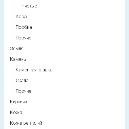
Чистые
Кора
Пробка
Прочие
Земля
Камень
Каменная кладка
Скала
Прочие
Кирпичи
Кожа
Кожа рептилий