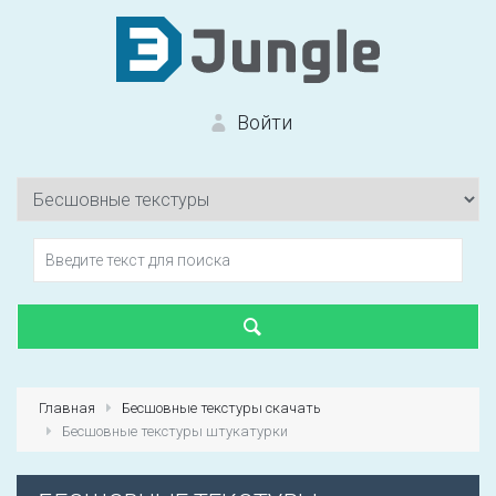
Войти
Вход на сайт
Забыли пароль?
Главная
Бесшовные текстуры скачать
Бесшовные текстуры штукатурки
Первый раз?
Зарегистрироваться