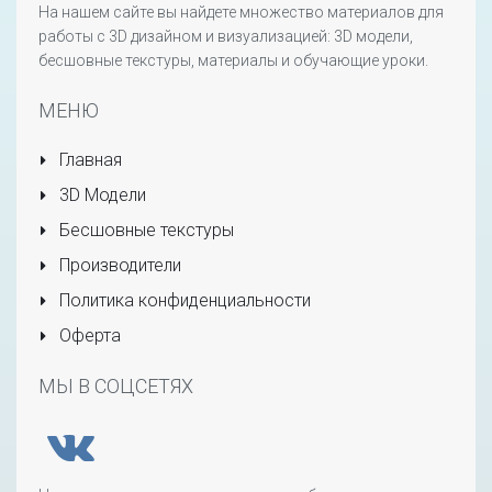
На нашем сайте вы найдете множество материалов для
работы с 3D дизайном и визуализацией: 3D модели,
бесшовные текстуры, материалы и обучающие уроки.
МЕНЮ
Главная
3D Модели
Бесшовные текстуры
Производители
Политика конфиденциальности
Оферта
МЫ В СОЦСЕТЯХ