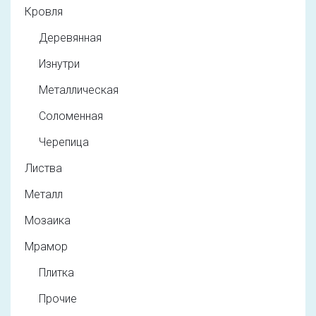
Кровля
Деревянная
Изнутри
Металлическая
Соломенная
Черепица
Листва
Металл
Мозаика
Мрамор
Плитка
Прочие