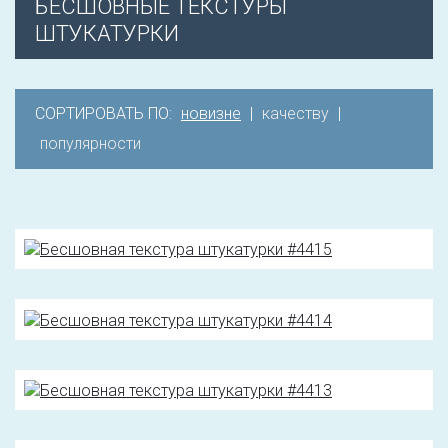
БЕСШОВНЫЕ ТЕКСТУРЫ
ШТУКАТУРКИ
СОРТИРОВАТЬ ПО:
новизне
|
качеству
|
популярности