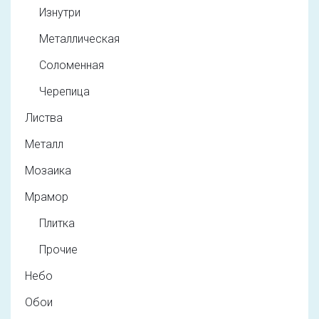
Изнутри
Металлическая
Соломенная
Черепица
Листва
Металл
Мозаика
Мрамор
Плитка
Прочие
Небо
Обои