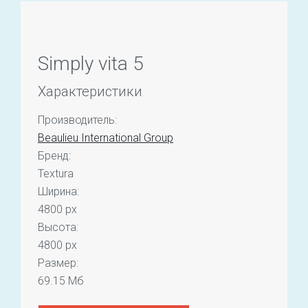
Simply vita 5
Характеристики
Производитель:
Beaulieu International Group
Бренд:
Textura
Ширина:
4800 px
Высота:
4800 px
Размер:
69.15 Мб