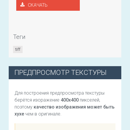
СКАЧАТЬ
Теги
tiff
ПРЕДПРОСМОТР ТЕКСТУРЫ
Для построения предпросмотра текстуры
берётся изоражение
400х400
пикселей,
поэтому
качество изображения может быть
хухе
чем в оригинале.