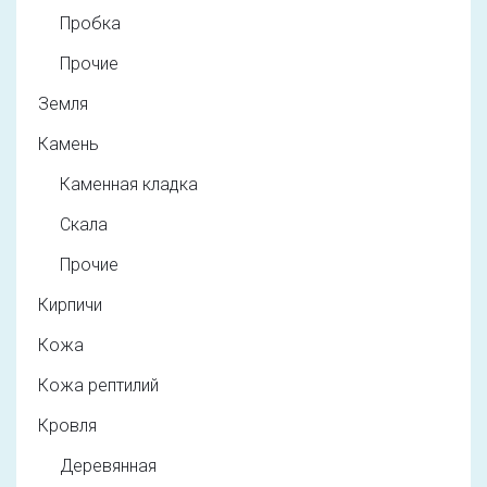
Пробка
Прочие
Земля
Камень
Каменная кладка
Скала
Прочие
Кирпичи
Кожа
Кожа рептилий
Кровля
Деревянная