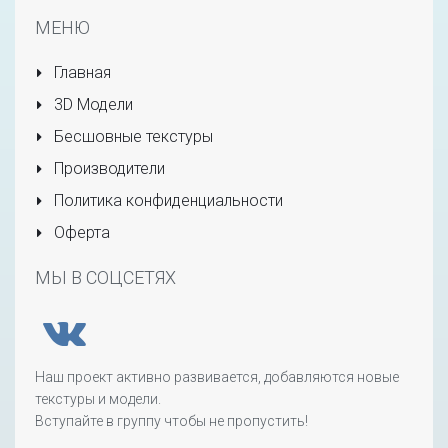
МЕНЮ
Главная
3D Модели
Бесшовные текстуры
Производители
Политика конфиденциальности
Оферта
МЫ В СОЦСЕТЯХ
Наш проект активно развивается, добавляются новые
текстуры и модели.
Вступайте в группу чтобы не пропустить!