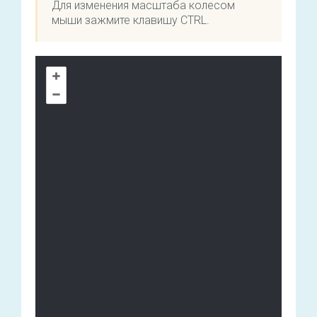
Для изменения масштаба колесом
мыши зажмите клавишу CTRL.