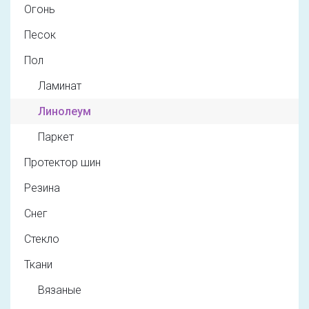
Огонь
Песок
Пол
Ламинат
Линолеум
Паркет
Протектор шин
Резина
Снег
Стекло
Ткани
Вязаные