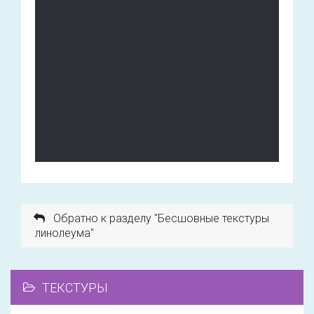
Обратно к разделу "Бесшовные текстуры
линолеума"
ТЕКСТУРЫ