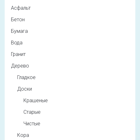
Асфальт
Бетон
Бумага
Вода
Гранит
Дерево
Гладкое
Доски
Крашеные
Старые
Чистые
Кора