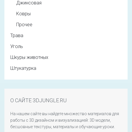
Джинсовая
Ковры
Прочее
Трава
Уголь
Шкуры животных
Штукатурка
О САЙТЕ 3DJUNGLE.RU
На нашем сайте вы найдете множество материалов для
работы с 3D дизайном и визуализацией: 3D модели,
бесшовные текстуры, материалы и обучающие уроки.