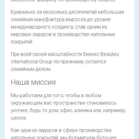
Буквально за несколько десятилетий небольшая
семейная мануфактура выросла до уровня
международного холдинга, став одним из
мировых лидеров в производстве напольных
покрытий.
При всей своей масштабности бизнес Beaulieu
International Group по-прежнему остаётся
семейным делом.
Наша миссия
Мы работаем для того, чтобы в любом
окружающем вас пространстве становилось
уютнее, будь то дом, офис, клиника или, например,
школа.
Как одни из лидеров в сфере производства
напольных покрытий, мы формируем будущее