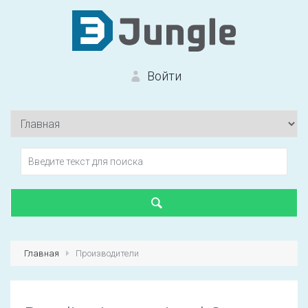
Войти
Вход на сайт
Забыли пароль?
Главная
Производители
Первый раз?
Зарегистрироваться