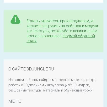
Если вы являетесь производителем, и
желаете загрузить на сайт ваши модели
или текстуры, пожалуйста напишите нам
воспользовавшись
формой обратной
связи
.
О САЙТЕ 3DJUNGLE.RU
На нашем сайте вы найдете множество материалов для
работы с 3D дизайном и визуализацией: 3D модели,
бесшовные текстуры, материалы и обучающие уроки.
МЕНЮ