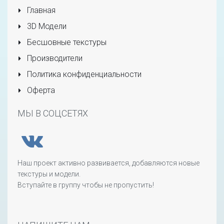
Главная
3D Модели
Бесшовные текстуры
Производители
Политика конфиденциальности
Оферта
МЫ В СОЦСЕТЯХ
Наш проект активно развивается, добавляются новые
текстуры и модели.
Вступайте в группу чтобы не пропустить!