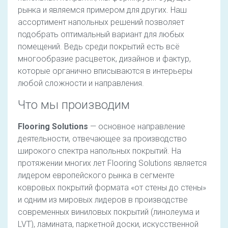
рынка и являемся примером для других. Наш
ассортимент напольных решений позволяет
подобрать оптимальный вариант для любых
помещений. Ведь среди покрытий есть всё
многообразие расцветок, дизайнов и фактур,
которые органично вписываются в интерьеры
любой сложности и направления.
Что мы производим
Flooring Solutions
— основное направление
деятельности, отвечающее за производство
широкого спектра напольных покрытий. На
протяжении многих лет Flooring Solutions является
лидером европейского рынка в сегменте
ковровых покрытий формата «от стены до стены»
и одним из мировых лидеров в производстве
современных виниловых покрытий (линолеума и
LVT), ламината, паркетной доски, искусственной