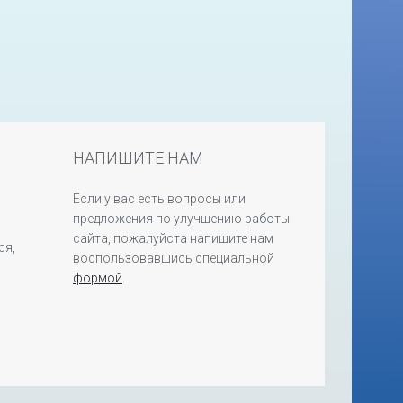
НАПИШИТЕ НАМ
Если у вас есть вопросы или
предложения по улучшению работы
сайта, пожалуйста напишите нам
ся,
воспользовавшись специальной
формой
.