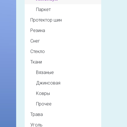
Паркет
Протектор шин
Резина
Снег
Стекло
Ткани
Вязаные
Джинсовая
Ковры
Прочее
Трава
Уголь