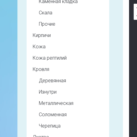
Каменная кладка
Скала
Прочие
Кирпичи
Кожа
Кожа рептилий
Кровля
Деревянная
Изнутри
Металлическая
Соломенная
Черепица