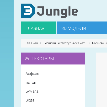
ГЛАВНАЯ
3D МОДЕЛИ
Главная
Бесшовные текстуры скачать
Бесшовные
ТЕКСТУРЫ
Асфальт
Бетон
Бумага
Вода