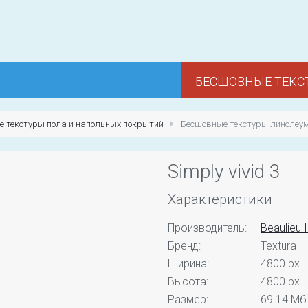
БЕСШОВНЫЕ ТЕКС
 текстуры пола и напольных покрытий
Бесшовные текстуры линолеу
Simply vivid 3
Характеристики
Производитель:
Beaulieu 
Бренд:
Textura
Ширина:
4800 px
Высота:
4800 px
Размер:
69.14 Мб