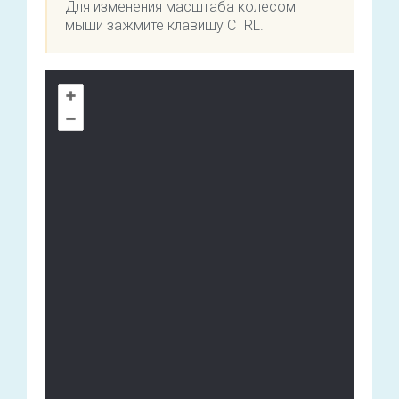
Для изменения масштаба колесом
мыши зажмите клавишу CTRL.