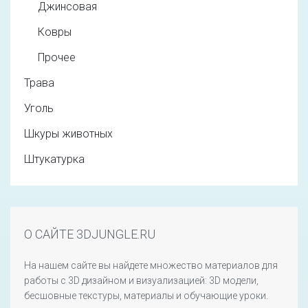
Джинсовая
Ковры
Прочее
Трава
Уголь
Шкуры животных
Штукатурка
О САЙТЕ 3DJUNGLE.RU
На нашем сайте вы найдете множество материалов для
работы с 3D дизайном и визуализацией: 3D модели,
бесшовные текстуры, материалы и обучающие уроки.