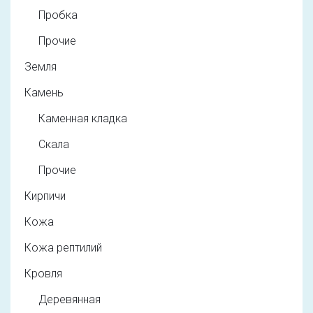
Пробка
Прочие
Земля
Камень
Каменная кладка
Скала
Прочие
Кирпичи
Кожа
Кожа рептилий
Кровля
Деревянная