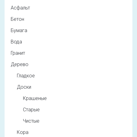
Асфальт
Бетон
Бумага
Вода
Гранит
Дерево
Гладкое
Доски
Крашеные
Старые
Чистые
Кора