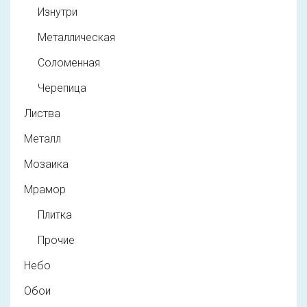
Изнутри
Металлическая
Соломенная
Черепица
Листва
Металл
Мозаика
Мрамор
Плитка
Прочие
Небо
Обои