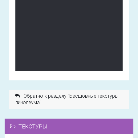
Обратно к разделу "Бесшовные текстуры
линолеума"
ТЕКСТУРЫ