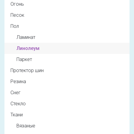
Огонь
Песок
Пол
Ламинат
Линолеум
Паркет
Протектор шин
Резина
Снег
Стекло
Ткани
Вязаные