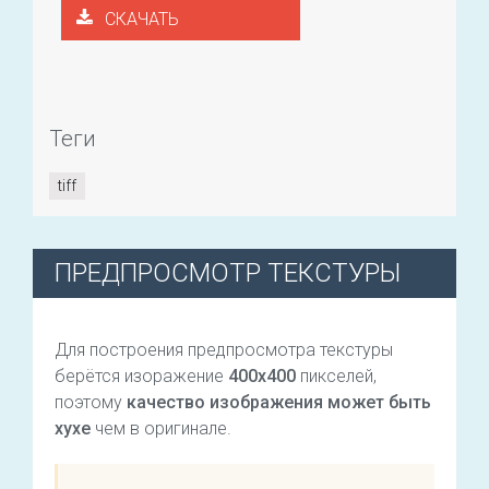
СКАЧАТЬ
Теги
tiff
ПРЕДПРОСМОТР ТЕКСТУРЫ
Для построения предпросмотра текстуры
берётся изоражение
400х400
пикселей,
поэтому
качество изображения может быть
хухе
чем в оригинале.