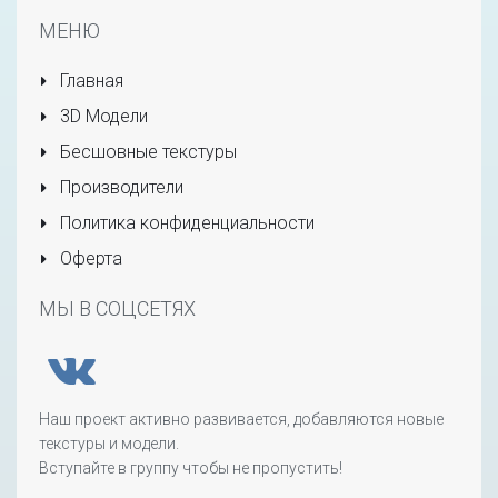
МЕНЮ
Главная
3D Модели
Бесшовные текстуры
Производители
Политика конфиденциальности
Оферта
МЫ В СОЦСЕТЯХ
Наш проект активно развивается, добавляются новые
текстуры и модели.
Вступайте в группу чтобы не пропустить!