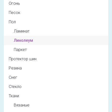
Огонь
Песок
Пол
Ламинат
Линолеум
Паркет
Протектор шин
Резина
Снег
Стекло
Ткани
Вязаные