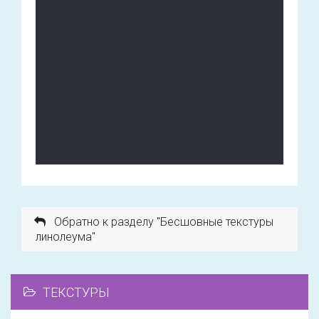
Обратно к разделу "Бесшовные текстуры
линолеума"
ТЕКСТУРЫ