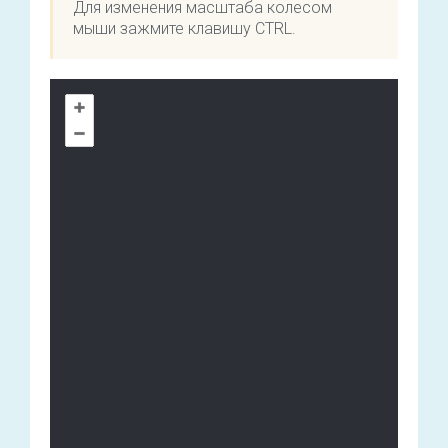
Для изменения масштаба колесом
мыши зажмите клавишу CTRL.