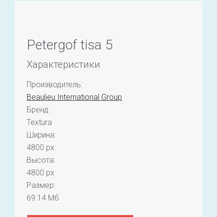
Petergof tisa 5
Характеристики
Производитель:
Beaulieu International Group
Бренд:
Textura
Ширина:
4800 px
Высота:
4800 px
Размер:
69.14 Мб