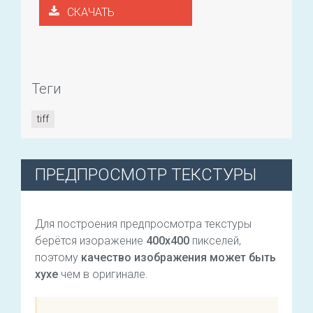
СКАЧАТЬ
Теги
tiff
ПРЕДПРОСМОТР ТЕКСТУРЫ
Для построения предпросмотра текстуры
берётся изоражение
400х400
пикселей,
поэтому
качество изображения может быть
хухе
чем в оригинале.