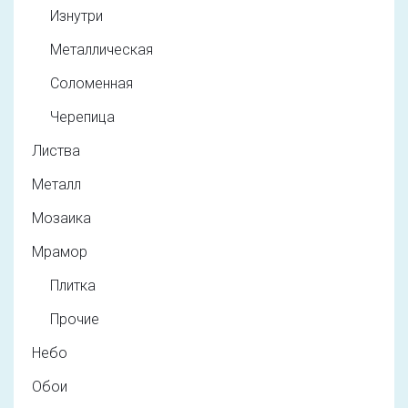
Изнутри
Металлическая
Соломенная
Черепица
Листва
Металл
Мозаика
Мрамор
Плитка
Прочие
Небо
Обои