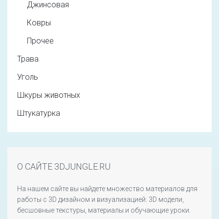
Джинсовая
Ковры
Прочее
Трава
Уголь
Шкуры животных
Штукатурка
О САЙТЕ 3DJUNGLE.RU
На нашем сайте вы найдете множество материалов для
работы с 3D дизайном и визуализацией: 3D модели,
бесшовные текстуры, материалы и обучающие уроки.