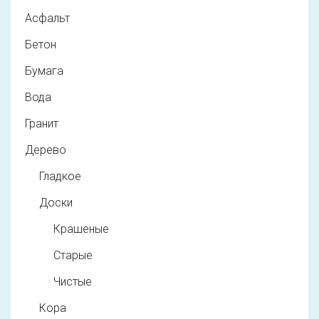
Асфальт
Бетон
Бумага
Вода
Гранит
Дерево
Гладкое
Доски
Крашеные
Старые
Чистые
Кора