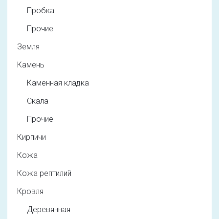
Пробка
Прочие
Земля
Камень
Каменная кладка
Скала
Прочие
Кирпичи
Кожа
Кожа рептилий
Кровля
Деревянная