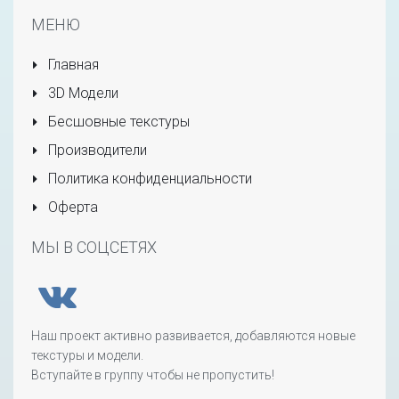
МЕНЮ
Главная
3D Модели
Бесшовные текстуры
Производители
Политика конфиденциальности
Оферта
МЫ В СОЦСЕТЯХ
Наш проект активно развивается, добавляются новые
текстуры и модели.
Вступайте в группу чтобы не пропустить!