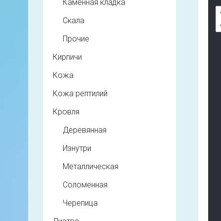
Каменная кладка
Скала
Прочие
Кирпичи
Кожа
Кожа рептилий
Кровля
Деревянная
Изнутри
Металлическая
Соломенная
Черепица