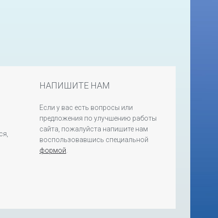
НАПИШИТЕ НАМ
Если у вас есть вопросы или
предложения по улучшению работы
сайта, пожалуйста напишите нам
ся,
воспользовавшись специальной
формой
.