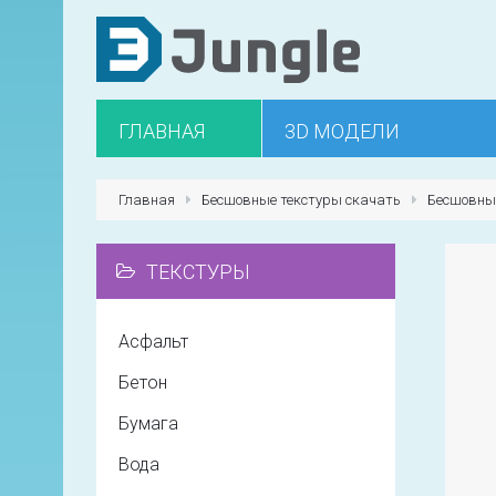
ГЛАВНАЯ
3D МОДЕЛИ
Главная
Бесшовные текстуры скачать
Бесшовные
ТЕКСТУРЫ
Асфальт
Бетон
Бумага
Вода