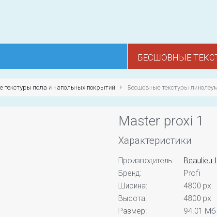
БЕСШОВНЫЕ ТЕКС
 текстуры пола и напольных покрытий
Бесшовные текстуры линолеу
Master proxi 1
Характеристики
Производитель:
Beaulieu 
Бренд:
Profi
Ширина:
4800 px
Высота:
4800 px
Размер:
94.01 Мб