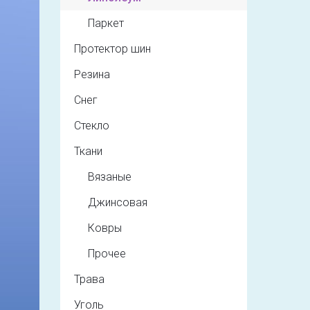
Паркет
Протектор шин
Резина
Снег
Стекло
Ткани
Вязаные
Джинсовая
Ковры
Прочее
Трава
Уголь