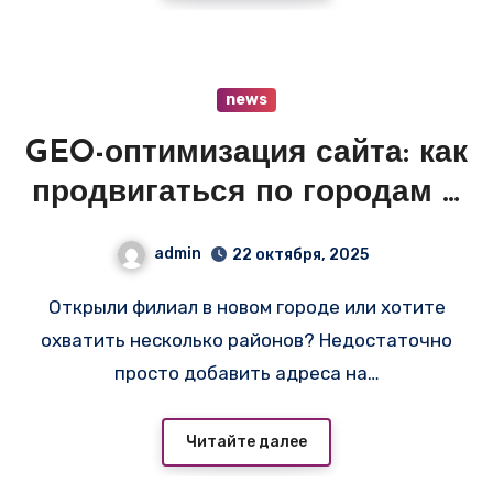
news
GEO-оптимизация сайта: как
продвигаться по городам и
микрорайонам
admin
22 октября, 2025
Открыли филиал в новом городе или хотите
охватить несколько районов? Недостаточно
просто добавить адреса на…
Читайте далее