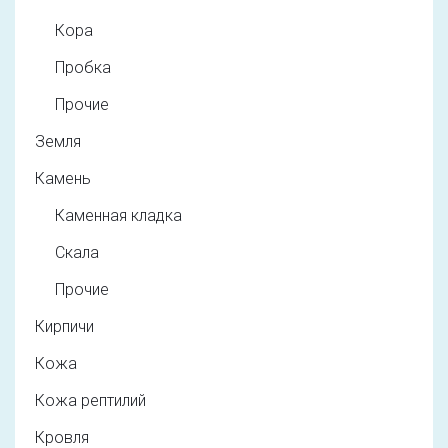
Кора
Пробка
Прочие
Земля
Камень
Каменная кладка
Скала
Прочие
Кирпичи
Кожа
Кожа рептилий
Кровля