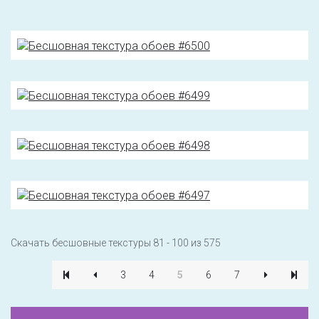
Скачать бесшовные текстуры 81 - 100 из 575
3
4
5
6
7