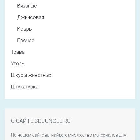
Вязаные
Джинсовая
Ковры
Прочее
Трава
Уголь
Шкуры животных
Штукатурка
О САЙТЕ 3DJUNGLE.RU
На нашем сайте вы найдете множество материалов для