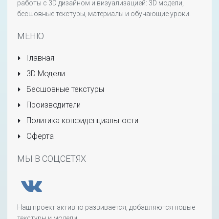
работы с 3D дизайном и визуализацией: 3D модели,
бесшовные текстуры, материалы и обучающие уроки.
МЕНЮ
Главная
3D Модели
Бесшовные текстуры
Производители
Политика конфиденциальности
Оферта
МЫ В СОЦСЕТЯХ
Наш проект активно развивается, добавляются новые
текстуры и модели.