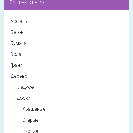
ТЕКСТУРЫ
Асфальт
Бетон
Бумага
Вода
Гранит
Дерево
Гладкое
Доски
Крашеные
Старые
Чистые