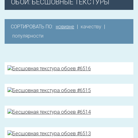
ОБОИ: БЕСШОВНЫЕ ТЕКСТУРЫ
СОРТИРОВАТЬ ПО:
новизне
|
качеству
|
популярности