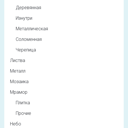
Деревянная
Изнутри
Металлическая
Соломенная
Черепица
Листва
Металл
Мозаика
Мрамор
Плитка
Прочие
Небо