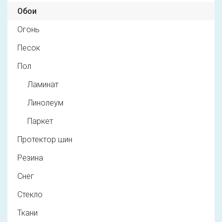
Обои
Огонь
Песок
Пол
Ламинат
Линолеум
Паркет
Протектор шин
Резина
Снег
Стекло
Ткани