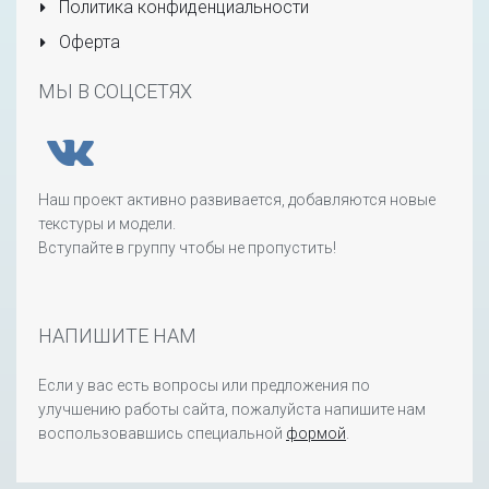
Политика конфиденциальности
Оферта
МЫ В СОЦСЕТЯХ
Наш проект активно развивается, добавляются новые
текстуры и модели.
Вступайте в группу чтобы не пропустить!
НАПИШИТЕ НАМ
Если у вас есть вопросы или предложения по
улучшению работы сайта, пожалуйста напишите нам
воспользовавшись специальной
формой
.