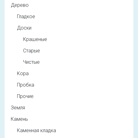
Дерево
Гладкое
Доски
Крашеные
Старые
Чистые
Кора
Пробка
Прочие
Земля
Камень
Каменная кладка