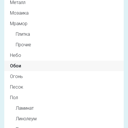
Металл
Мозаика
Мрамор
Плитка
Прочие
Небо
Обои
Огонь
Песок
Пол
Ламинат
Линолеум