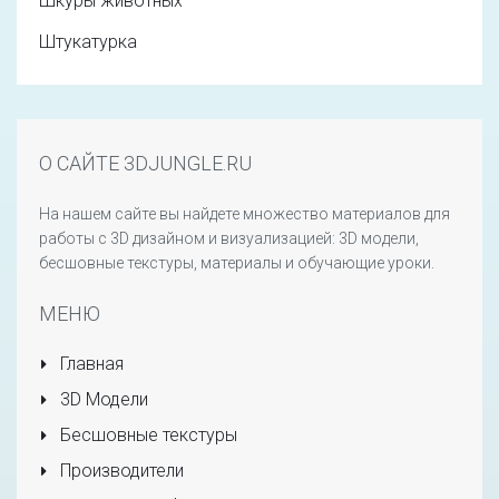
Шкуры животных
Штукатурка
О САЙТЕ 3DJUNGLE.RU
На нашем сайте вы найдете множество материалов для
работы с 3D дизайном и визуализацией: 3D модели,
бесшовные текстуры, материалы и обучающие уроки.
МЕНЮ
Главная
3D Модели
Бесшовные текстуры
Производители