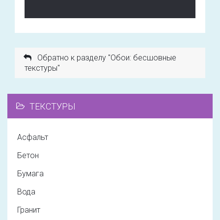
Обратно к разделу "Обои: бесшовные
текстуры"
ТЕКСТУРЫ
Асфальт
Бетон
Бумага
Вода
Гранит