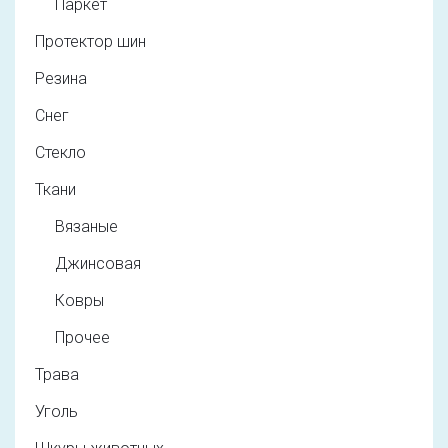
Паркет
Протектор шин
Резина
Снег
Стекло
Ткани
Вязаные
Джинсовая
Ковры
Прочее
Трава
Уголь