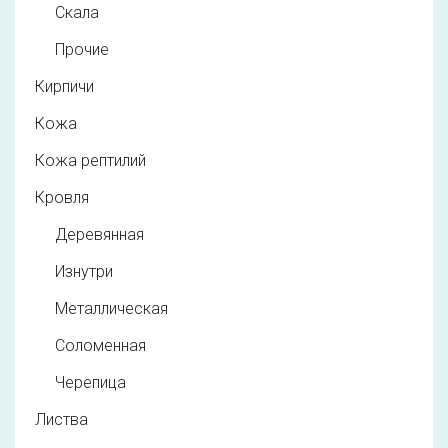
Скала
Прочие
Кирпичи
Кожа
Кожа рептилий
Кровля
Деревянная
Изнутри
Металлическая
Соломенная
Черепица
Листва