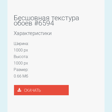
Бесшовная текстура
обоев #6594
Характеристики
Ширина:
1000 px
Высота:
1000 px
Размер:
0.66 Мб
СКАЧАТЬ