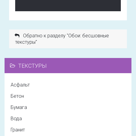
Обратно к разделу "Обои: бесшовные
текстуры"
ТЕКСТУРЫ
Асфальт
Бетон
Бумага
Вода
Гранит