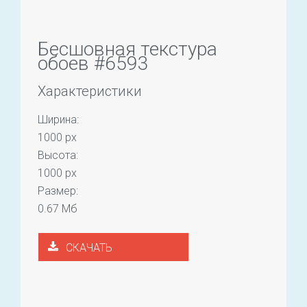
Бесшовная текстура
обоев #6593
Характеристики
Ширина:
1000 px
Высота:
1000 px
Размер:
0.67 Мб
СКАЧАТЬ