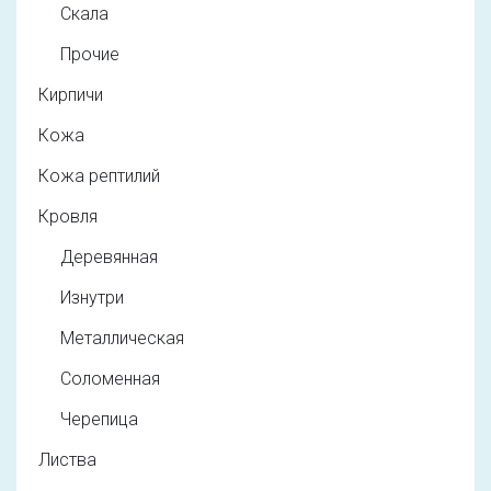
Скала
Прочие
Кирпичи
Кожа
Кожа рептилий
Кровля
Деревянная
Изнутри
Металлическая
Соломенная
Черепица
Листва