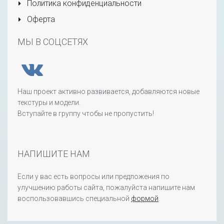
Политика конфиденциальности
Оферта
МЫ В СОЦСЕТЯХ
Наш проект активно развивается, добавляются новые
текстуры и модели.
Вступайте в группу чтобы не пропустить!
НАПИШИТЕ НАМ
Если у вас есть вопросы или предложения по
улучшению работы сайта, пожалуйста напишите нам
воспользовавшись специальной
формой
.