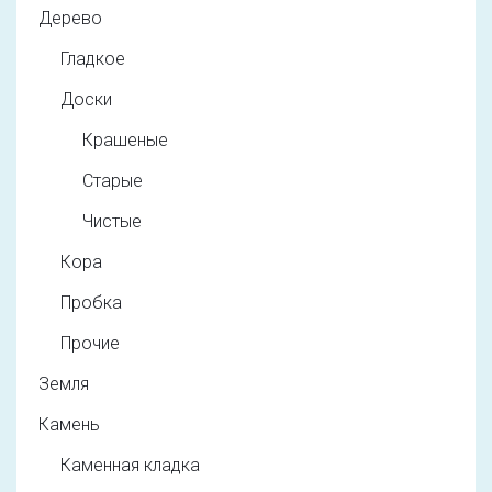
Дерево
Гладкое
Доски
Крашеные
Старые
Чистые
Кора
Пробка
Прочие
Земля
Камень
Каменная кладка