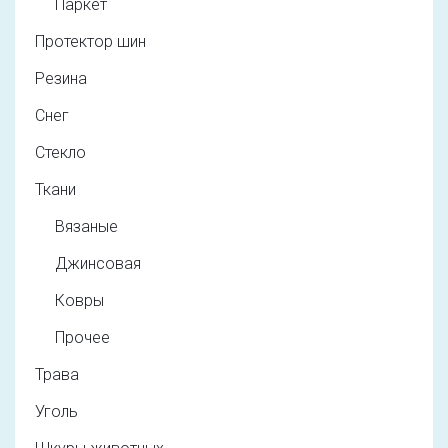
Паркет
Протектор шин
Резина
Снег
Стекло
Ткани
Вязаные
Джинсовая
Ковры
Прочее
Трава
Уголь