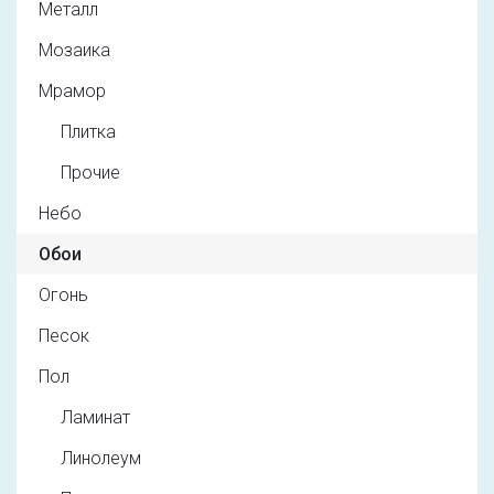
Металл
Мозаика
Мрамор
Плитка
Прочие
Небо
Обои
Огонь
Песок
Пол
Ламинат
Линолеум