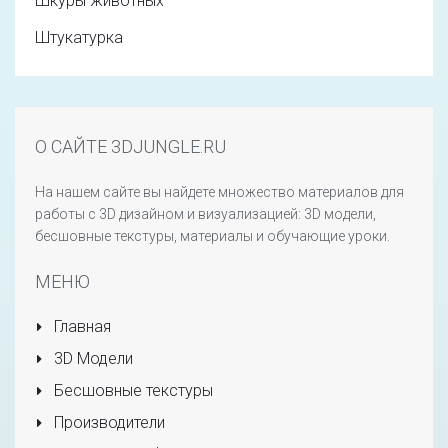
Шкуры животных
Штукатурка
О САЙТЕ 3DJUNGLE.RU
На нашем сайте вы найдете множество материалов для
работы с 3D дизайном и визуализацией: 3D модели,
бесшовные текстуры, материалы и обучающие уроки.
МЕНЮ
Главная
3D Модели
Бесшовные текстуры
Производители