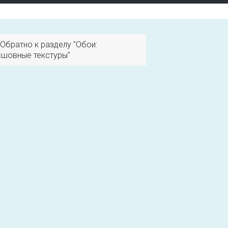
Обратно к разделу "Обои:
шовные текстуры"