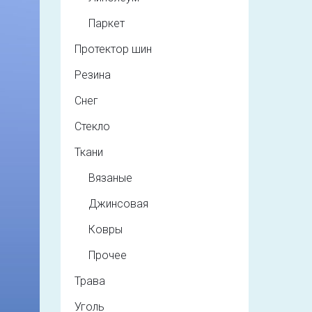
Паркет
Протектор шин
Резина
Снег
Стекло
Ткани
Вязаные
Джинсовая
Ковры
Прочее
Трава
Уголь