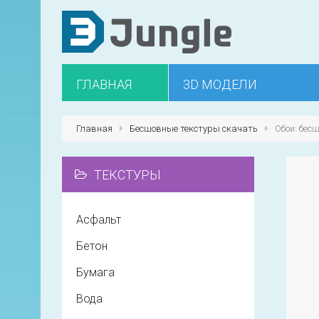
ГЛАВНАЯ
3D МОДЕЛИ
Главная
Бесшовные текстуры скачать
Обои: бес
ТЕКСТУРЫ
Асфальт
Бетон
Бумага
Вода