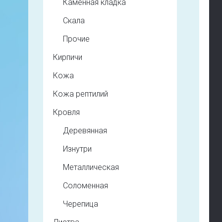
Каменная кладка
Скала
Прочие
Кирпичи
Кожа
Кожа рептилий
Кровля
Деревянная
Изнутри
Металлическая
Соломенная
Черепица