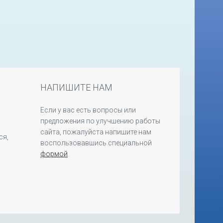
НАПИШИТЕ НАМ
Если у вас есть вопросы или
предложения по улучшению работы
сайта, пожалуйста напишите нам
ся,
воспользовавшись специальной
формой
.