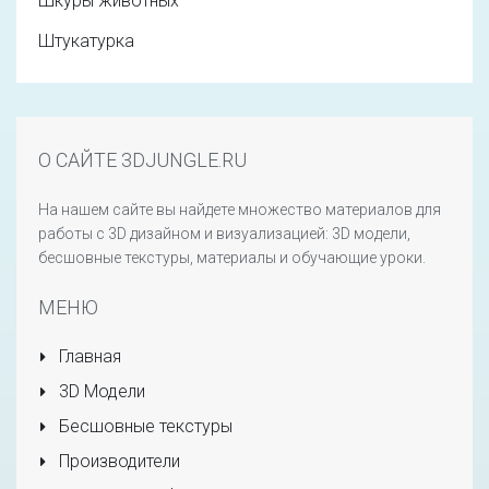
Шкуры животных
Штукатурка
О САЙТЕ 3DJUNGLE.RU
На нашем сайте вы найдете множество материалов для
работы с 3D дизайном и визуализацией: 3D модели,
бесшовные текстуры, материалы и обучающие уроки.
МЕНЮ
Главная
3D Модели
Бесшовные текстуры
Производители