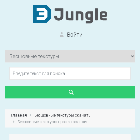
Войти
Вход на сайт
Забыли пароль?
Главная
Бесшовные текстуры скачать
Бесшовные текстуры протектора шин
Первый раз?
Зарегистрироваться