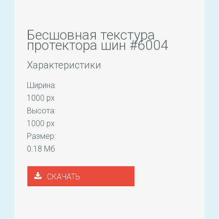
Бесшовная текстура
протектора шин #6004
Характеристики
Ширина:
1000 px
Высота:
1000 px
Размер:
0.18 Мб
СКАЧАТЬ