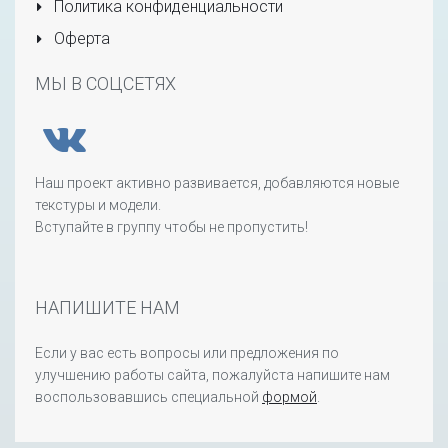
Политика конфиденциальности
Оферта
МЫ В СОЦСЕТЯХ
Наш проект активно развивается, добавляются новые
текстуры и модели.
Вступайте в группу чтобы не пропустить!
НАПИШИТЕ НАМ
Если у вас есть вопросы или предложения по
улучшению работы сайта, пожалуйста напишите нам
воспользовавшись специальной
формой
.