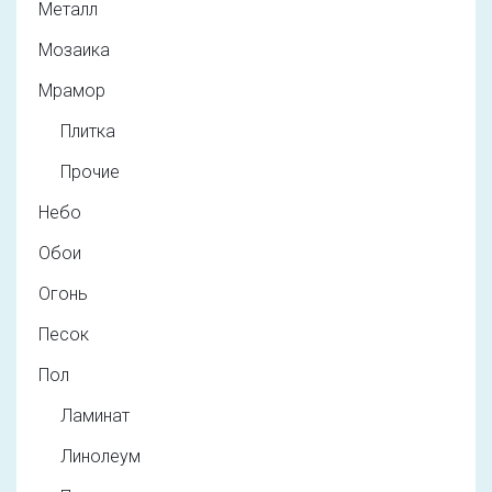
Металл
Мозаика
Мрамор
Плитка
Прочие
Небо
Обои
Огонь
Песок
Пол
Ламинат
Линолеум