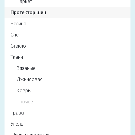
Паркет
Протектор шин
Резина
Снег
Стекло
Ткани
Вязаные
Джинсовая
Ковры
Прочее
Трава
Уголь