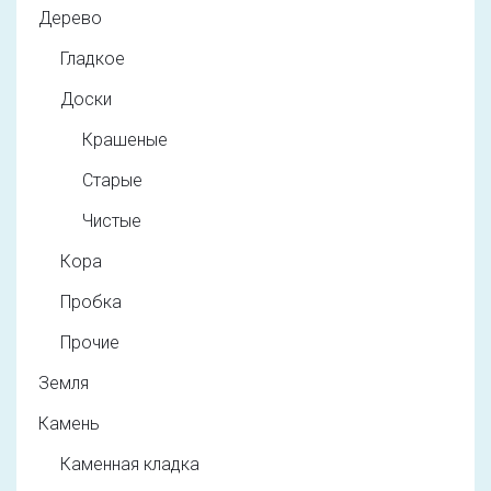
Дерево
Гладкое
Доски
Крашеные
Старые
Чистые
Кора
Пробка
Прочие
Земля
Камень
Каменная кладка