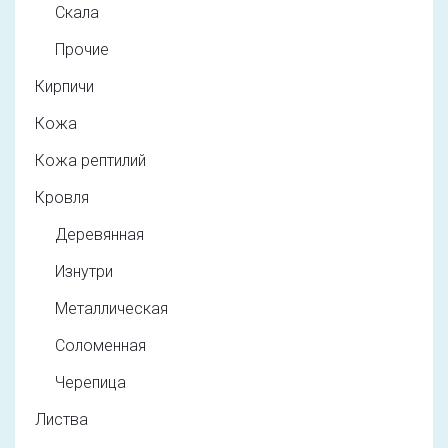
Скала
Прочие
Кирпичи
Кожа
Кожа рептилий
Кровля
Деревянная
Изнутри
Металлическая
Соломенная
Черепица
Листва