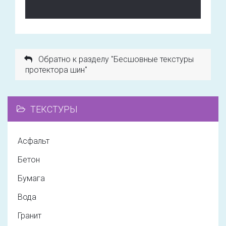
Обратно к разделу "Бесшовные текстуры
протектора шин"
ТЕКСТУРЫ
Асфальт
Бетон
Бумага
Вода
Гранит