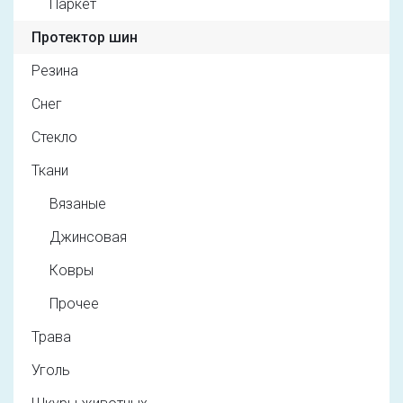
Паркет
Протектор шин
Резина
Снег
Стекло
Ткани
Вязаные
Джинсовая
Ковры
Прочее
Трава
Уголь