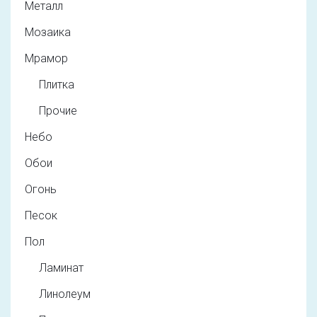
Металл
Мозаика
Мрамор
Плитка
Прочие
Небо
Обои
Огонь
Песок
Пол
Ламинат
Линолеум