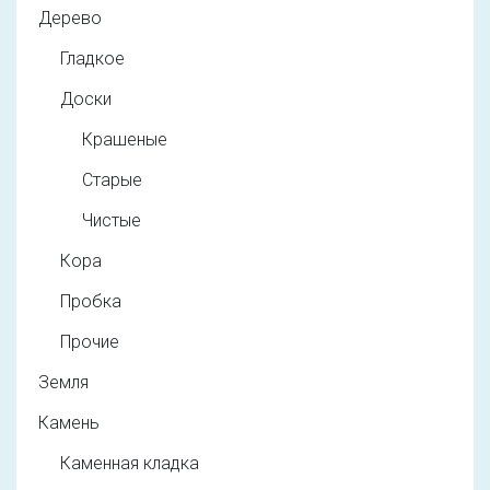
Дерево
Гладкое
Доски
Крашеные
Старые
Чистые
Кора
Пробка
Прочие
Земля
Камень
Каменная кладка