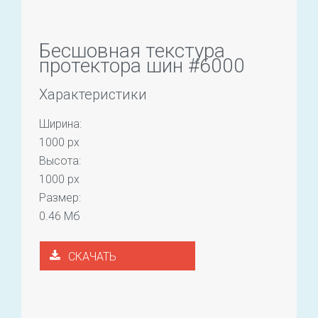
Бесшовная текстура
протектора шин #6000
Характеристики
Ширина:
1000 px
Высота:
1000 px
Размер:
0.46 Мб
СКАЧАТЬ