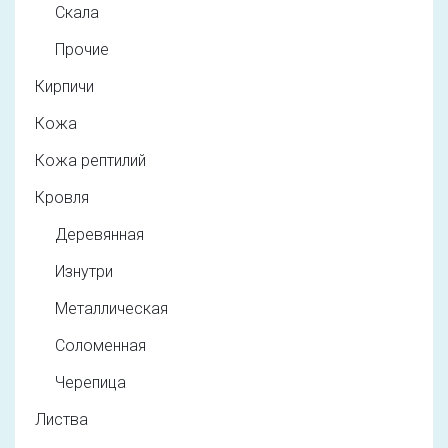
Скала
Прочие
Кирпичи
Кожа
Кожа рептилий
Кровля
Деревянная
Изнутри
Металлическая
Соломенная
Черепица
Листва