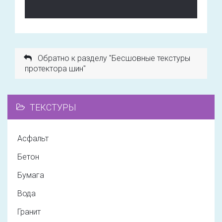
Обратно к разделу "Бесшовные текстуры
протектора шин"
ТЕКСТУРЫ
Асфальт
Бетон
Бумага
Вода
Гранит