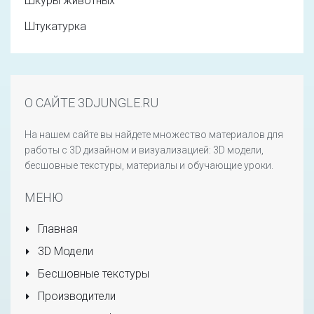
Шкуры животных
Штукатурка
О САЙТЕ 3DJUNGLE.RU
На нашем сайте вы найдете множество материалов для
работы с 3D дизайном и визуализацией: 3D модели,
бесшовные текстуры, материалы и обучающие уроки.
МЕНЮ
Главная
3D Модели
Бесшовные текстуры
Производители