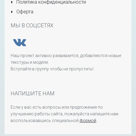
Политика конфиденциальности
Оферта
МЫ В СОЦСЕТЯХ
Наш проект активно развивается, добавляются новые
текстуры и модели.
Вступайте в группу чтобы не пропустить!
НАПИШИТЕ НАМ
Если у вас есть вопросы или предложения по
улучшению работы сайта, пожалуйста напишите нам
воспользовавшись специальной
формой
.