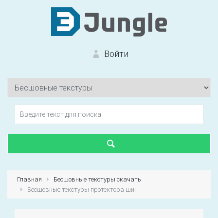
Войти
Вход на сайт
Забыли пароль?
Главная
Бесшовные текстуры скачать
Бесшовные текстуры протектора шин
Первый раз?
Зарегистрироваться