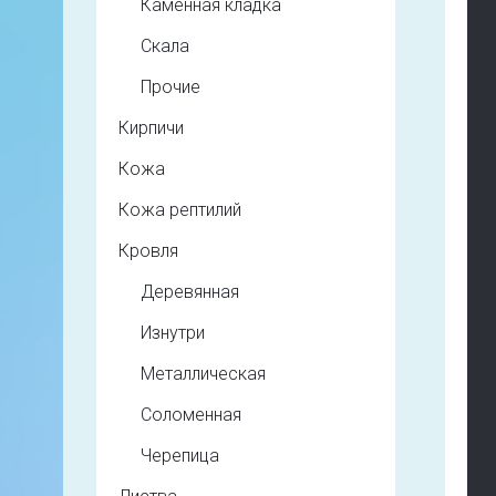
Каменная кладка
Скала
Прочие
Кирпичи
Кожа
Кожа рептилий
Кровля
Деревянная
Изнутри
Металлическая
Соломенная
Черепица