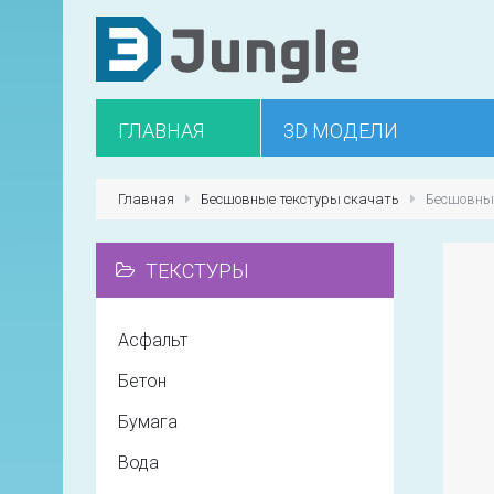
ГЛАВНАЯ
3D МОДЕЛИ
Главная
Бесшовные текстуры скачать
Бесшовные
ТЕКСТУРЫ
Асфальт
Бетон
Бумага
Вода