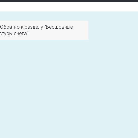
Обратно к разделу "Бесшовные
стуры снега"