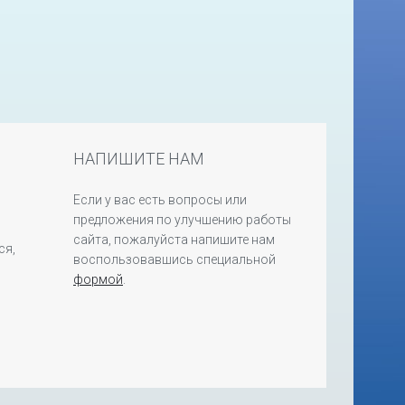
НАПИШИТЕ НАМ
Если у вас есть вопросы или
предложения по улучшению работы
сайта, пожалуйста напишите нам
ся,
воспользовавшись специальной
формой
.