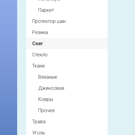
Паркет
Протектор шин
Резина
Снег
Стекло
Ткани
Вязаные
Джинсовая
Ковры
Прочее
Трава
Уголь