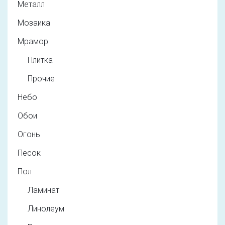
Металл
Мозаика
Мрамор
Плитка
Прочие
Небо
Обои
Огонь
Песок
Пол
Ламинат
Линолеум