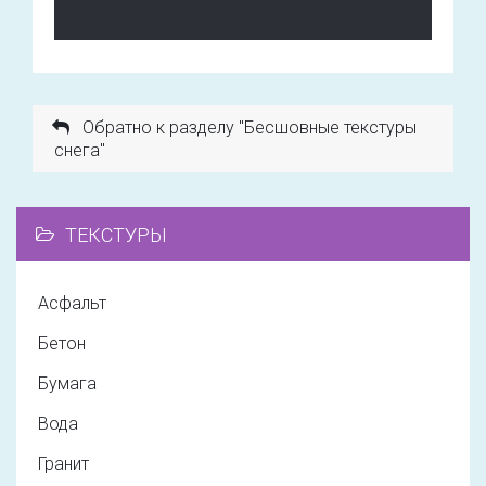
Обратно к разделу "Бесшовные текстуры
снега"
ТЕКСТУРЫ
Асфальт
Бетон
Бумага
Вода
Гранит