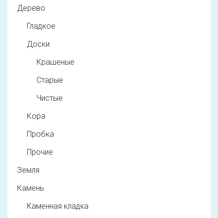
Дерево
Гладкое
Доски
Крашеные
Старые
Чистые
Кора
Пробка
Прочие
Земля
Камень
Каменная кладка