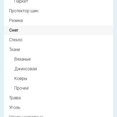
Паркет
Протектор шин
Резина
Снег
Стекло
Ткани
Вязаные
Джинсовая
Ковры
Прочее
Трава
Уголь