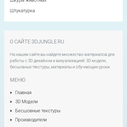
Шкуры животных
Штукатурка
О САЙТЕ 3DJUNGLE.RU
На нашем сайте вы найдете множество материалов для
работы с 3D дизайном и визуализацией: 3D модели,
бесшовные текстуры, материалы и обучающие уроки.
МЕНЮ
Главная
3D Модели
Бесшовные текстуры
Производители