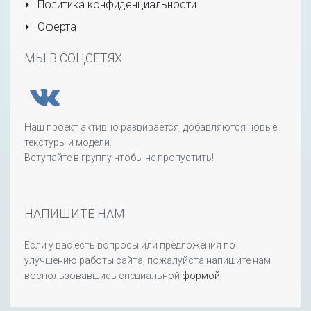
Политика конфиденциальности
Оферта
МЫ В СОЦСЕТЯХ
Наш проект активно развивается, добавляются новые
текстуры и модели.
Вступайте в группу чтобы не пропустить!
НАПИШИТЕ НАМ
Если у вас есть вопросы или предложения по
улучшению работы сайта, пожалуйста напишите нам
воспользовавшись специальной
формой
.