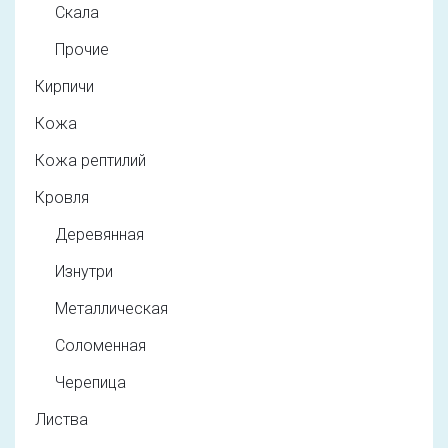
Скала
Прочие
Кирпичи
Кожа
Кожа рептилий
Кровля
Деревянная
Изнутри
Металлическая
Соломенная
Черепица
Листва