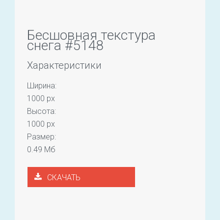
Бесшовная текстура
снега #5148
Характеристики
Ширина:
1000 px
Высота:
1000 px
Размер:
0.49 Мб
СКАЧАТЬ