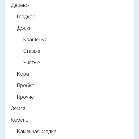
Дерево
Гладкое
Доски
Крашеные
Старые
Чистые
Кора
Пробка
Прочие
Земля
Камень
Каменная кладка