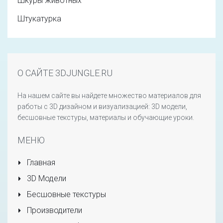
Шкуры животных
Штукатурка
О САЙТЕ 3DJUNGLE.RU
На нашем сайте вы найдете множество материалов для
работы с 3D дизайном и визуализацией: 3D модели,
бесшовные текстуры, материалы и обучающие уроки.
МЕНЮ
Главная
3D Модели
Бесшовные текстуры
Производители