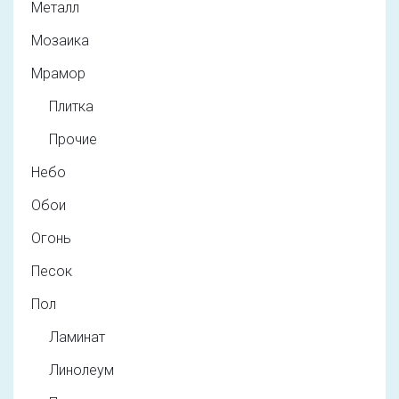
Металл
Мозаика
Мрамор
Плитка
Прочие
Небо
Обои
Огонь
Песок
Пол
Ламинат
Линолеум