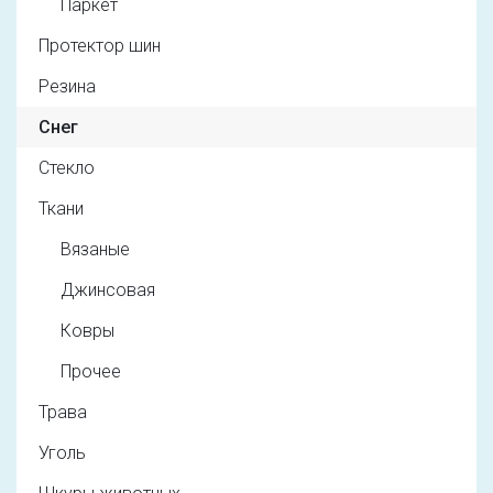
Паркет
Протектор шин
Резина
Снег
Стекло
Ткани
Вязаные
Джинсовая
Ковры
Прочее
Трава
Уголь