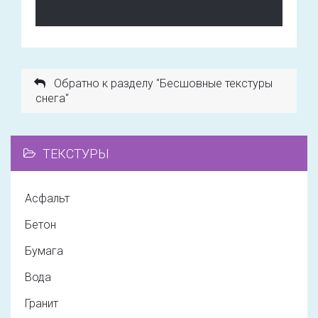
Обратно к разделу "Бесшовные текстуры
снега"
ТЕКСТУРЫ
Асфальт
Бетон
Бумага
Вода
Гранит