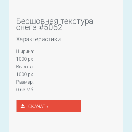
Бесшовная текстура
снега #5062
Характеристики
Ширина:
1000 px
Высота:
1000 px
Размер:
0.63 Мб
СКАЧАТЬ