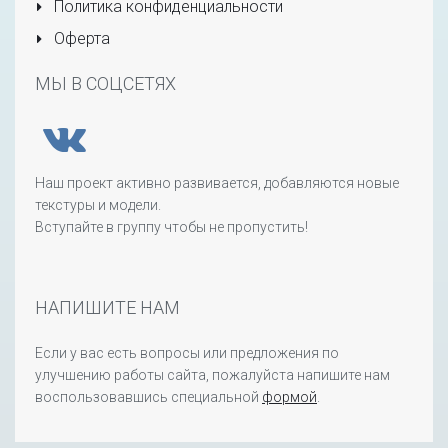
Политика конфиденциальности
Оферта
МЫ В СОЦСЕТЯХ
Наш проект активно развивается, добавляются новые
текстуры и модели.
Вступайте в группу чтобы не пропустить!
НАПИШИТЕ НАМ
Если у вас есть вопросы или предложения по
улучшению работы сайта, пожалуйста напишите нам
воспользовавшись специальной
формой
.