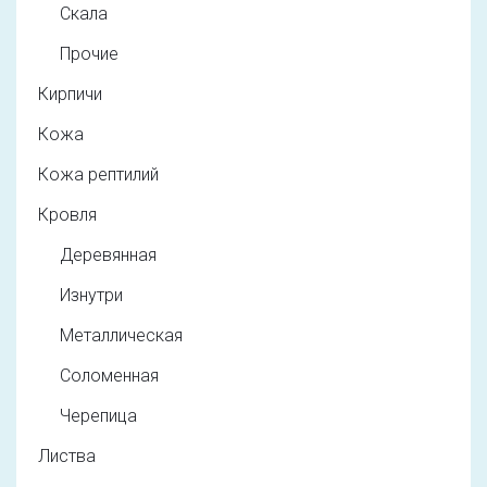
Скала
Прочие
Кирпичи
Кожа
Кожа рептилий
Кровля
Деревянная
Изнутри
Металлическая
Соломенная
Черепица
Листва