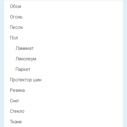
Обои
Огонь
Песок
Пол
Ламинат
Линолеум
Паркет
Протектор шин
Резина
Снег
Стекло
Ткани