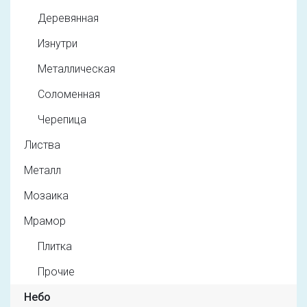
Деревянная
Изнутри
Металлическая
Соломенная
Черепица
Листва
Металл
Мозаика
Мрамор
Плитка
Прочие
Небо