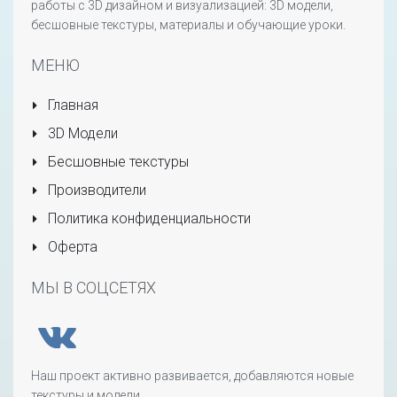
работы с 3D дизайном и визуализацией: 3D модели,
бесшовные текстуры, материалы и обучающие уроки.
МЕНЮ
Главная
3D Модели
Бесшовные текстуры
Производители
Политика конфиденциальности
Оферта
МЫ В СОЦСЕТЯХ
Наш проект активно развивается, добавляются новые
текстуры и модели.