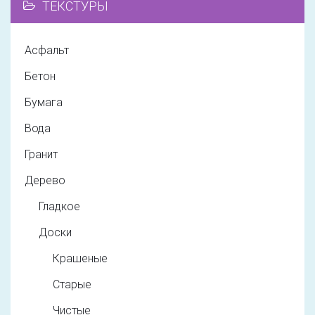
ТЕКСТУРЫ
Асфальт
Бетон
Бумага
Вода
Гранит
Дерево
Гладкое
Доски
Крашеные
Старые
Чистые