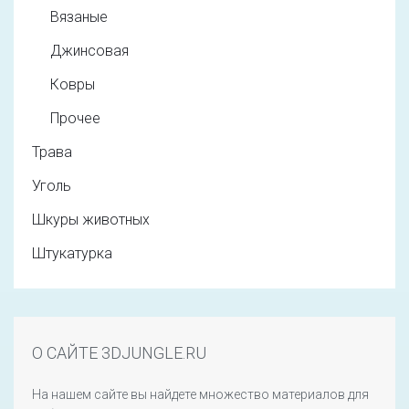
Вязаные
Джинсовая
Ковры
Прочее
Трава
Уголь
Шкуры животных
Штукатурка
О САЙТЕ 3DJUNGLE.RU
На нашем сайте вы найдете множество материалов для