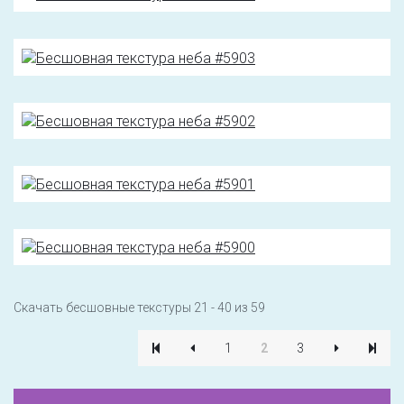
Скачать бесшовные текстуры 21 - 40 из 59
1
2
3