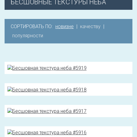
БЕСШОВНЫЕ ТЕКСТУРЫ НЕБА
СОРТИРОВАТЬ ПО:
новизне
|
качеству
|
популярности