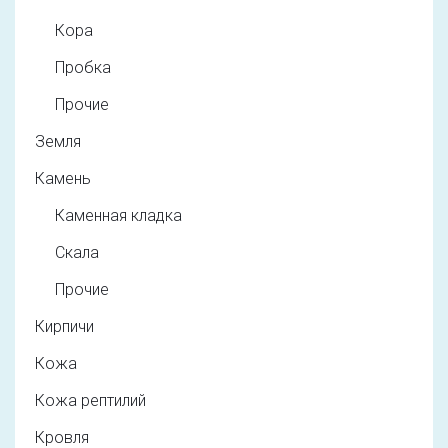
Кора
Пробка
Прочие
Земля
Камень
Каменная кладка
Скала
Прочие
Кирпичи
Кожа
Кожа рептилий
Кровля