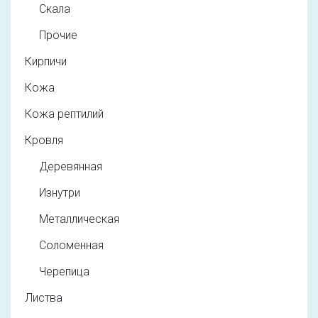
Скала
Прочие
Кирпичи
Кожа
Кожа рептилий
Кровля
Деревянная
Изнутри
Металлическая
Соломенная
Черепица
Листва