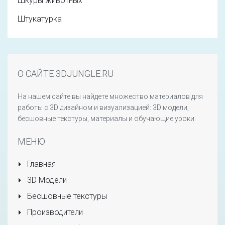
Шкуры животных
Штукатурка
О САЙТЕ 3DJUNGLE.RU
На нашем сайте вы найдете множество материалов для
работы с 3D дизайном и визуализацией: 3D модели,
бесшовные текстуры, материалы и обучающие уроки.
МЕНЮ
Главная
3D Модели
Бесшовные текстуры
Производители