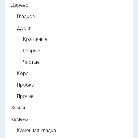
Дерево
Гладкое
Доски
Крашеные
Старые
Чистые
Кора
Пробка
Прочие
Земля
Камень
Каменная кладка