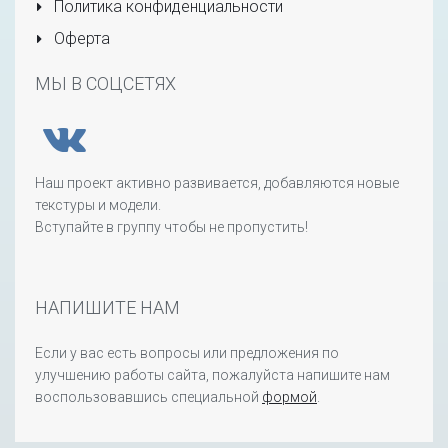
Политика конфиденциальности
Оферта
МЫ В СОЦСЕТЯХ
Наш проект активно развивается, добавляются новые
текстуры и модели.
Вступайте в группу чтобы не пропустить!
НАПИШИТЕ НАМ
Если у вас есть вопросы или предложения по
улучшению работы сайта, пожалуйста напишите нам
воспользовавшись специальной
формой
.