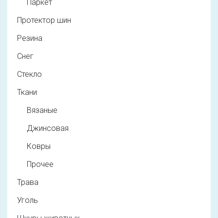
Паркет
Протектор шин
Резина
Снег
Стекло
Ткани
Вязаные
Джинсовая
Ковры
Прочее
Трава
Уголь