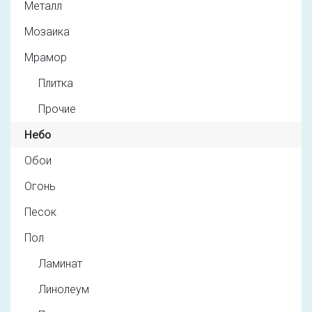
Металл
Мозаика
Мрамор
Плитка
Прочие
Небо
Обои
Огонь
Песок
Пол
Ламинат
Линолеум