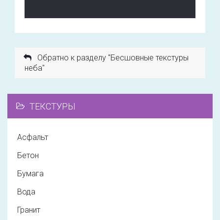
Обратно к разделу "Бесшовные текстуры
неба"
ТЕКСТУРЫ
Асфальт
Бетон
Бумага
Вода
Гранит