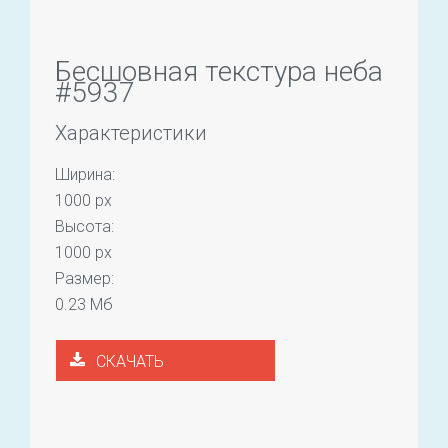
Бесшовная текстура неба
#5937
Характеристики
Ширина:
1000 px
Высота:
1000 px
Размер:
0.23 Мб
СКАЧАТЬ