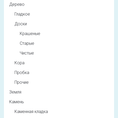
Дерево
Гладкое
Доски
Крашеные
Старые
Чистые
Кора
Пробка
Прочие
Земля
Камень
Каменная кладка