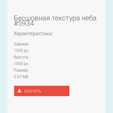
Бесшовная текстура неба
#5934
Характеристики
Ширина:
1000 px
Высота:
1000 px
Размер:
0.07 Мб
СКАЧАТЬ