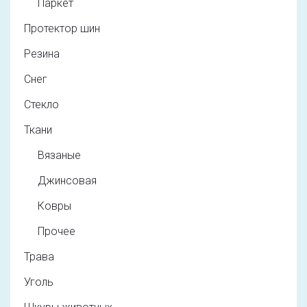
Паркет
Протектор шин
Резина
Снег
Стекло
Ткани
Вязаные
Джинсовая
Ковры
Прочее
Трава
Уголь