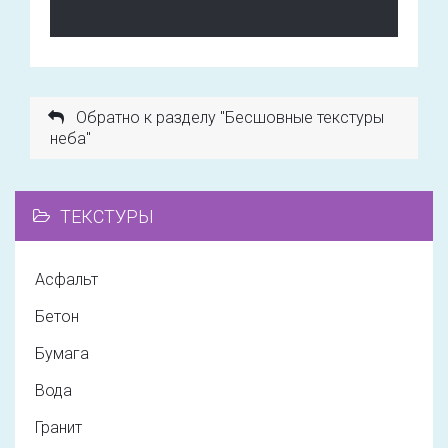
Обратно к разделу "Бесшовные текстуры
неба"
ТЕКСТУРЫ
Асфальт
Бетон
Бумага
Вода
Гранит