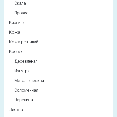
Скала
Прочие
Кирпичи
Кожа
Кожа рептилий
Кровля
Деревянная
Изнутри
Металлическая
Соломенная
Черепица
Листва