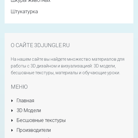
Шкуры животных
Штукатурка
О САЙТЕ 3DJUNGLE.RU
На нашем сайте вы найдете множество материалов для
работы с 3D дизайном и визуализацией: 3D модели,
бесшовные текстуры, материалы и обучающие уроки.
МЕНЮ
Главная
3D Модели
Бесшовные текстуры
Производители