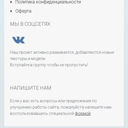
Политика конфиденциальности
Оферта
МЫ В СОЦСЕТЯХ
Наш проект активно развивается, добавляются новые
текстуры и модели.
Вступайте в группу чтобы не пропустить!
НАПИШИТЕ НАМ
Если у вас есть вопросы или предложения по
улучшению работы сайта, пожалуйста напишите нам
воспользовавшись специальной
формой
.