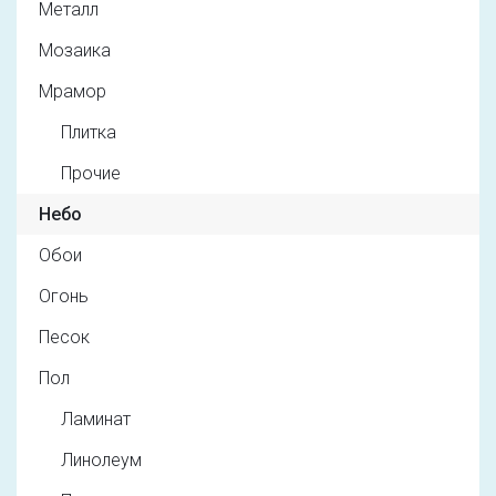
Металл
Мозаика
Мрамор
Плитка
Прочие
Небо
Обои
Огонь
Песок
Пол
Ламинат
Линолеум