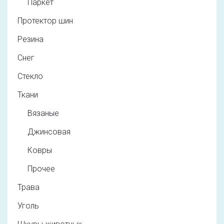
Паркет
Протектор шин
Резина
Снег
Стекло
Ткани
Вязаные
Джинсовая
Ковры
Прочее
Трава
Уголь