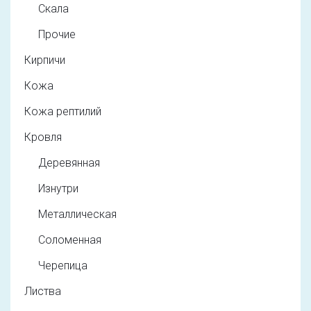
Скала
Прочие
Кирпичи
Кожа
Кожа рептилий
Кровля
Деревянная
Изнутри
Металлическая
Соломенная
Черепица
Листва