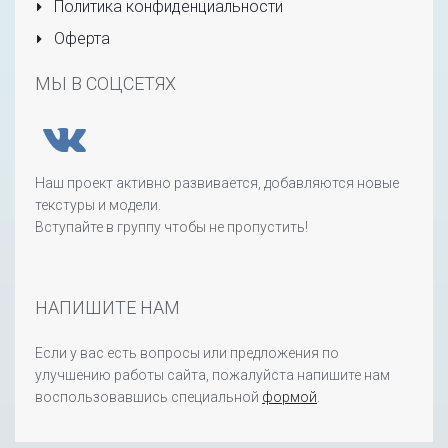
Политика конфиденциальности
Оферта
МЫ В СОЦСЕТЯХ
Наш проект активно развивается, добавляются новые
текстуры и модели.
Вступайте в группу чтобы не пропустить!
НАПИШИТЕ НАМ
Если у вас есть вопросы или предложения по
улучшению работы сайта, пожалуйста напишите нам
воспользовавшись специальной
формой
.