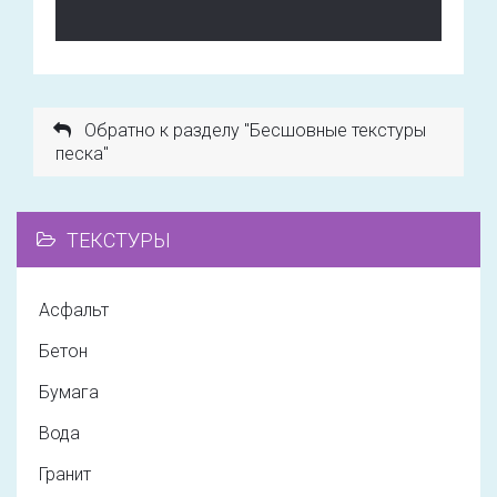
Обратно к разделу "Бесшовные текстуры
песка"
ТЕКСТУРЫ
Асфальт
Бетон
Бумага
Вода
Гранит