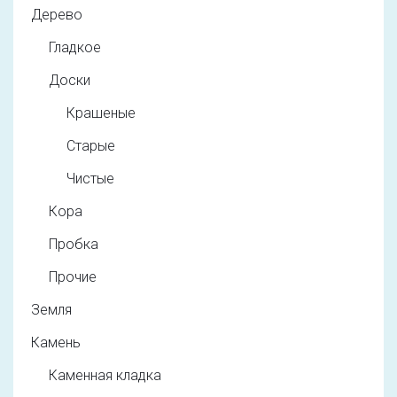
Дерево
Гладкое
Доски
Крашеные
Старые
Чистые
Кора
Пробка
Прочие
Земля
Камень
Каменная кладка