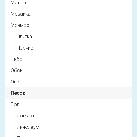
Металл
Мозаика
Мрамор
Плитка
Прочие
Небо
Обои
Огонь
Песок
Пол
Ламинат
Линолеум