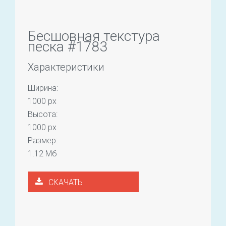
Бесшовная текстура
песка #1783
Характеристики
Ширина:
1000 px
Высота:
1000 px
Размер:
1.12 Мб
СКАЧАТЬ