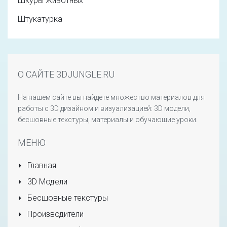
Шкуры животных
Штукатурка
О САЙТЕ 3DJUNGLE.RU
На нашем сайте вы найдете множество материалов для
работы с 3D дизайном и визуализацией: 3D модели,
бесшовные текстуры, материалы и обучающие уроки.
МЕНЮ
Главная
3D Модели
Бесшовные текстуры
Производители