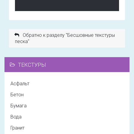
Обратно к разделу "Бесшовные текстуры
песка"
ТЕКСТУРЫ
Асфальт
Бетон
Бумага
Вода
Гранит