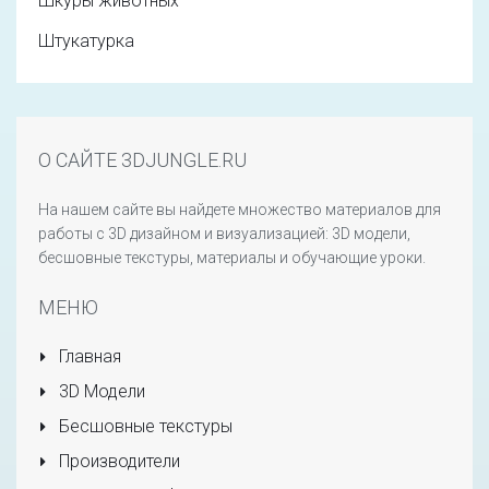
Шкуры животных
Штукатурка
О САЙТЕ 3DJUNGLE.RU
На нашем сайте вы найдете множество материалов для
работы с 3D дизайном и визуализацией: 3D модели,
бесшовные текстуры, материалы и обучающие уроки.
МЕНЮ
Главная
3D Модели
Бесшовные текстуры
Производители