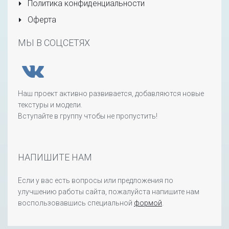
Политика конфиденциальности
Оферта
МЫ В СОЦСЕТЯХ
Наш проект активно развивается, добавляются новые
текстуры и модели.
Вступайте в группу чтобы не пропустить!
НАПИШИТЕ НАМ
Если у вас есть вопросы или предложения по
улучшению работы сайта, пожалуйста напишите нам
воспользовавшись специальной
формой
.