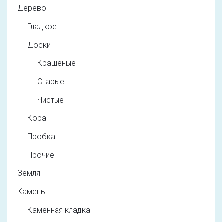
Дерево
Гладкое
Доски
Крашеные
Старые
Чистые
Кора
Пробка
Прочие
Земля
Камень
Каменная кладка