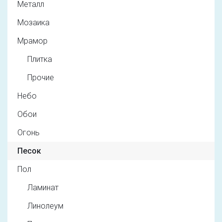
Металл
Мозаика
Мрамор
Плитка
Прочие
Небо
Обои
Огонь
Песок
Пол
Ламинат
Линолеум