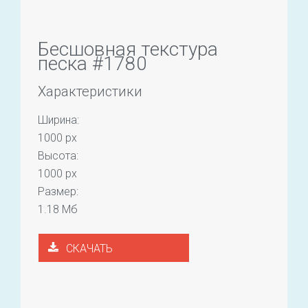
Бесшовная текстура
песка #1780
Характеристики
Ширина:
1000 px
Высота:
1000 px
Размер:
1.18 Мб
СКАЧАТЬ