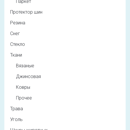
Паркет
Протектор шин
Резина
Снег
Стекло
Ткани
Вязаные
Джинсовая
Ковры
Прочее
Трава
Уголь