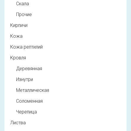
Скала
Прочие
Кирпичи
Кожа
Кожа рептилий
Кровля
Деревянная
Изнутри
Металлическая
Соломенная
Черепица
Листва