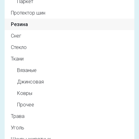
Паркет
Протектор шин
Резина
Снег
Стекло
Ткани
Вязаные
Джинсовая
Ковры
Прочее
Трава
Уголь