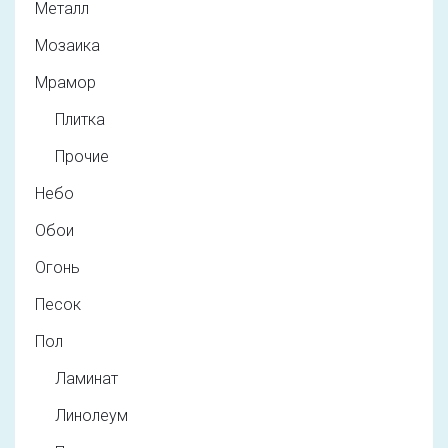
Металл
Мозаика
Мрамор
Плитка
Прочие
Небо
Обои
Огонь
Песок
Пол
Ламинат
Линолеум