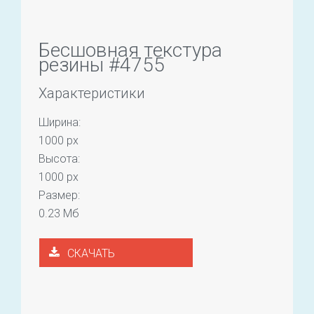
Бесшовная текстура
резины #4755
Характеристики
Ширина:
1000 px
Высота:
1000 px
Размер:
0.23 Мб
СКАЧАТЬ