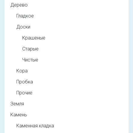
Дерево
Гладкое
Доски
Крашеные
Старые
Чистые
Кора
Пробка
Прочие
Земля
Камень
Каменная кладка