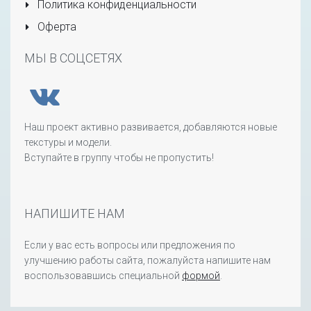
Политика конфиденциальности
Оферта
МЫ В СОЦСЕТЯХ
Наш проект активно развивается, добавляются новые
текстуры и модели.
Вступайте в группу чтобы не пропустить!
НАПИШИТЕ НАМ
Если у вас есть вопросы или предложения по
улучшению работы сайта, пожалуйста напишите нам
воспользовавшись специальной
формой
.