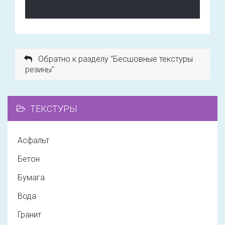
Обратно к разделу "Бесшовные текстуры
резины"
ТЕКСТУРЫ
Асфальт
Бетон
Бумага
Вода
Гранит