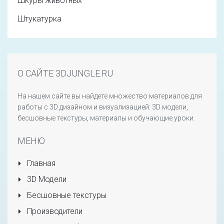
Шкуры животных
Штукатурка
О САЙТЕ 3DJUNGLE.RU
На нашем сайте вы найдете множество материалов для
работы с 3D дизайном и визуализацией: 3D модели,
бесшовные текстуры, материалы и обучающие уроки.
МЕНЮ
Главная
3D Модели
Бесшовные текстуры
Производители