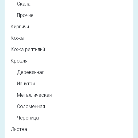
Скала
Прочие
Кирпичи
Кожа
Кожа рептилий
Кровля
Деревянная
Изнутри
Металлическая
Соломенная
Черепица
Листва