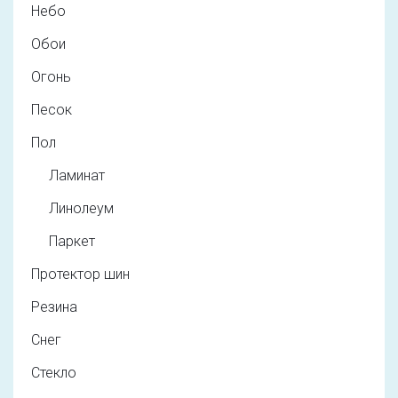
Небо
Обои
Огонь
Песок
Пол
Ламинат
Линолеум
Паркет
Протектор шин
Резина
Снег
Стекло