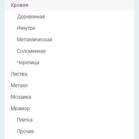
Кровля
Деревянная
Изнутри
Металлическая
Соломенная
Черепица
Листва
Металл
Мозаика
Мрамор
Плитка
Прочие