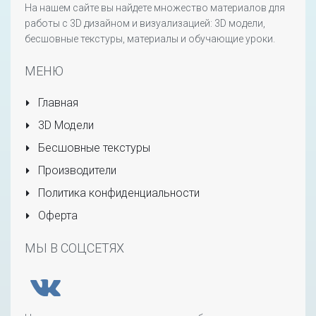
На нашем сайте вы найдете множество материалов для
работы с 3D дизайном и визуализацией: 3D модели,
бесшовные текстуры, материалы и обучающие уроки.
МЕНЮ
Главная
3D Модели
Бесшовные текстуры
Производители
Политика конфиденциальности
Оферта
МЫ В СОЦСЕТЯХ