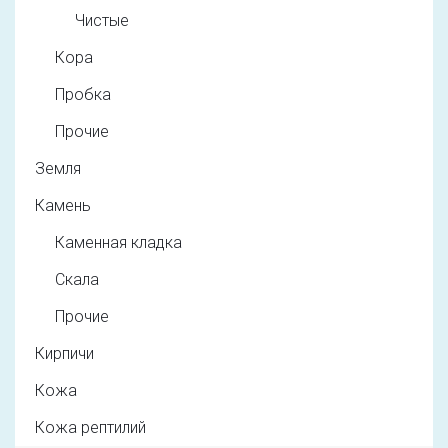
Чистые
Кора
Пробка
Прочие
Земля
Камень
Каменная кладка
Скала
Прочие
Кирпичи
Кожа
Кожа рептилий