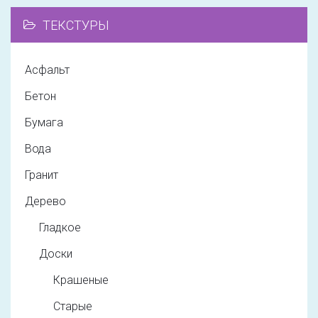
ТЕКСТУРЫ
Асфальт
Бетон
Бумага
Вода
Гранит
Дерево
Гладкое
Доски
Крашеные
Старые