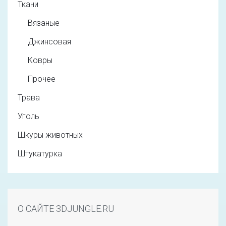
Ткани
Вязаные
Джинсовая
Ковры
Прочее
Трава
Уголь
Шкуры животных
Штукатурка
О САЙТЕ 3DJUNGLE.RU